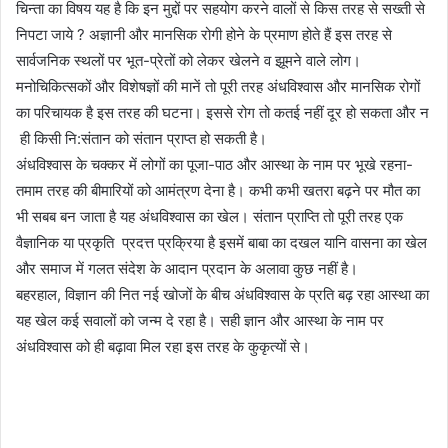
चिन्ता का विषय यह है कि इन मुद्दों पर सहयोग करने वालों से किस तरह से सख्ती से
निपटा जाये ? अज्ञानी और मानसिक रोगी होने के प्रमाण होते हैं इस तरह से
सार्वजनिक स्थलों पर भूत-प्रेतों को लेकर खेलने व झूमने वाले लोग।
मनोचिकित्सकों और विशेषज्ञों की मानें तो पूरी तरह अंधविश्वास और मानसिक रोगों
का परिचायक है इस तरह की घटना। इससे रोग तो कतई नहीं दूर हो सकता और न
ही किसी नि:संतान को संतान प्राप्त हो सकती है।
अंधविश्वास के चक्कर में लोगों का पूजा-पाठ और आस्था के नाम पर भूखे रहना-
तमाम तरह की बीमारियों को आमंत्रण देना है। कभी कभी खतरा बढ़ने पर मौत का
भी सबब बन जाता है यह अंधविश्वास का खेल। संतान प्राप्ति तो पूरी तरह एक
वैज्ञानिक या प्रकृति प्रदत्त प्रक्रिया है इसमें बाबा का दखल यानि वासना का खेल
और समाज में गलत संदेश के आदान प्रदान के अलावा कुछ नहीं है।
बहरहाल, विज्ञान की नित नई खोजों के बीच अंधविश्वास के प्रति बढ़ रहा आस्था का
यह खेल कई सवालों को जन्म दे रहा है। सही ज्ञान और आस्था के नाम पर
अंधविश्वास को ही बढ़ावा मिल रहा इस तरह के कुकृत्यों से।