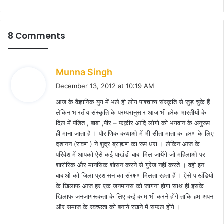
8 Comments
s
Munna Singh
a
December 13, 2012 at 10:19 AM
y
आज के वैज्ञानिक युग में भले ही लोग पाश्चात्य संस्कृति से जुड़ चुके हैं
s
लेकिन भारतीय संस्कृति के परम्परानुसार आज भी हरेक भारतीयों के
:
दिल में पंडित , बाबा ,पीर – फ़क़ीर आदि लोगो को भगवान के अनुरूप
ही माना जाता है । पौराणिक कथाओ में भी सीता माता का हरण के लिए
दशानन (रावण ) ने शुद्र ब्राह्मण का रूप धरा । लेकिन आज के
परिवेश में आपको ऐसे कई पाखंडी बाबा मिल जायेंगे जो महिलाओ पर
शारीरिक और मानसिक शोसन करने से गुरेज नहीं करते । वही इन
बाबाओ को जिला प्रशासन का संरक्षण मिलता रहता हैं । ऐसे पाखंडियो
के खिलाफ आज हर एक जनमानस को जागना होगा साथ ही इसके
खिलाफ जनजागरूकता के लिए कई काम भी करने होंगे ताकि हम अपना
और समाज के स्वच्छता को बनाये रखने में सफल होंगे ।