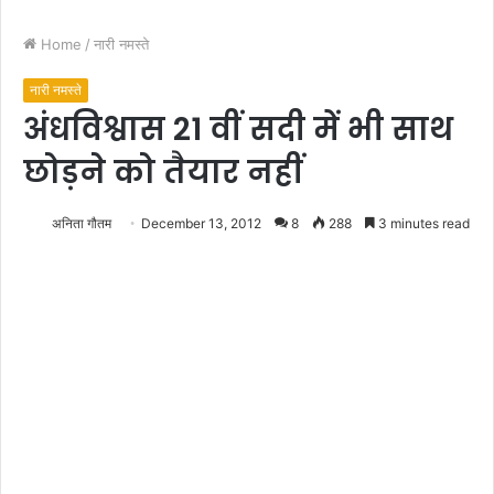
Home
/
नारी नमस्ते
नारी नमस्ते
अंधविश्वास 21 वीं सदी में भी साथ
छोड़ने को तैयार नहीं
अनिता गौतम
December 13, 2012
8
288
3 minutes read