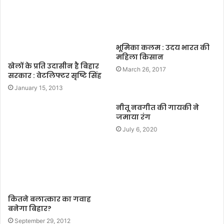
भूमिका कलम : उदय भारत की
महिला किसान
खेलों के प्रति उदासीन है बिहार
March 26, 2017
सरकार : वेटलिफ्टर सृष्टि सिंह
January 15, 2013
नीतू नवगीत की गायकी ने
जमाया रंग
July 6, 2020
कितने बलात्कार का गवाह
बनेगा बिहार?
September 29, 2012