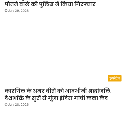
पोतने वाले को पुलिस ने किया गिरफ्तार
July 29, 2026
इन्फोटेन
कारगिल के अमर वीरों को भावभीनी श्रद्धांजलि,
देशभक्ति के सुरों से गूंजा इंदिरा गांधी कला केंद्र
July 28, 2026