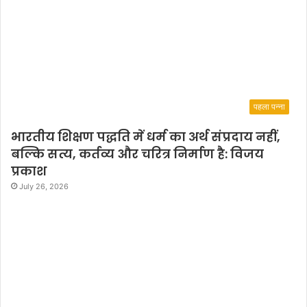
पहला पन्ना
भारतीय शिक्षण पद्धति में धर्म का अर्थ संप्रदाय नहीं,
बल्कि सत्य, कर्तव्य और चरित्र निर्माण है: विजय
प्रकाश
July 26, 2026