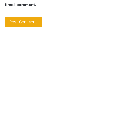
time I comment.