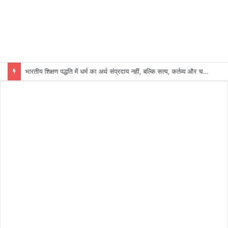
भारतीय शिक्षण पद्धति में धर्म का अर्थ संप्रदाय नहीं, बल्कि सत्य, कर्तव्य और चरित्र निर्माण है: विजय प्रकाश