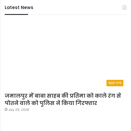
Latest News
पहला पन्ना
जमालपुर में बाबा साहब की प्रतिमा को काले रंग से
पोतने वाले को पुलिस ने किया गिरफ्तार
July 29, 2026