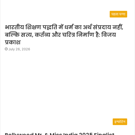
पहला पन्ना
भारतीय शिक्षण पद्धति में धर्म का अर्थ संप्रदाय नहीं,
बल्कि सत्य, कर्तव्य और चरित्र निर्माण है: विजय
प्रकाश
July 26, 2026
इन्फोटेन
Bollywood Mr. & Miss India 2025 Finalist,