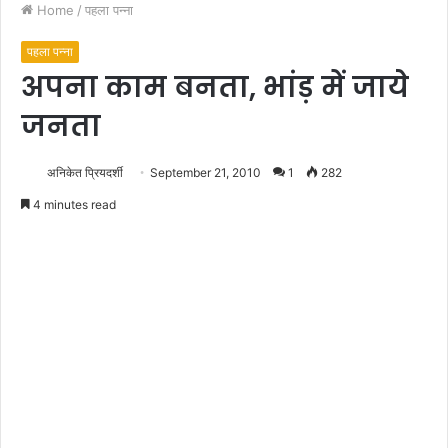
Home
/
पहला पन्ना
पहला पन्ना
अपना काम बनता, भांड़ में जाये
जनता
अनिकेत प्रियदर्शी
September 21, 2010
1
282
4 minutes read