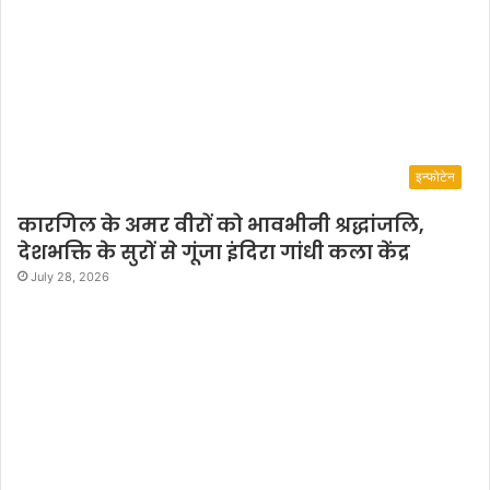
इन्फोटेन
कारगिल के अमर वीरों को भावभीनी श्रद्धांजलि,
देशभक्ति के सुरों से गूंजा इंदिरा गांधी कला केंद्र
July 28, 2026