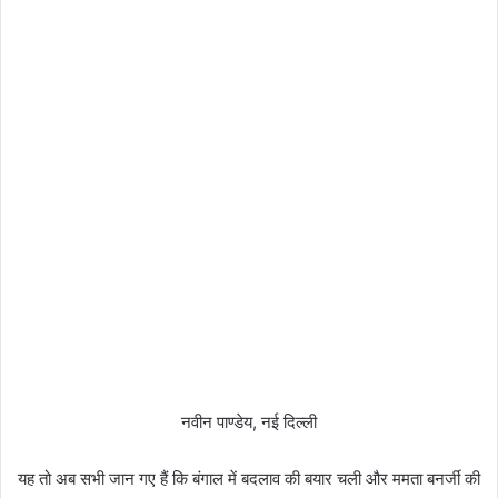
नवीन पाण्डेय, नई दिल्ली
यह तो अब सभी जान गए हैं कि बंगाल में बदलाव की बयार चली और ममता बनर्जी की