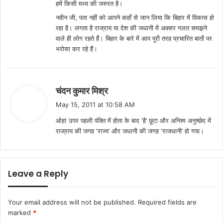
हमें किसी मध्य की जरुरत है।
नवीन जी, पता नहीं को आपने कहाँ से जान लिया कि बिहार में विकास हो
रहा है। लगता है राज्राय या देश की जधानी में अक्सर गलत समझने
वाले ही लोग रहते हैं। बिहार के बारे में आप पूरी तरह प्रचारित बातों पर
भरोसा कर रहे हैं।
s
चंदन कुमार मिश्र
a
May 15, 2011 at 10:58 AM
y
ओह! उपर पहली पंक्ति में होता के बाद ‘है’ छूटा और अन्तिम अनुच्छेद में
s
राज्राय की जगह ‘राज्य’ और जधानी की जगह ‘राजधानी’ हो गया।
:
Leave a Reply
Your email address will not be published.
Required fields are
marked
*