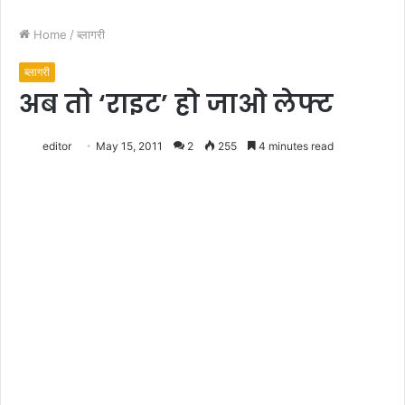
Home
/
ब्लागरी
ब्लागरी
अब तो ‘राइट’ हो जाओ लेफ्ट
editor
May 15, 2011
2
255
4 minutes read