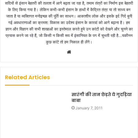
सदियों से इंसान बेहतरी की तलाश में आगे बढ़ता जा रहा है, तमाम तंत्रों का निर्माण इस बेहतरी
के लिए किया गया है। लेकिन कभी-कभी इंसान के हाथों में केंद्रित तंत्र या तो साध्य बन
जाता है या व्यक्तिगत मनोइच्छा की पूर्ति का साधन। आकाशीय लोक और इसके इर्द गिर्द बुनी
गई अवधाराणाओं का क्रमश: विकास का उदेश्य इंसान के कारवां को आगे बढ़ाना है। हम
ज्ञान और विज्ञान की सभी शाखाओं का इस्तेमाल करते हुये उन कांटों को देखने और चुनने का
प्रयास करने जा रहे हैं, जो किसी न किसी रूप में इंसानियत के पग में चुभती रही है...यकीनन
कुछ कांटे तो हम निकाल ही लेंगे।
W
e
b
s
Related Articles
i
t
सारंगी की तान छेड़ते ये गुदड़िया
e
बाबा
January 7, 2011