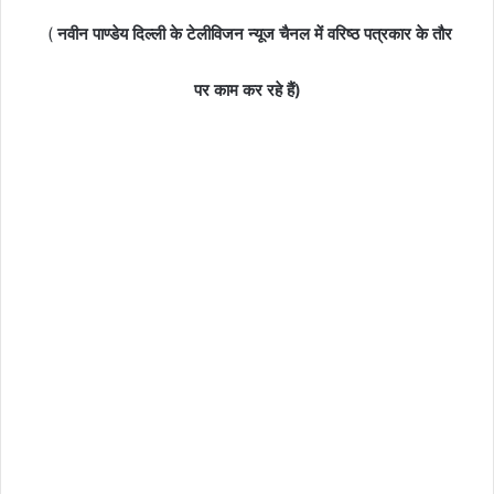
(
नवीन पाण्डेय दिल्ली के टेलीविजन न्यूज चैनल में वरिष्ठ पत्रकार के तौर
पर काम कर रहे हैं)