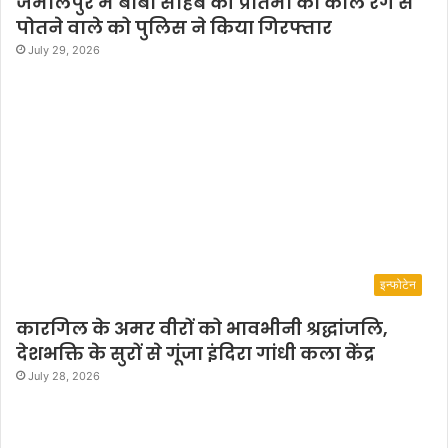
जमालपुर में बाबा साहब की प्रतिमा को काले रंग से
पोतने वाले को पुलिस ने किया गिरफ्तार
July 29, 2026
इन्फोटेन
कारगिल के अमर वीरों को भावभीनी श्रद्धांजलि,
देशभक्ति के सुरों से गूंजा इंदिरा गांधी कला केंद्र
July 28, 2026