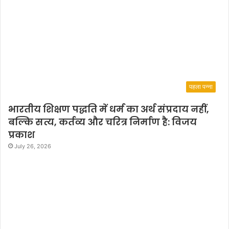
पहला पन्ना
भारतीय शिक्षण पद्धति में धर्म का अर्थ संप्रदाय नहीं,
बल्कि सत्य, कर्तव्य और चरित्र निर्माण है: विजय
प्रकाश
July 26, 2026