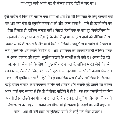
जाधवपुर जैसे अपने गढ़ से सोलह हजार वोटों से हार गए।
ऐसे माहौल में फिर वहीं सवाल क्या वामपंथी अब देश की सियासत के लिए जरूरी नहीं
रहे और क्या देश दो ध्रुवीय व्यवस्था की ओर जाने वाला है। भले ही ऊपरी तौर पर
ऐसा दिखता हो, लेकिन लगता नहीं। पिछले दिनों एक के बाद हुए विकीलीक्स के
खुलासों ने अहसास करा दिया है कि बीजेपी हो या कांग्रेस दोनों की नीतिया किस
कदर अमेरिकी परस्त है और दोनों कैसे अमेरिकी राजदूतों से बातचीत में ये जताना
नहीं भूलते कि आप हमारे फेवरेट हैं। और अमेरिका की साम्राज्यवादी नीतियां भारत
में अपने व्यापार को बढ़ाने, सुरक्षित रखने के स्वार्थों से ही बंधी हैं। अपने देश को
आतंकवाद से बचाने के लिए वो कुछ भी कर सकता है, लेकिन भारत जैसे देश में
आतंकवाद रोकने के लिए उसे अपने प्रभाव का इस्तेमाल करने की बजाय सियासत
करना ही मुफीद लगता है। ऐसे में बड़े व्यापारिक घरानों और अमेरिका के खिलाफ
खड़े होकर समाज के दरिद्रतम व्यक्ति की आवाज और उसके मुद्दे उठाने का साहस
अगर कोई कर सकता है कि तो वो लेफ्ट पार्टियों में ही है। यह हार वामपंथियों के लिए
अपनी तंद्रा तोड़ने का मौका हो सकता है, ये हार बदलती दुनिया और देश में अपनी
विचारधारा पर नई सान चढ़ाने का मौका भी हो सकता है- बशर्ते वामपंथी बदलना
चाहें। अब भी नहीं बदले तो इतिहास बनने से कोई नहीं रोक सकता।