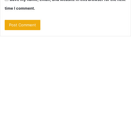
time I comment.