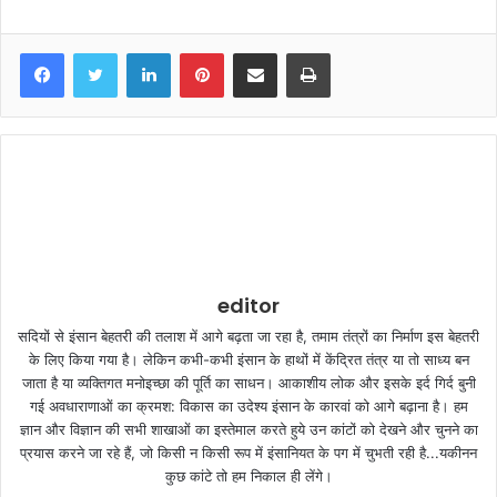
LinkedIn
Pinterest
Share via Email
Print
editor
सदियों से इंसान बेहतरी की तलाश में आगे बढ़ता जा रहा है, तमाम तंत्रों का निर्माण इस बेहतरी
के लिए किया गया है। लेकिन कभी-कभी इंसान के हाथों में केंद्रित तंत्र या तो साध्य बन
जाता है या व्यक्तिगत मनोइच्छा की पूर्ति का साधन। आकाशीय लोक और इसके इर्द गिर्द बुनी
गई अवधाराणाओं का क्रमश: विकास का उदेश्य इंसान के कारवां को आगे बढ़ाना है। हम
ज्ञान और विज्ञान की सभी शाखाओं का इस्तेमाल करते हुये उन कांटों को देखने और चुनने का
प्रयास करने जा रहे हैं, जो किसी न किसी रूप में इंसानियत के पग में चुभती रही है...यकीनन
कुछ कांटे तो हम निकाल ही लेंगे।