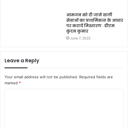
आमजन को दी जाने वाली
सेवाओं का प्राथमिकता के आधार
पर करायें निस्तारण : डीएम
कुंदन कुमार
June 7, 2022
Leave a Reply
Your email address will not be published.
Required fields are
marked
*
C
o
m
m
e