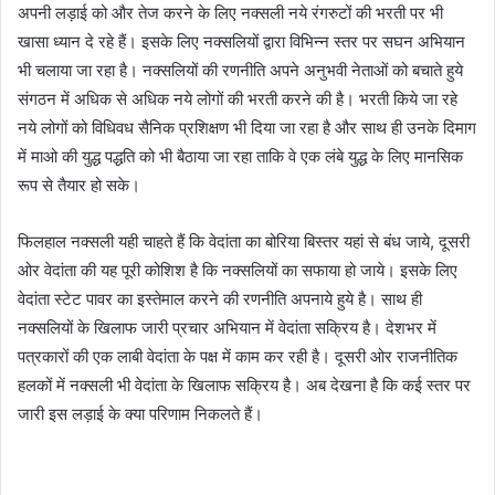
अपनी लड़ाई को और तेज करने के लिए नक्सली नये रंगरुटों की भरती पर भी
खासा ध्यान दे रहे हैं। इसके लिए नक्सलियों द्वारा विभिन्न स्तर पर सघन अभियान
भी चलाया जा रहा है। नक्सलियों की रणनीति अपने अनुभवी नेताओं को बचाते हुये
संगठन में अधिक से अधिक नये लोगों की भरती करने की है। भरती किये जा रहे
नये लोगों को विधिवध सैनिक प्रशिक्षण भी दिया जा रहा है और साथ ही उनके दिमाग
में माओ की युद्ध पद्धति को भी बैठाया जा रहा ताकि वे एक लंबे युद्ध के लिए मानसिक
रूप से तैयार हो सके।
फिलहाल नक्सली यही चाहते हैं कि वेदांता का बोरिया बिस्तर यहां से बंध जाये, दूसरी
ओर वेदांता की यह पूरी कोशिश है कि नक्सलियों का सफाया हो जाये। इसके लिए
वेदांता स्टेट पावर का इस्तेमाल करने की रणनीति अपनाये हुये है। साथ ही
नक्सलियों के खिलाफ जारी प्रचार अभियान में वेदांता सक्रिय है। देशभर में
पत्रकारों की एक लाबी वेदांता के पक्ष में काम कर रही है। दूसरी ओर राजनीतिक
हलकों में नक्सली भी वेदांता के खिलाफ सक्रिय है। अब देखना है कि कई स्तर पर
जारी इस लड़ाई के क्या परिणाम निकलते हैं।