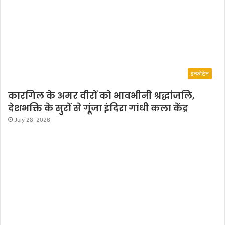
इन्फोटेन
कारगिल के अमर वीरों को भावभीनी श्रद्धांजलि,
देशभक्ति के सुरों से गूंजा इंदिरा गांधी कला केंद्र
July 28, 2026