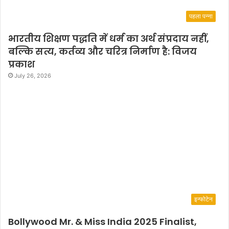
पहला पन्ना
भारतीय शिक्षण पद्धति में धर्म का अर्थ संप्रदाय नहीं,
बल्कि सत्य, कर्तव्य और चरित्र निर्माण है: विजय
प्रकाश
July 26, 2026
इन्फोटेन
Bollywood Mr. & Miss India 2025 Finalist,