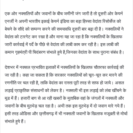
एक ओर नक्सलियों और जवानों के बीच जमीनी जंग जारी है तो दूसरी ओर केयर्न
एनर्जी ने अपनी भारतीय इकाई केयर्न इंडिया का बड़ा हिस्सा वेदांता रिसोर्सेज को
बेचने के सौदे को सम्पन्न करने की समयावधि दूसरी बार बढ़ा दी है। नक्सलियों ने
वेदांता को टारगेट कर रखा है और माना यह जा रहा है कि नक्सलियों के खिलाफ
जारी कार्रवाई में पर्दे के पीछे से वेदांता की लाबी काम कर रही है। इस लाबी की
कमान गृहमंत्री पी चिदंबरण संभाले हुये है,जिनका वेदांता के साथ पुराना संबंध है।
देशभर में नक्सल प्रभावित इलाकों में नक्सलियों के खिलाफ चौतरफा कार्रवाई की
जा रही है। कहा जा सकता है कि सरकार नक्सलियों को चून-चून कर मारने की
रणनीति पर चल रही है, ताकि वेदांता का रास्ता पूरी तरह से साफ हो जाये। असल
लड़ाई प्राकृतिक संसाधनों को लेकर है। नक्सली भी इस लड़ाई को लंबा खींचने के
मूड में हैं। हजारी बाग से आ रही खबरों के मुताबिक वहां के जंगलों में नक्सली और
जवानों के बीच मुठभेड़ चल रहा है। अभी तक इस मुठभेड़ में दो जवान मारे गये हैं।
इसी तरह ओडिसा और छ्त्तीसगढ़ में भी नक्सली जवानों के खिलाफ मजूबती से मोर्चा
संभाले हुये हैं।