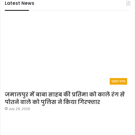
Latest News
पहला पन्ना
जमालपुर में बाबा साहब की प्रतिमा को काले रंग से
पोतने वाले को पुलिस ने किया गिरफ्तार
July 29, 2026