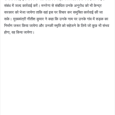
संबंध में जल्द कार्रवाई करें। मनरेगा से संबंधित उनके अनुरोध को भी केन्द्र
सरकार को भेजा जायेगा ताकि वहां इस पर विचार कर समुचित कार्रवाई की जा
सके। मुख्यमंत्री नीतीश कुमार ने कहा कि उनके नाम पर उनके गांव में सड़क का
निर्माण जरूर किया जायेगा और उनकी स्मृति को सहेजने के लिये जो कुछ भी संभव
होगा, वह किया जायेगा।