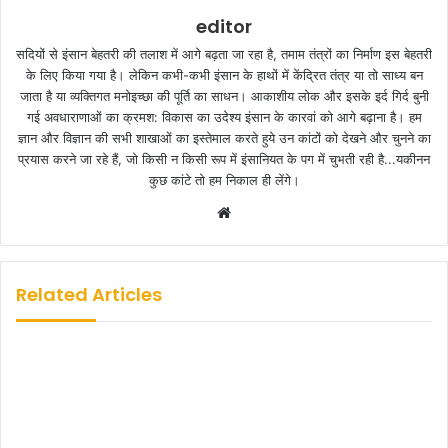
editor
सदियों से इंसान बेहतरी की तलाश में आगे बढ़ता जा रहा है, तमाम तंत्रों का निर्माण इस बेहतरी
के लिए किया गया है। लेकिन कभी-कभी इंसान के हाथों में केंद्रित तंत्र या तो साध्य बन
जाता है या व्यक्तिगत मनोइच्छा की पूर्ति का साधन। आकाशीय लोक और इसके इर्द गिर्द बुनी
गई अवधाराणाओं का क्रमश: विकास का उदेश्य इंसान के कारवां को आगे बढ़ाना है। हम
ज्ञान और विज्ञान की सभी शाखाओं का इस्तेमाल करते हुये उन कांटों को देखने और चुनने का
प्रयास करने जा रहे हैं, जो किसी न किसी रूप में इंसानियत के पग में चुभती रही है...यकीनन
कुछ कांटे तो हम निकाल ही लेंगे।
W
e
b
s
Related Articles
i
t
e