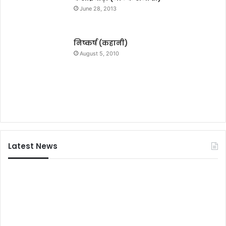
June 28, 2013
निष्कर्ष (कहानी)
August 5, 2010
Latest News