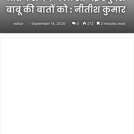
बाबू की बातों को : नीतीश कुमार
editor
September 14, 2020
0
272
2 minutes read