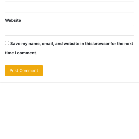
Website
Save my name, email, and website in this browser for the next
time I comment.