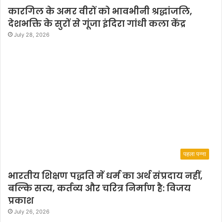
कारगिल के अमर वीरों को भावभीनी श्रद्धांजलि,
देशभक्ति के सुरों से गूंजा इंदिरा गांधी कला केंद्र
July 28, 2026
पहला पन्ना
भारतीय शिक्षण पद्धति में धर्म का अर्थ संप्रदाय नहीं,
बल्कि सत्य, कर्तव्य और चरित्र निर्माण है: विजय
प्रकाश
July 26, 2026