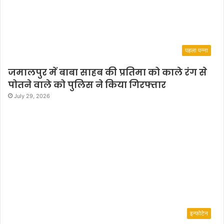
पहला पन्ना
जमालपुर में बाबा साहब की प्रतिमा को काले रंग से
पोतने वाले को पुलिस ने किया गिरफ्तार
July 29, 2026
इन्फोटेन