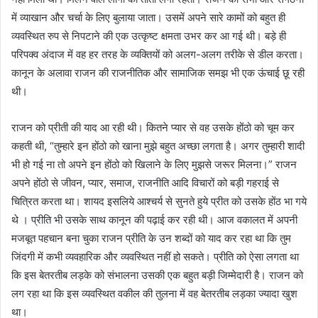
में व्याखान और चर्चा के लिए बुलाया जाता। उसमें अपने सारे कामों को बहुत ही
व्यवस्थित रुप से निपटाने की एक उत्कृष्ट क्षमता उभर कर आ गई थी। बड़े ही
परिपक्व अंदाज में वह हर तरह के व्यक्तियों को अलग-अलग तरीके से डील करता।
कानून के अलावा राजन की राजनीतिक और सामाजिक समझ भी एक ऊंचाई छू रही
थी।
राजन को प्रीती की याद आ रही थी। कितने प्यार से वह उसके होंठो को चूम कर
कहती थी, “तुम्हारे इन होंठो को खाना मुझे बहुत अच्छा लगता है। अगर तुम्हारी शादी
भी हो गई ना तो अपने इन होंठो को खिलाने के लिए मुझसे जरूर मिलना।” राजन
अपने होंठो से जीवन, प्यार, समाज, राजनीति आदि विचारों को बड़ी गहराई से
चित्रित करता था। शायद इसलिये आश्चर्य से सुनते हुये प्रीत को उसके होंठ भा गये
थे । प्रीति भी उसके साथ कानून की पढ़ाई कर रही थी। आज वकालत में अपनी
मजबूत पहचान बना चुका राजन प्रीति के उन शब्दों को याद कर रहा था कि तुम
जिंदगी में कभी व्यवहारिक और व्यवस्थित नहीं हो सकते। प्रीति को ऐसा लगता था
कि इस बेतरतीब लड़के को संभालना उसकी एक बहुत बड़ी जिम्मेदारी है। राजन को
लग रहा था कि इस व्यवस्थित वकील की तुलना में वह बेतरतीब लड़का ज्यादा खुश
था।