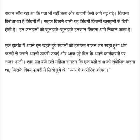
राजन सोंच रहा था कि पता भी नहीं चला और कहानी कैसे आगे बढ़ गई। कितना
विरोधाभाष है जिंदगी में। सहज दिखने वाली यह जिंदगी कितनी उलझनों से घिरी
होती है। इन उलझनों को सुलझाते-सुलझाते इनसान कितना आगे निकल जाता है।
एक झटके में अपने इन उड़ते हुये ख्यालों को हटाकर राजन उठ खड़ा हुआ और
जल्दी से उसने अपनी डायरी उठाई और आज पूरे दिन के अपने कार्यक्रमों पर
नजर डाली। शाम छह बजे उसे महिला संगठन कि एक बड़ी सभा को संबोधित करना
था, जिसके विषय डायरी में लिखे हुये थे, “प्यार में शारीरिक शोषण।”