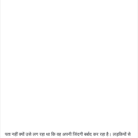
पता नहीं क्यों उसे लग रहा था कि वह अपनी जिंदगी बर्बाद कर रहा है। लड़कियों से