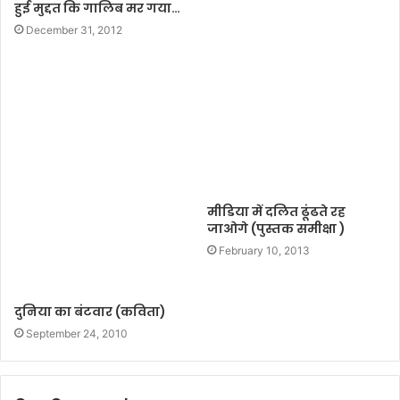
हुई मुद्दत कि गालिब मर गया…
December 31, 2012
मीडिया में दलित ढूंढते रह
जाओगे (पुस्तक समीक्षा )
February 10, 2013
दुनिया का बंटवार (कविता)
September 24, 2010