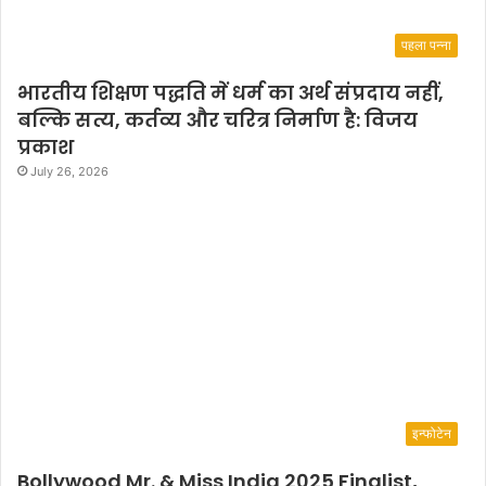
पहला पन्ना
भारतीय शिक्षण पद्धति में धर्म का अर्थ संप्रदाय नहीं,
बल्कि सत्य, कर्तव्य और चरित्र निर्माण है: विजय
प्रकाश
July 26, 2026
इन्फोटेन
Bollywood Mr. & Miss India 2025 Finalist,