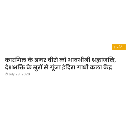
इन्फोटेन
कारगिल के अमर वीरों को भावभीनी श्रद्धांजलि,
देशभक्ति के सुरों से गूंजा इंदिरा गांधी कला केंद्र
July 28, 2026