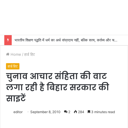
भारतीय शिक्षण पद्धति में धर्म का अर्थ संप्रदाय नहीं, बल्कि सत्य, कर्तव्य और चरित्र निर्माण है: विजय प्रकाश
Home
/
हार्ड हिट
हार्ड हिट
चुनाव आचार संहिता की वाट
लगा रही है बिहार सरकार की
साइटें
editor
September 8, 2010
2
284
3 minutes read