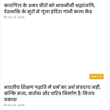
कारगिल के अमर वीरों को भावभीनी श्रद्धांजलि,
देशभक्ति के सुरों से गूंजा इंदिरा गांधी कला केंद्र
July 28, 2026
पहला पन्ना
भारतीय शिक्षण पद्धति में धर्म का अर्थ संप्रदाय नहीं,
बल्कि सत्य, कर्तव्य और चरित्र निर्माण है: विजय
प्रकाश
July 26, 2026