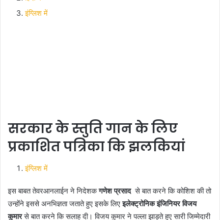
इंग्लिश में
सरकार के स्तुति गान के लिए
प्रकाशित पत्रिका कि झलकियां
इंग्लिश में
इस बाबत तेवरआनलाईन ने निदेशक
गणेश प्रसाद
से बात करने कि कोशिश की तो
उन्होंने इससे अनभिज्ञता जताते हुए इसके लिए
इलेक्ट्रोनिक इंजिनियर विजय
कुमार
से बात करने कि सलाह दी। विजय कुमार ने पल्ला झाड़ते हुए सारी जिम्मेदारी