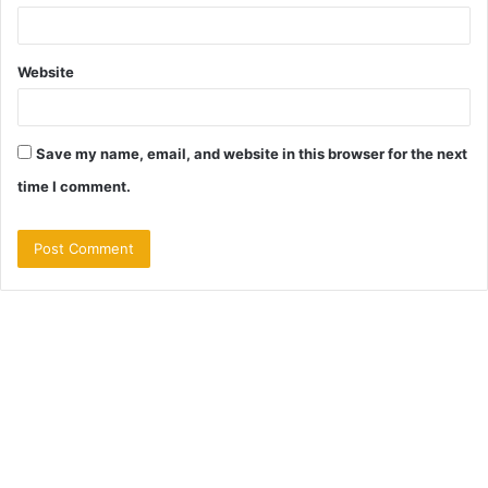
Website
Save my name, email, and website in this browser for the next
time I comment.