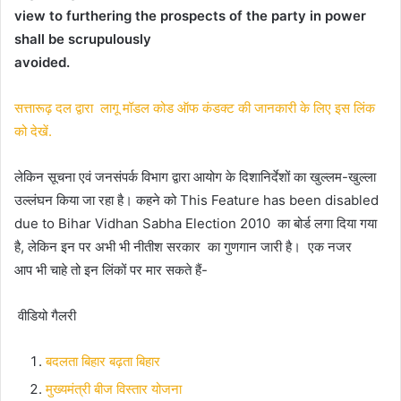
view to furthering the prospects of the party in power
shall be scrupulously
avoided.
सत्तारूढ़ दल द्वारा लागू मॉडल कोड ऑफ कंडक्ट की जानकारी के लिए इस लिंक
को देखें.
लेकिन सूचना एवं जनसंपर्क विभाग द्वारा आयोग के दिशानिर्देशों का खुल्लम-खुल्ला
उल्लंघन किया जा रहा है। कहने को This Feature has been disabled
due to Bihar Vidhan Sabha Election 2010 का बोर्ड लगा दिया गया
है, लेकिन इन पर अभी भी नीतीश सरकार का गुणगान जारी है। एक नजर
आप भी चाहे तो इन लिंकों पर मार सकते हैं-
वीडियो गैलरी
बदलता बिहार बढ़ता बिहार
मुख्यमंत्री बीज विस्तार योजना