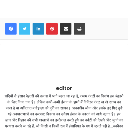
LinkedIn
Pinterest
Share via Email
Print
editor
सदियों से इंसान बेहतरी की तलाश में आगे बढ़ता जा रहा है, तमाम तंत्रों का निर्माण इस बेहतरी
के लिए किया गया है। लेकिन कभी-कभी इंसान के हाथों में केंद्रित तंत्र या तो साध्य बन
जाता है या व्यक्तिगत मनोइच्छा की पूर्ति का साधन। आकाशीय लोक और इसके इर्द गिर्द बुनी
गई अवधाराणाओं का क्रमश: विकास का उदेश्य इंसान के कारवां को आगे बढ़ाना है। हम
ज्ञान और विज्ञान की सभी शाखाओं का इस्तेमाल करते हुये उन कांटों को देखने और चुनने का
प्रयास करने जा रहे हैं, जो किसी न किसी रूप में इंसानियत के पग में चुभती रही है...यकीनन