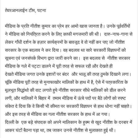
तेवरआनलाईन टीम, पटना
मीडिया के प्रति नीतीश कुमार का प्रेम हर आमो खास जानता है। उनके पूर्ववर्तियों
ने मीडिया को नियंत्रित करने के लिए काफी मगजमारी की थी। दारु-नाच-गाना से
लेकर गाँधी दर्शन के हज़ार कार्यक्रमों के बावजूद वे वो नहीं कर पाए जो नीतीश
सरकार के एक बदलाव ने कर दिया। वह बदलाव था सारे सरकारी विज्ञापनों को
सूचना एवं जनसंपर्क विभाग द्वारा जारी करने का। इस बदलाव से नीतीश सरकार
मीडिया के गले में पट्टा डालने में पूरी तरह से सफल रही और देखते ही
देखते मीडिया जगत उनके इशारों पर बंदर और भालू की तरह ठुमके दिखाने लगा।
चूंकि मीडिया पूरी तरह से मुनाफाखोर मालिकों के हाथ में है, ऐसे में पत्रकारिता के
मूलभूत सिद्धांथो की वाट लगाते हुये नीतीश सरकार सीधे मालिकों को डील करने
लगी, और मालिकों ने बिहार में तमाम मीडिया में ऊंचे पदों पर बैठे लोगों को स्पष्ट
संकेत दे दिया कि वे किसी भी कीमत पर सरकारी विज्ञापन से हाथ धोना नहीं चाहते।
और इस तरह से मीडिया का गला नीतीश सरकार के हाथ में आ गया।
दिल्ली के एक बड़े संपादक को अपने मालिकान के हुक्म से खुद नीतीश के दरबार में
आकर घंटों बैठना पड़ा था, तब जाकर उनसे नीतीश से मुलाकात हुई थी।