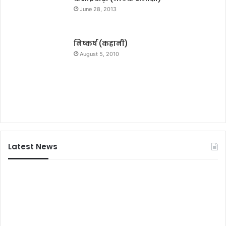
June 28, 2013
निष्कर्ष (कहानी)
August 5, 2010
Latest News