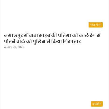
पहला पन्ना
जमालपुर में बाबा साहब की प्रतिमा को काले रंग से
पोतने वाले को पुलिस ने किया गिरफ्तार
July 29, 2026
इन्फोटेन