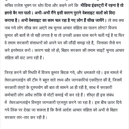
सचिव राजेश भूषण पर थोप दिया और कहने लगे कि
मीडिया इंडस्ट्री में रहना है तो
हमसे बैर मत पालो। अभी-अभी मैंने इसी कारण पुराने वेबसाइट वालों को विदा
कराया है। अभी वेबसाइट का काम चल रहा है नए लोग हैं सीख जायेंगे।
तो क्या क्या
जब नये लोग सीख कर आएंगे तब चुनाव आचार संहिता का पालन लोगा? विजय
कुमार की बातों से तो यही लगता है या तो उनकी अक्ल घास चरने चली गई है या फिर
वे तमाम सरकारी संसाधनों को अपने घर की लौंडी समझ रहे हैं, जिसका जैसे मन
करे इस्तेमाल करो। कारण चाहे जो हो, बिहार सरकार की तमाम साइटें चुनाव आचार
संहिता की वाट लगा रही हैं।
जिरह करने की स्थिति में विजय कुमार बिदक गये, और धमकाते रहे। इस मामले में
तेवरआनलाईन की टीम ने बहुत सारे तथ्य और जानकारियां एकत्रित की है, जिसमें
सरकारी तंत्रो के दुरुपयोग की बात तो सामने आ ही रही है, साथ में सरकारी
कर्मचारी लोग अवैध तरीके से मोटी कमाई भी कर रहे हैं। शीघ्र ही इस संबंध
में तेवरआनलाईन विस्तृत जानकारी प्रस्तुत करने जा रहा है। इस बीच ऊपर दिये
गये लिंक पर देखा जा सकता है कि कैसे आर्दश आचार संहिता को अभी से बिहार
सरकार तार-तार कर रही है।