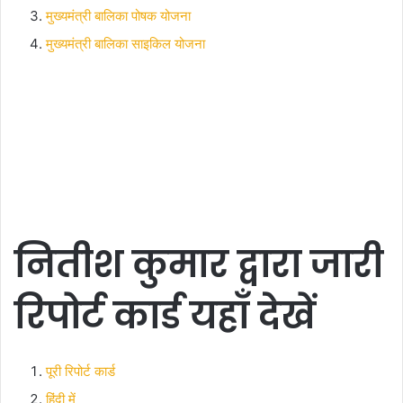
मुख्यमंत्री बालिका पोषक योजना
मुख्यमंत्री बालिका साइकिल योजना
नितीश कुमार द्वारा जारी
रिपोर्ट कार्ड यहाँ देखें
पूरी रिपोर्ट कार्ड
हिंदी में