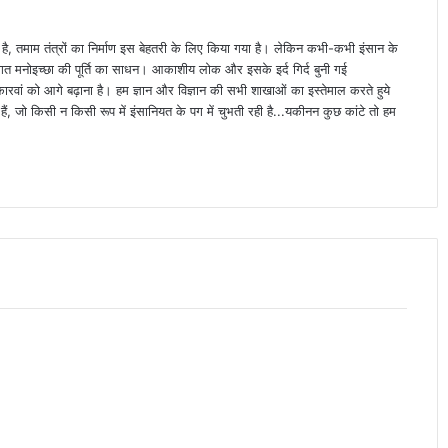
ा है, तमाम तंत्रों का निर्माण इस बेहतरी के लिए किया गया है। लेकिन कभी-कभी इंसान के
्यक्तिगत मनोइच्छा की पूर्ति का साधन। आकाशीय लोक और इसके इर्द गिर्द बुनी गई
वां को आगे बढ़ाना है। हम ज्ञान और विज्ञान की सभी शाखाओं का इस्तेमाल करते हुये
ैं, जो किसी न किसी रूप में इंसानियत के पग में चुभती रही है...यकीनन कुछ कांटे तो हम