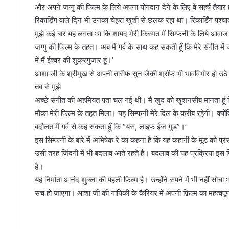
और अपने जग्गु की फिल्म के लिये अपना योगदान देने के लिए वे सहर्ष तैयार 
रिकार्डिंग वाले दिन भी उनका चेहरा खुशी से छलक रहा था। रिकार्डिंग पश्चा
मुझे कई बार यह लगता था कि शायद मेरी किस्मत में सिम्फनी के लिये आवाज
जग्गु की फिल्म के तहत। अब मैं गर्व के साथ कह सकती हूँ कि मेरे संगीत म
में मैं ईश्वर की शुक्रगुजार हूं।’
आशा जी के श्रीमुख से अपनी तारीफ सुन जैकी श्रॉफ भी भावविभोर हो उठे। 
तब से मुझे
अच्छे संगीत की अहमियत पता चल गई थी। मैं खुद को खुशनसीब मानता हूं
मौका मेरी फिल्म के तहत मिला। यह सिम्फनी मेरे दिल के करीब रहेगी। क्य
बदौलत मैं गर्व से कह सकता हूँ कि “यस, लाइफ ईज गुड”।’
इस सिम्फनी के बारे में अभिषेक रे का कहना है कि यह कहानी के मूड को प्
उसी तरह जिंदगी में भी बदलाव आते रहते हैं। बदलाव की यह प्रक्रिया इस
है।
यह निर्माता आनंद शुक्ला की पहली फ़िल्म है। उन्होंने सपने में भी नहीं स
सच हो जाएगा। आशा जी की गायिकी के कैरियर में अपनी फ़िल्म का महत्वपूर्