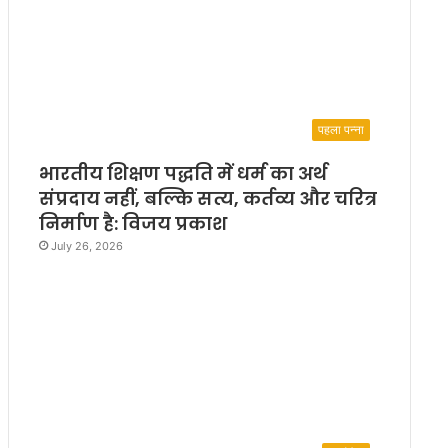
पहला पन्ना
भारतीय शिक्षण पद्धति में धर्म का अर्थ
संप्रदाय नहीं, बल्कि सत्य, कर्तव्य और चरित्र
निर्माण है: विजय प्रकाश
July 26, 2026