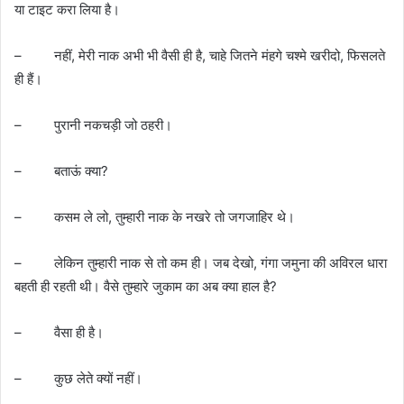
या टाइट करा लिया है।
– नहीं, मेरी नाक अभी भी वैसी ही है, चाहे जितने मंहगे चश्मे खरीदो, फिसलते
ही हैं।
– पुरानी नकचड़ी जो ठहरी।
– बताऊं क्या?
– कसम ले लो, तुम्हारी नाक के नखरे तो जगजाहिर थे।
– लेकिन तुम्हारी नाक से तो कम ही। जब देखो, गंगा जमुना की अविरल धारा
बहती ही रहती थी। वैसे तुम्हारे जुकाम का अब क्या हाल है?
– वैसा ही है।
– कुछ लेते क्यों नहीं।