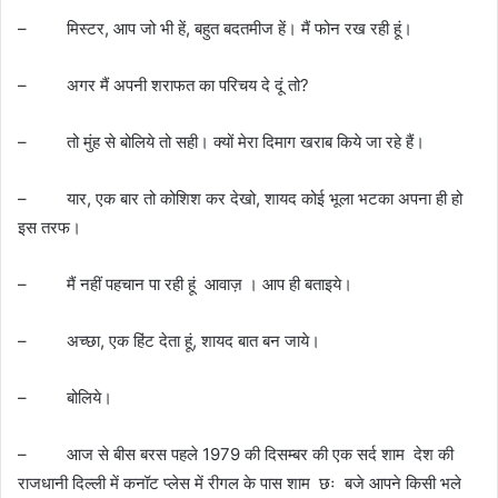
– मिस्टर, आप जो भी हें, बहुत बदतमीज हें। मैं फोन रख रही हूं।
– अगर मैं अपनी शराफत का परिचय दे दूं तो?
– तो मुंह से बोलिये तो सही। क्यों मेरा दिमाग खराब किये जा रहे हैं।
– यार, एक बार तो कोशिश कर देखो, शायद कोई भूला भटका अपना ही हो
इस तरफ।
– मैं नहीं पहचान पा रही हूं आवाज़ । आप ही बताइये।
– अच्छा, एक हिंट देता हूं, शायद बात बन जाये।
– बोलिये।
– आज से बीस बरस पहले 1979 की दिसम्बर की एक सर्द शाम देश की
राजधानी दिल्ली में कनॉट प्लेस में रीगल के पास शाम छः बजे आपने किसी भले