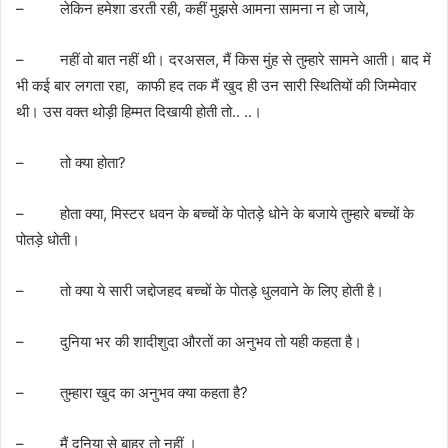
– लेकिन हमेशा डरती रही, कहीं मुझसे आमना सामना न हो जाये,
– नहीं वो बात नहीं थी। दरअसल, मैं किस मुंह से तुम्हारे सामने आती। बाद में
भी कई बार लगता रहा, काफी हद तक मैं खुद ही उन सारी स्थितियों की जिम्मेवार
थी। उस वक्त थोड़ी हिम्मत दिखायी होती तो.. ..।
– तो क्या होता?
– होता क्या, मिस्टर धवन के बच्चों के पोतड़े धोने के बजाये तुम्हारे बच्चों के
पोतड़े धोती।
– तो क्या ये सारी जद्दोजहद बच्चों के पोतड़े धुलवाने के लिए होती है।
– दुनिया भर की शादीशुदा औरतों का अनुभव तो यही कहता है।
– तुम्हारा खुद का अनुभव क्या कहता है?
– मैं दुनिया से बाहर तो नहीं ।