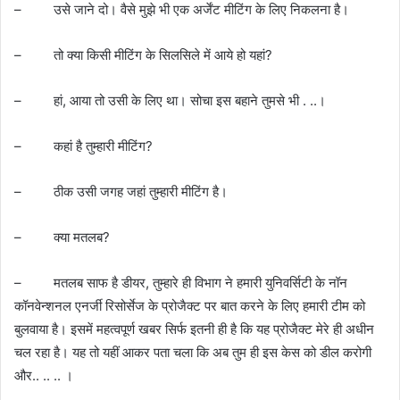
– उसे जाने दो। वैसे मुझे भी एक अर्जेंट मीटिंग के लिए निकलना है।
– तो क्या किसी मीटिंग के सिलसिले में आये हो यहां?
– हां, आया तो उसी के लिए था। सोचा इस बहाने तुमसे भी . ..।
– कहां है तुम्हारी मीटिंग?
– ठीक उसी जगह जहां तुम्हारी मीटिंग है।
– क्या मतलब?
– मतलब साफ है डीयर, तुम्हारे ही विभाग ने हमारी युनिवर्सिटी के नॉन
कॉनवेन्शनल एनर्जी रिसोर्सेज के प्रोजैक्ट पर बात करने के लिए हमारी टीम को
बुलवाया है। इसमें महत्वपूर्ण खबर सिर्फ इतनी ही है कि यह प्रोजैक्ट मेरे ही अधीन
चल रहा है। यह तो यहीं आकर पता चला कि अब तुम ही इस केस को डील करोगी
और.. .. .. ।