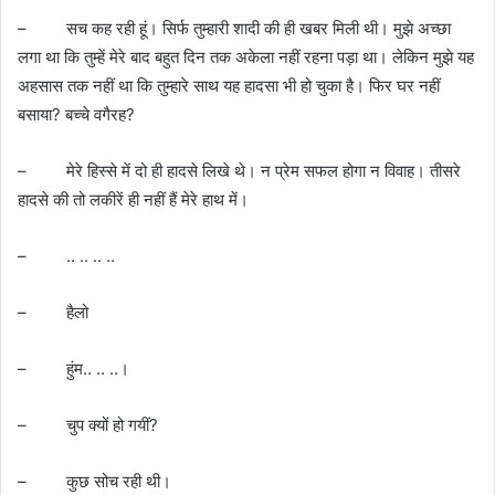
– सच कह रही हूं। सिर्फ तुम्हारी शादी की ही खबर मिली थी। मुझे अच्छा
लगा था कि तुम्हें मेरे बाद बहुत दिन तक अकेला नहीं रहना पड़ा था। लेकिन मुझे यह
अहसास तक नहीं था कि तुम्हारे साथ यह हादसा भी हो चुका है। फिर घर नहीं
बसाया? बच्चे वगैरह?
– मेरे हिस्से में दो ही हादसे लिखे थे। न प्रेम सफल होगा न विवाह। तीसरे
हादसे की तो लकीरें ही नहीं हैं मेरे हाथ में।
– .. .. .. ..
– हैलो
– हुंम.. .. ..।
– चुप क्यों हो गयीं?
– कुछ सोच रही थी।