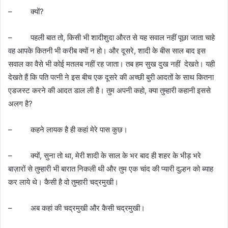
– क्यों?
– पहली बात तो, किसी भी शादीशुदा औरत से यह सवाल नहीं पूछा जाता चाहे
वह आपके कितनी भी करीब क्यों न हो। और दूसरे, शादी के बीस साल बाद इस
सवाल का वैसे भी कोई मतलब नहीं रह जाता। तब हम सुख दुख नहीं देखते। यही
देखते हैं कि पति पत्नी ने इस बीच एक दूसरे की अच्छी बुरी आदतों के साथ कितना
एडजस्ट करने की आदत डाल ली है। तुम अपनी कहो, क्या तुम्हारी कहानी इससे
अलग है?
– कहने लायक है ही कहां मेरे पास कुछ।
– क्यों, सुना तो था, मेरी शादी के साल के भर बाद ही शहर के भीड़ भरे
बाज़ारों से तुम्हारी भी बारात निकली थी और तुम एक चांद की प्यारी दुल्हन को ब्याह
कर लाये थे। कैसी है वो तुम्हारी चद्रमुखी।
– अब कहां की चद्रमुखी और कैसी चद्रमुखी।