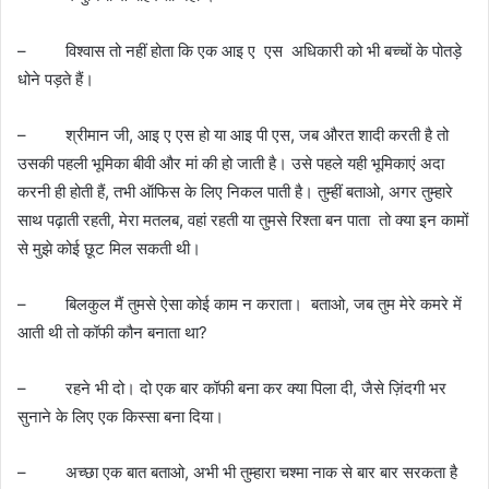
– विश्वास तो नहीं होता कि एक आइ ए एस अधिकारी को भी बच्चों के पोतड़े
धोने पड़ते हैं।
– श्रीमान जी, आइ ए एस हो या आइ पी एस, जब औरत शादी करती है तो
उसकी पहली भूमिका बीवी और मां की हो जाती है। उसे पहले यही भूमिकाएं अदा
करनी ही होती हैं, तभी ऑफिस के लिए निकल पाती है। तुम्हीं बताओ, अगर तुम्हारे
साथ पढ़ाती रहती, मेरा मतलब, वहां रहती या तुमसे रिश्ता बन पाता तो क्या इन कामों
से मुझे कोई छूट मिल सकती थी।
– बिलकुल मैं तुमसे ऐसा कोई काम न कराता। बताओ, जब तुम मेरे कमरे में
आती थी तो कॉफी कौन बनाता था?
– रहने भी दो। दो एक बार कॉफी बना कर क्या पिला दी, जैसे ज़िंदगी भर
सुनाने के लिए एक किस्सा बना दिया।
– अच्‍छा एक बात बताओ, अभी भी तुम्हारा चश्मा नाक से बार बार सरकता है