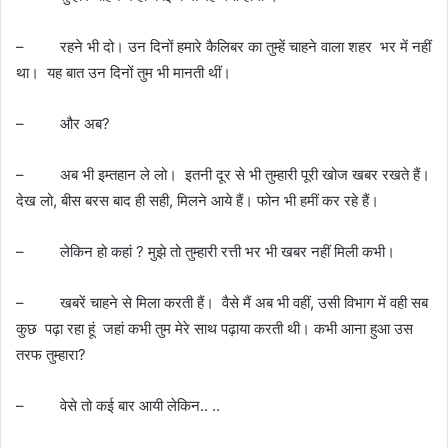
– रहने भी दो। उन दिनों हमारे कैलिबर का तुम्हें चाहने वाला शहर भर में नहीं
था। यह बात उन दिनों तुम भी मानती थीं।
– और अब?
– अब भी इम्तहान ले लो। इतनी दूर से भी तुम्हारी पूरी खोज खबर रखते हैं।
देख लो, बीस बरस बाद ही सही, मिलने आये हैं। फोन भी हमीं कर रहे हैं।
– लेकिन हो कहां ? मुझे तो तुम्हारी रत्ती भर भी खबर नहीं मिली कभी।
– खबरें चाहने से मिला करती हैं। वैसे मैं अब भी वहीं, उसी विभाग में वही सब
कुछ पढ़ा रहा हूं जहां कभी तुम मेरे साथ पढ़ाया करती थी। कभी आना हुआ उस
तरफ तुम्हारा?
– वेसे तो कई बार आयी लेकिन.. ..