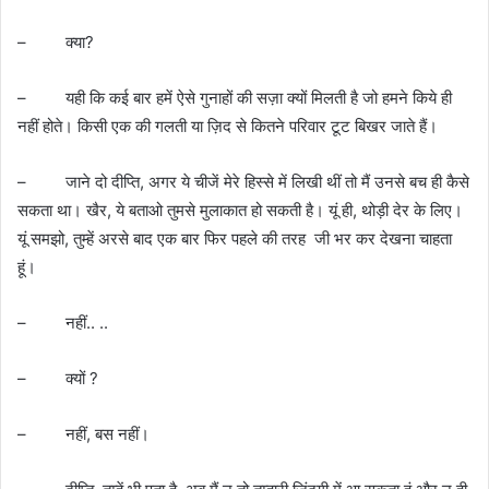
– क्या?
– यही कि कई बार हमें ऐसे गुनाहों की सज़ा क्यों मिलती है जो हमने किये ही
नहीं होते। किसी एक की गलती या ज़िद से कितने परिवार टूट बिखर जाते हैं।
– जाने दो दीप्ति, अगर ये चीजें मेरे हिस्से में लिखी थीं तो मैं उनसे बच ही कैसे
सकता था। खैर, ये बताओ तुमसे मुलाकात हो सकती है। यूं ही, थोड़ी देर के लिए।
यूं समझो, तुम्हें अरसे बाद एक बार फिर पहले की तरह जी भर कर देखना चाहता
हूं।
– नहीं.. ..
– क्यों ?
– नहीं, बस नहीं।