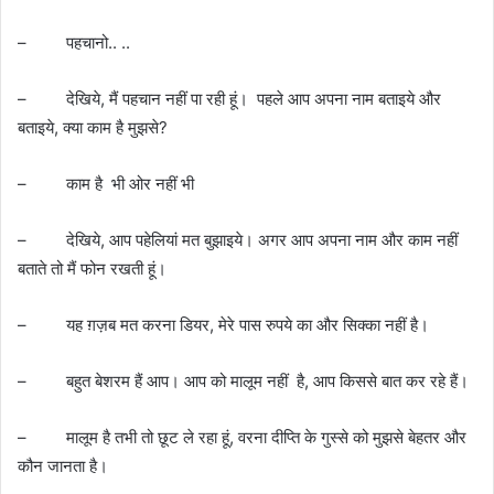
– पहचानो.. ..
– देखिये, मैं पहचान नहीं पा रही हूं। पहले आप अपना नाम बताइये और
बताइये, क्या काम है मुझसे?
– काम है भी ओर नहीं भी
– देखिये, आप पहेलियां मत बुझाइये। अगर आप अपना नाम और काम नहीं
बताते तो मैं फोन रखती हूं।
– यह ग़ज़ब मत करना डियर, मेरे पास रुपये का और सिक्का नहीं है।
– बहुत बेशरम हैं आप। आप को मालूम नहीं है, आप किससे बात कर रहे हैं।
– मालूम है तभी तो छूट ले रहा हूं, वरना दीप्ति के गुस्से को मुझसे बेहतर और
कौन जानता है।