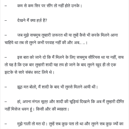
– कम से कम सिर पर सींग तो नहीं होते उनके।
– देखने मैं क्या हर्ज़ है?
– जब मुझे सचमुच तुम्हारी ज़रूरत थी या तुम्हें कैसे भी करके मिलने आना
चाहिये था तब तो तुमने कभी परवाह नहीं की और अब.. ..।
– इस बात को जाने दो कि मैं मिलने के लिए सचमुच सीरियस था या नहीं, सच
तो यह है कि एक बार तुम्हारी शादी यह तय हो जाने के बाद तुमने खुद ही तो एक
झटके से सारे संबंध काट लिये थे।
– झूठ मत बोलो, मैं शादी के बाद भी तुमसे मिलने आयी थी।
– हां, अपना मंगल सूत्र और शादी की चूड़ियां दिखाने कि अब मैं तुम्हारी दीप्ति
नहीं मिसेज धवन हूं। किसी और की ब्याहता।
– मुझे गाली तो मत दो। तुम्हें सब कुछ पता तो था और तुमने सब कुछ ज्यों का