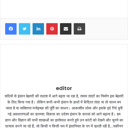
LinkedIn
Pinterest
Share via Email
Print
editor
सदियों से इंसान बेहतरी की तलाश में आगे बढ़ता जा रहा है, तमाम तंत्रों का निर्माण इस बेहतरी
के लिए किया गया है। लेकिन कभी-कभी इंसान के हाथों में केंद्रित तंत्र या तो साध्य बन
जाता है या व्यक्तिगत मनोइच्छा की पूर्ति का साधन। आकाशीय लोक और इसके इर्द गिर्द बुनी
गई अवधाराणाओं का क्रमश: विकास का उदेश्य इंसान के कारवां को आगे बढ़ाना है। हम
ज्ञान और विज्ञान की सभी शाखाओं का इस्तेमाल करते हुये उन कांटों को देखने और चुनने का
प्रयास करने जा रहे हैं, जो किसी न किसी रूप में इंसानियत के पग में चुभती रही है...यकीनन