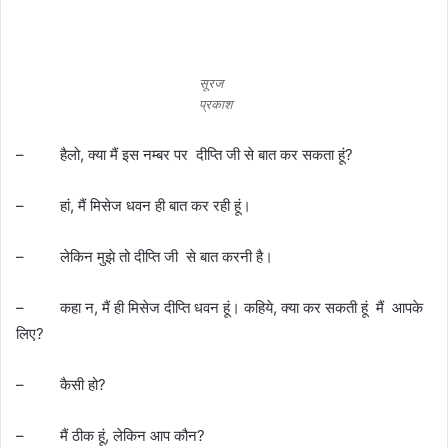
सूरज
प्रकाश
– हैलो, क्या मैं इस नम्बर पर दीप्ति जी से बात कर सकता हूं?
– हां, मैं मिसेज धवन ही बात कर रही हूं।
– लेकिन मुझे तो दीप्ति जी से बात करनी है।
– कहा न, मैं ही मिसेज दीप्ति धवन हूं। कहिये, क्या कर सकती हूं मैं आपके
लिए?
– कैसी हो?
– मैं ठीक हूं, लेकिन आप कौन?