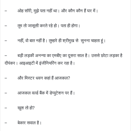
– ओह सॉरी, मुझे पता नहीं था। और कौन कौन हैं घर में।
– तुम तो जासूसी करते रहे हो। पता ही होगा।
– नहीं, वो बात नहीं है। तुम्हारे ही श्रीमुख से सुनना चाहता हूं।
– बड़ी लड़की अनन्या का एमबीए का दूसरा साल है। उससे छोटा लड़का है
दीपंकर। आइआइटी में इंजीनियरिंग कर रहा है।
– और मिस्टर धवन कहां हैं आजकल?
– आजकल वर्ल्ड बैंक में डेप्युटेशन पर हैं।
– खुश तो हो?
– बेकार सवाल है।