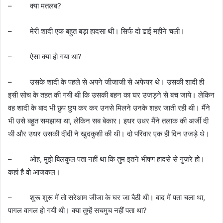
– क्या मतलब?
– मेरी शादी एक बहुत बड़ा हादसा थी। सिर्फ दो ढाई महीने चली।
– ऐसा क्या हो गया था?
– उसके शादी के पहले से अपने जीजाजी से अफेयर थे। उसकी शादी ही
इसी सोच के तहत की गयी थी कि उसकी बहन का घर उजड़ने से बच जाये। लेकिन
वह शादी के बाद भी छुप छुप कर कर उनसे मिलने उनके शहर जाती रही थी। मैंने
भी उसे बहुत समझाया था, लेकिन सब बेकार। इधर उधर मैंने तलाक की अर्जी दी
थी और उधर उसकी दीदी ने खुदकुशी की थी। दो परिवार एक ही दिन उजड़े थे।
– ओह, मुझे बिलकुल पता नहीं था कि तुम इतने भीषण हादसे से गुज़रे हो।
कहां है वो आजकल।
– शुरू शुरू में तो सरेआम जीजा के घर जा बैठी थी। बाद में पता चला था,
पागल वागल हो गयी थी। क्या तुम्हें सचमुच नहीं पता था?