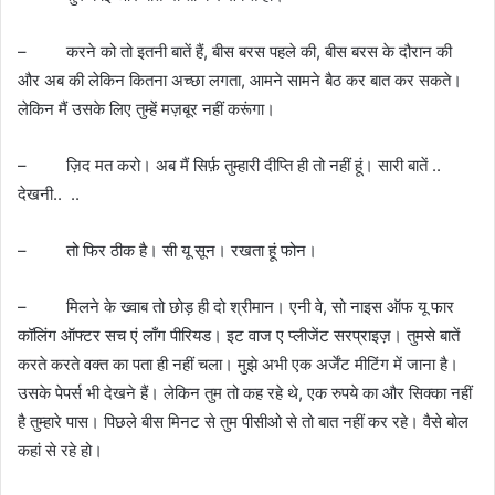
– करने को तो इतनी बातें हैं, बीस बरस पहले की, बीस बरस के दौरान की
और अब की लेकिन कितना अच्छा लगता, आमने सामने बैठ कर बात कर सकते।
लेकिन मैं उसके लिए तुम्हें मज़बूर नहीं करूंगा।
– ज़िद मत करो। अब मैं सिर्फ़ तुम्हारी दीप्ति ही तो नहीं हूं। सारी बातें ..
देखनी.. ..
– तो फिर ठीक है। सी यू सून। रखता हूं फोन।
– मिलने के ख्वाब तो छोड़ ही दो श्रीमान। एनी वे, सो नाइस ऑफ यू फार
कॉलिंग ऑफ्टर सच एं लाँग पीरियड। इट वाज ए प्लीजेंट सरप्राइज़। तुमसे बातें
करते करते वक्त का पता ही नहीं चला। मुझे अभी एक अर्जेंट मीटिंग में जाना है।
उसके पेपर्स भी देखने हैं। लेकिन तुम तो कह रहे थे, एक रुपये का और सिक्का नहीं
है तुम्हारे पास। पिछले बीस मिनट से तुम पीसीओ से तो बात नहीं कर रहे। वैसे बोल
कहां से रहे हो।