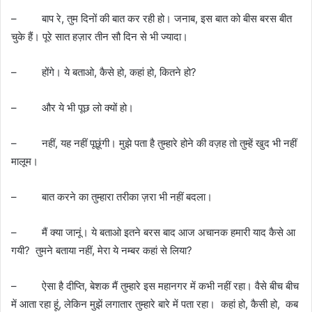
– बाप रे, तुम दिनों की बात कर रही हो। जनाब, इस बात को बीस बरस बीत
चुके हैं। पूरे सात हज़ार तीन सौ दिन से भी ज्यादा।
– होंगे। ये बताओ, कैसे हो, कहां हो, कितने हो?
– और ये भी पूछ लो क्यों हो।
– नहीं, यह नहीं पूछूंगी। मुझे पता है तुम्हारे होने की वज़ह तो तुम्हें खुद भी नहीं
मालूम।
– बात करने का तुम्हारा तरीका ज़रा भी नहीं बदला।
– मैं क्या जानूं। ये बताओ इतने बरस बाद आज अचानक हमारी याद कैसे आ
गयी? तुमने बताया नहीं, मेरा ये नम्बर कहां से लिया?
– ऐसा है दीप्ति, बेशक मैं तुम्हारे इस महानगर में कभी नहीं रहा। वैसे बीच बीच
में आता रहा हूं, लेकिन मुझें लगातार तुम्हारे बारे में पता रहा। कहां हो, कैसी हो, कब