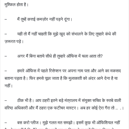
मुश्किल होता है।
– मैं तुम्हें कत्तई कमज़ोर नहीं पड़ने दूंगा।
– यही तो मैं नहीं चाहती कि मुझे खुद को संभालने के लिए तुम्हारे कंधे की
ज़रूरत पड़े।
– अगर मैं बिना बताये सीधे ही तुम्हारे ऑफिस में चला आता तो?
– हमारे ऑफिस में पहले रिसेप्शन पर अपना नाम पता और आने का मकसद
बताना पड़ता है। फिर हमसे पूछा जाता है कि मुलाकाती को अंदर आने देना है या
नहीं।
– ठीक भी है। आप ठहरी इतने बड़े मंत्रालय में संयुक्त सचिव के रुतबे वाली
वरिष्ठ अधिकारी और मैं ठहरा एक फटीचर मास्टर। अब हर कोई ऐरा गैरा तो .. .।
– बस करो प्लीज। मुझे गलत मत समझो। इसमें कुछ भी ऑफिशियल नहीं