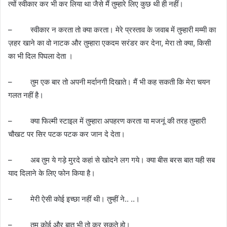
त्यों स्वीकार कर भी कर लिया था जैसे मैं तुम्हारे लिए कुछ थी ही नहीं।
– स्वीकार न करता तो क्या करता। मेरे प्रस्ताव के जवाब में तुम्हारी मम्मी का
ज़हर खाने का वो नाटक और तुम्हारा एकदम सरंडर कर देना, मेरा तो क्या, किसी
का भी दिल पिघला देता ।
– तुम एक बार तो अपनी मर्दानगी दिखाते। मैं भी कह सकती कि मेरा चयन
गलत नहीं है।
– क्या फिल्मी स्टाइल में तुम्हारा अपहरण करता या मजनूं की तरह तुम्हारी
चौखट पर सिर पटक पटक कर जान दे देता।
– अब तुम ये गड़े मुरदे कहां से खोदने लग गये। क्या बीस बरस बात यही सब
याद दिलाने के लिए फोन किया है।
– मेरी ऐसी कोई इच्छा नहीं थी। तुम्हीं ने.. ..।
– तुम कोई और बात भी तो कर सकते हो।