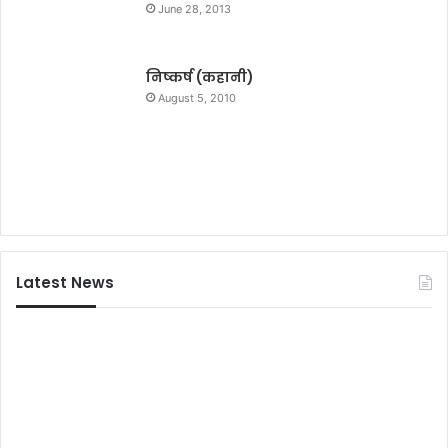
June 28, 2013
निष्कर्ष (कहानी)
August 5, 2010
Latest News