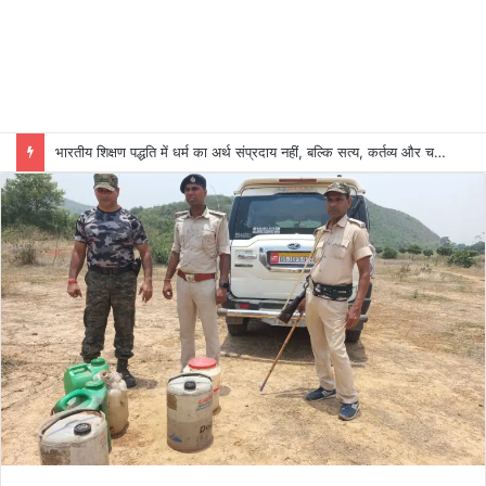
भारतीय शिक्षण पद्धति में धर्म का अर्थ संप्रदाय नहीं, बल्कि सत्य, कर्तव्य और चरित्र निर्माण है: विजय प्रकाश