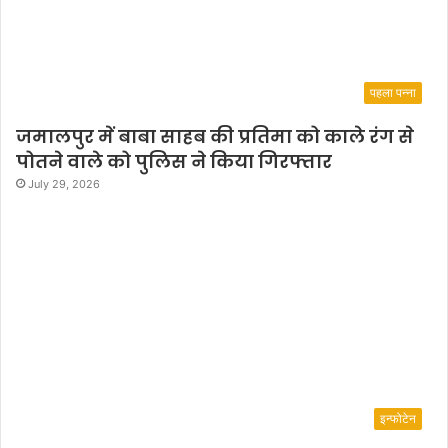
पहला पन्ना
जमालपुर में बाबा साहब की प्रतिमा को काले रंग से
पोतने वाले को पुलिस ने किया गिरफ्तार
July 29, 2026
इन्फोटेन