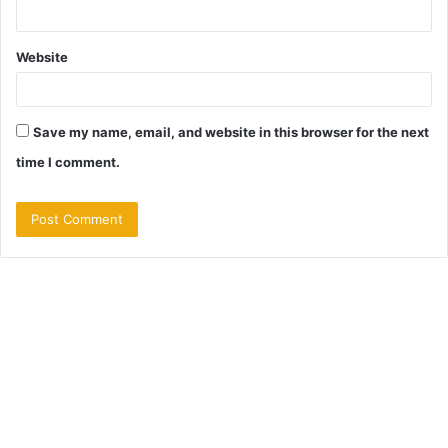
Website
Save my name, email, and website in this browser for the next
time I comment.