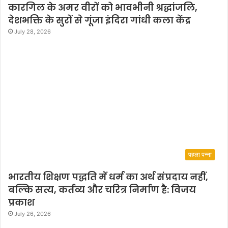
कारगिल के अमर वीरों को भावभीनी श्रद्धांजलि,
देशभक्ति के सुरों से गूंजा इंदिरा गांधी कला केंद्र
July 28, 2026
पहला पन्ना
भारतीय शिक्षण पद्धति में धर्म का अर्थ संप्रदाय नहीं,
बल्कि सत्य, कर्तव्य और चरित्र निर्माण है: विजय
प्रकाश
July 26, 2026