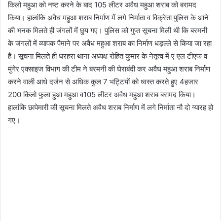
किलो महुआ को नष्ट करने के बाद 105 लीटर अवैध महुआ शराब को बरामद
किया। हालांकि अवैध महुआ शराब निर्माण में लगे निर्माता व विक्रेता पुलिस के आने
की भनक मिलते ही जंगलों में छुप गए। पुलिस को गुप्त सूचना मिली थी कि बरमनी
के जंगलों में व्यापक पैमाने पर अवैध महुआ शराब का निर्माण धड़ल्ले से किया जा रहा
है। सूचना मिलते ही धरहरा थाना अध्यक्ष रोहित कुमार के नेतृत्व में ए एल टीएफ व
मुंगेर एक्साइज विभाग की टीम ने बरमनी की घेराबंदी कर अवैध महुआ शराब निर्माण
करने वाली आधे दर्जन से अधिक कुल 7 भट्टियों को ध्वस्त करते हुए 4हजार
200 किलो फुला हुआ महुआ व105 लीटर अवैध महुआ शराब बरामद किया।
हालांकि छापेमारी की सूचना मिलते अवैध शराब निर्माण में लगे निर्माता नौ दो ग्यारह हो
गए।