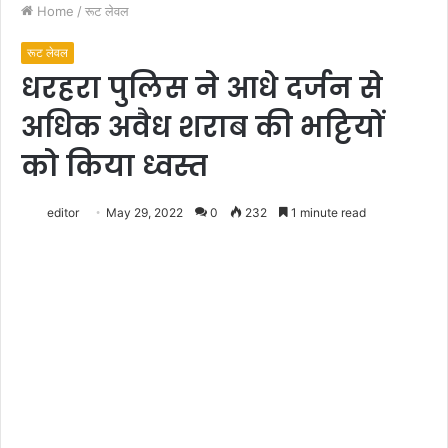
Home
/
रूट लेवल
रूट लेवल
धरहरा पुलिस ने आधे दर्जन से
अधिक अवैध शराब की भट्टियों
को किया ध्वस्त
editor
May 29, 2022
0
232
1 minute read