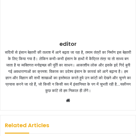
editor
सदियों से इंसान बेहतरी की तलाश में आगे बढ़ता जा रहा है, तमाम तंत्रों का निर्माण इस बेहतरी
के लिए किया गया है। लेकिन कभी-कभी इंसान के हाथों में केंद्रित तंत्र या तो साध्य बन
जाता है या व्यक्तिगत मनोइच्छा की पूर्ति का साधन। आकाशीय लोक और इसके इर्द गिर्द बुनी
गई अवधाराणाओं का क्रमश: विकास का उदेश्य इंसान के कारवां को आगे बढ़ाना है। हम
ज्ञान और विज्ञान की सभी शाखाओं का इस्तेमाल करते हुये उन कांटों को देखने और चुनने का
प्रयास करने जा रहे हैं, जो किसी न किसी रूप में इंसानियत के पग में चुभती रही है...यकीनन
कुछ कांटे तो हम निकाल ही लेंगे।
W
e
b
s
Related Articles
i