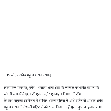
105 लीटर अवैध महुआ शराब बरामद
लालमोहन महाराज, मुंगेर। धरहरा थाना क्षेत्र के नक्सल प्रभावित बरमनी के
जंगली इलाकों में एएल टी एफ व मुंगेर एक्साइज विभाग की टीम
के साथ संयुक्त ऑपरेशन में शामिल धरहरा पुलिस ने आधे दर्जन से अधिक अवैध
महुआ शराब निर्माण की भट्टियों को ध्वस्त किया। वही फुला हुआ 4 हजार 200