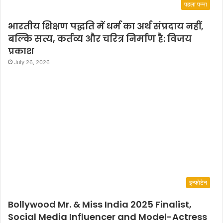
पहला पन्ना
भारतीय शिक्षण पद्धति में धर्म का अर्थ संप्रदाय नहीं,
बल्कि सत्य, कर्तव्य और चरित्र निर्माण है: विजय
प्रकाश
July 26, 2026
इन्फोटेन
Bollywood Mr. & Miss India 2025 Finalist,
Social Media Influencer and Model-Actress