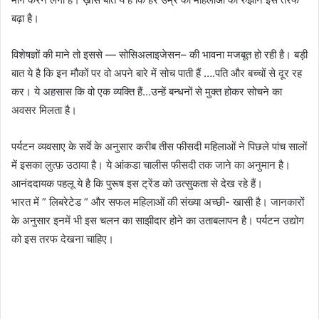
बढ़ा है।
विशेषज्ञों की माने तो इससे — सोसिअलाइजेसन– की भावना मजबूत हो रही है। बड़ी
बात ये है कि इन मौकों पर वो अपने बारे में सोच पाती हैं ….पति और बच्चों से दूर रह
कर। ये अहसास कि वो एक व्यक्ति हैं…उन्हें बन्धनों से मुक्त होकर सोचने का
अवसर मिलता है।
पर्यटन व्यवसाए के सर्वे के अनुसार करीब तीस फीसदी महिलाओं ने पिछले पांच सालों
में इसका लुत्फ़ उठाया है। ये आंकडा चालीस फीसदी तक जाने का अनुमान है।
आनंददायक पहलू ये है कि पुरूष इस ट्रेंड को उत्सुकता से देख रहे हैं।
भारत में ” लिबरेटेड ” और सफल महिलाओं की संख्या अच्छी- खासी है। जानकारों
के अनुसार इनमें भी इस चलन का साझीदार होने का उताबलापन है। पर्यटन उद्योग
को इस तरफ देखना चाहिए।