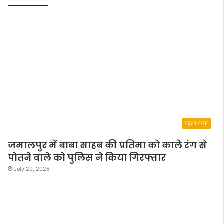
पहला पन्ना
जमालपुर में बाबा साहब की प्रतिमा को काले रंग से
पोतने वाले को पुलिस ने किया गिरफ्तार
July 29, 2026