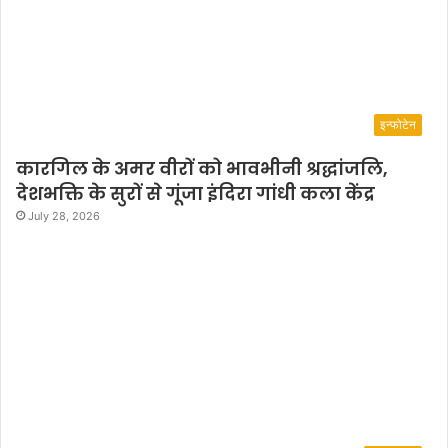
इन्फोटेन
कारगिल के अमर वीरों को भावभीनी श्रद्धांजलि,
देशभक्ति के सुरों से गूंजा इंदिरा गांधी कला केंद्र
July 28, 2026