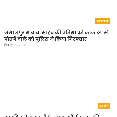
पहला पन्ना
जमालपुर में बाबा साहब की प्रतिमा को काले रंग से
पोतने वाले को पुलिस ने किया गिरफ्तार
July 29, 2026
इन्फोटेन