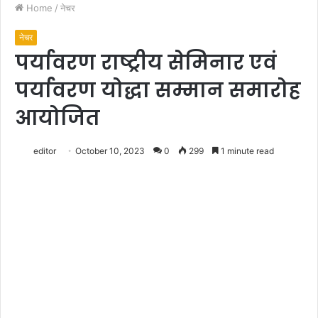
Home
/
नेचर
नेचर
पर्यावरण राष्ट्रीय सेमिनार एवं
पर्यावरण योद्धा सम्मान समारोह
आयोजित
editor
October 10, 2023
0
299
1 minute read