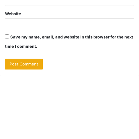
Website
Save my name, email, and website in this browser for the next
time I comment.