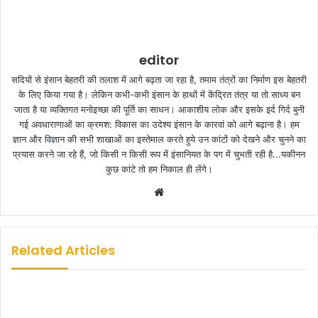
editor
सदियों से इंसान बेहतरी की तलाश में आगे बढ़ता जा रहा है, तमाम तंत्रों का निर्माण इस बेहतरी
के लिए किया गया है। लेकिन कभी-कभी इंसान के हाथों में केंद्रित तंत्र या तो साध्य बन
जाता है या व्यक्तिगत मनोइच्छा की पूर्ति का साधन। आकाशीय लोक और इसके इर्द गिर्द बुनी
गई अवधाराणाओं का क्रमश: विकास का उदेश्य इंसान के कारवां को आगे बढ़ाना है। हम
ज्ञान और विज्ञान की सभी शाखाओं का इस्तेमाल करते हुये उन कांटों को देखने और चुनने का
प्रयास करने जा रहे हैं, जो किसी न किसी रूप में इंसानियत के पग में चुभती रही है...यकीनन
कुछ कांटे तो हम निकाल ही लेंगे।
W
e
b
s
Related Articles
i
t
e