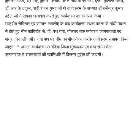
कुमार पाण्डेय, श्री मंटू कुमार, प्रबोध पटेल मीडिया प्रभारी, इंजी. युवराज गौरव,
डाॅ. आर के ठाकुर, श्री रंजन गुप्ता जी थे कार्यक्रम के अध्यक्ष डाॅ धर्मेन्द्र कुमार
पटेल जी ने सबका धन्यवाद करते हुए कार्यक्रम का समापन किया ।
राष्ट्रीय सेमिनार एवं सम्मान समारोह के बाद कार्यक्रम स्थल पटना से गांधी मैदान
से होते हुए नीम कोरिडोर जे. पी. पथ गंगा, गोलघर तक पर्यावरण जागरूकता पद
यात्रा निकाली गयी। गंगा पथ पर नीम का पौधारोपण करके कार्यक्रम समापन किया
जाएगा।* अगला कार्यक्रम खगड़िया जिला मुख्यालय एंव माघ संगम मेला
प्रयागराज में शंकराचार्य की उपस्थिति में विस्तार पूर्वक की जाएगी।