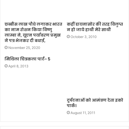
छब्बीस लाख पौधे लगाकर भारत
कहीं डायनासोर की तरह विलुप्त
का नाम रोशन किया विष्णु
न हो जाये हाथी मेरे साथी
लाम्बा ने, यूएन पर्यावरण प्रमुख
October 3, 2010
ने पत्र भेजकर दी बधाई,
November 25, 2020
मिथिला चित्रकला पार्ट- 5
April 8, 2013
दुर्घटनाओं को आमंत्रण देता इको
पार्क।
August 11, 2011