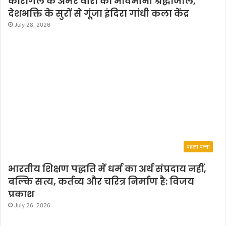
कारगिल के अमर वीरों को भावभीनी श्रद्धांजलि,
देशभक्ति के सुरों से गूंजा इंदिरा गांधी कला केंद्र
July 28, 2026
पहला पन्ना
भारतीय शिक्षण पद्धति में धर्म का अर्थ संप्रदाय नहीं,
बल्कि सत्य, कर्तव्य और चरित्र निर्माण है: विजय
प्रकाश
July 26, 2026