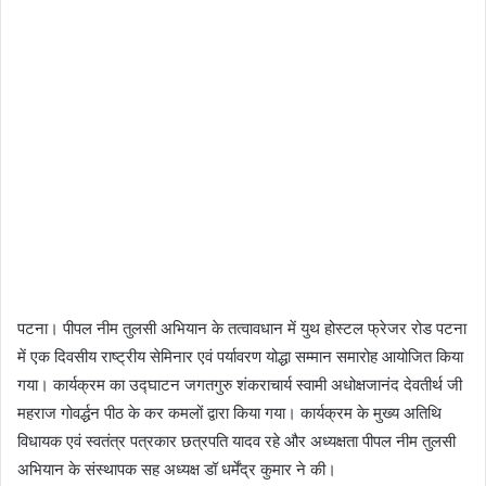
पटना। पीपल नीम तुलसी अभियान के तत्वावधान में युथ होस्टल फ्रेजर रोड पटना
में एक दिवसीय राष्ट्रीय सेमिनार एवं पर्यावरण योद्धा सम्मान समारोह आयोजित किया
गया। कार्यक्रम का उद्घाटन जगतगुरु शंकराचार्य स्वामी अधोक्षजानंद देवतीर्थ जी
महराज गोवर्द्धन पीठ के कर कमलों द्वारा किया गया। कार्यक्रम के मुख्य अतिथि
विधायक एवं स्वतंत्र पत्रकार छत्रपति यादव रहे और अध्यक्षता पीपल नीम तुलसी
अभियान के संस्थापक सह अध्यक्ष डॉ धर्मेंद्र कुमार ने की।