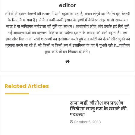
editor
सदियों से इंसान बेहतरी की तलाश में आगे बढ़ता जा रहा है, तमाम तंत्रों का निर्माण इस बेहतरी
के लिए किया गया है। लेकिन कभी-कभी इंसान के हाथों में केंद्रित तंत्र या तो साध्य बन
जाता है या व्यक्तिगत मनोइच्छा की पूर्ति का साधन। आकाशीय लोक और इसके इर्द गिर्द बुनी
गई अवधाराणाओं का क्रमश: विकास का उदेश्य इंसान के कारवां को आगे बढ़ाना है। हम
ज्ञान और विज्ञान की सभी शाखाओं का इस्तेमाल करते हुये उन कांटों को देखने और चुनने का
प्रयास करने जा रहे हैं, जो किसी न किसी रूप में इंसानियत के पग में चुभती रही है...यकीनन
कुछ कांटे तो हम निकाल ही लेंगे।
W
e
b
s
Related Articles
i
t
सजा नहीं, नीतीश का प्रदर्शन
e
लिखेगा लालू एरा के खात्मे की
पटकथा
October 5, 2013