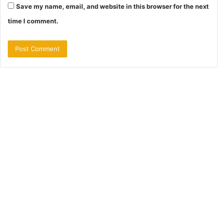
Save my name, email, and website in this browser for the next
time I comment.