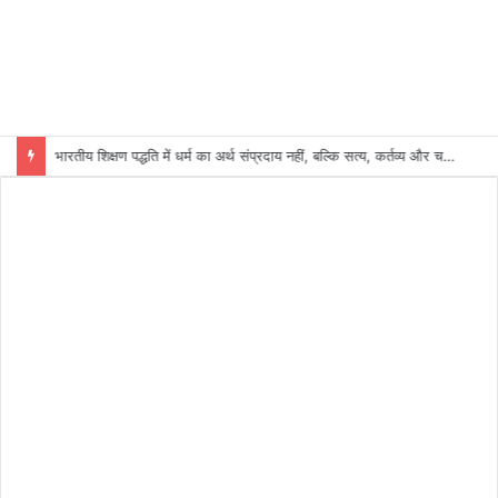
भारतीय शिक्षण पद्धति में धर्म का अर्थ संप्रदाय नहीं, बल्कि सत्य, कर्तव्य और चरित्र निर्माण है: विजय प्रकाश