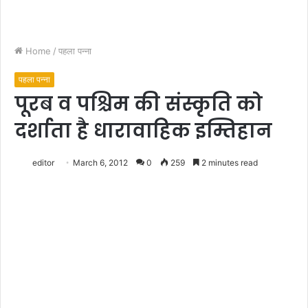
Home
/
पहला पन्ना
पहला पन्ना
पूरब व पश्चिम की संस्कृति को
दर्शाता है धारावाहिक इम्तिहान
editor
March 6, 2012
0
259
2 minutes read