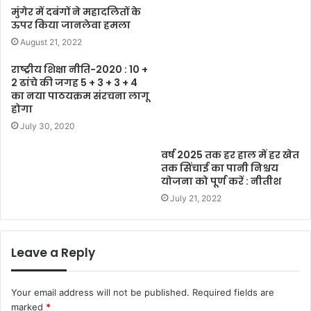
मुंगेर में दबंगों ने महादलितों के
ऊपर किया जानलेवा हमला
August 21, 2022
राष्ट्रीय शिक्षा नीति-2020 : 10 +
2 ढांचे की जगह 5 + 3 + 3 + 4
का नया पाठयक्रम संरचना लागू
होगा
July 30, 2020
वर्ष 2025 तक हर हाल में हर खेत
तक सिंचाई का पानी निश्चय
योजना को पूर्ण करें : नीतीश
July 21, 2022
Leave a Reply
Your email address will not be published.
Required fields are
marked
*