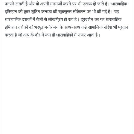
पनपने लगती है और वो अपनी मनमर्जी करने पर भी उतारू हो जाते है। धारावाहिक
इम्तिहान की कुछ शुटिंग कनाडा की खुबसुरत लोकेशन पर भी की गई है। यह
धारावाहिक दर्शकों में तेजी से लोकप्रिय हो रहा है। दूरदर्शन का यह धारावाहिक
इम्तिहान दर्शकों को भरपूर मनोरंजन के साथ-साथ कई सामाजिक संदेश भी प्रदान
करता है जो आप के दौर में कम ही धारावाहिकों में नजर आता है।