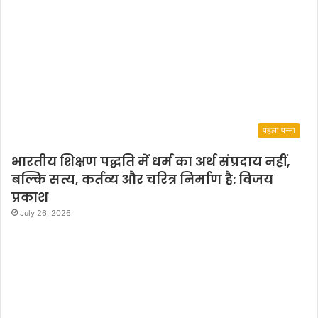
पहला पन्ना
भारतीय शिक्षण पद्धति में धर्म का अर्थ संप्रदाय नहीं,
बल्कि सत्य, कर्तव्य और चरित्र निर्माण है: विजय
प्रकाश
July 26, 2026