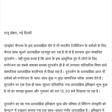
राजू बोहरा, नई दिल्ली
प्राइवेट चैनल्स के इस धारावाहिक दौर में भी भारतीय टेलीविजन के दर्शको के लिए
चैनल साफ सुथरे धारावाहिक प्रस्तुत कर रहा है तो वो है सरकार द्वारा संचालित
दूरदर्शन। यही मुख्य वजह है कि आज के इस आधुनिक युग में लोगो के लिए
मनोरंजन का सबसे सशक्त माध्यम दूरदर्शन ही है जो लगातार पारिवारिक विषय वाले
सामाजिक धारावाहिक शालीनता से दिखा रहा है। दूरदर्शन के धारावाहिक आज भी
दर्शको को मनोरंजन के साथ-साथ कुछ न कुछ सामाजिक संदेश अवश्य देते है।
दूरदर्शन पर एक ऐसा ही साथ-सुथरा पारिवारिक नया धारावाहिक इम्तिहान शुरू हुआ
है जो हर सप्ताह बुधवार और गुरूवार को रात 10.30 बजे दिखाया जा रहा है।
दूरदर्शन का यह नया धारावाहिक इम्तिहान पूरब और पश्चिम दो विभिन्न संस्कृति को
केन्द्रª में रखकर बनाया गया एक साफ-सुथरा गंभीर धारावाहिक है। इम्तिहान में