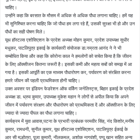
चाहिए।
उन्होंने कहा कि बरसात के मौसम में अधिक से अधिक पौधा लगाना चाहिए। हमें यह
भी सुनिश्चित करना चाहिए कि जो पौधा हम लगा रहे हैं, उसकी सुरक्षा भी हो और उन
पौधों का सही पोषण मिले।
यूथ हॉस्टल्स एशोसिएशन के प्रदेश अध्यक्ष मोहन कुमार, प्रदेश उपाध्यक्ष सुधीर
मधुकर, पाटलिपुत्र इकाई के कार्यकारी संयोजक डा.नम्रता आनंद ने ने भी
सम्बोधित किया और कहा कि कोरोना काल ने हमलोगों को सचेत किया है कि जीवन
के लिए ऑक्सीजन कितना जरूरी है। इसकी कमी और महत्व सबों को समझ में आ
गया है। इसकी आपूर्ति का एक माध्यम पौधारोपण कर, पर्यावरण को संरक्षित करना
हमारे जीवन की पहली प्राथमिकता होनी चाहिए।
उक्त अवसर पर इंडियन फेडरेशन ऑफ वर्किंग जर्नलिस्ट्स, बिहार इकाई के प्रदेश
अध्यक्ष डा. ध्रुव कुमार, उपाध्यक्ष मुकेश महान ने लोगों से अपील किया कि अपने
जीवन में पर्यावरण संरक्षण और पौधारोपण को प्राथमिकता दें और ऑक्सीजन के लिए
ज्यादा से ज्यादा पीपल का पौधा लगाना चाहिए।
कार्यक्रम में युवा आवास,पटना के प्रभारी प्रबंधक परमवीर सिंह, नंद किशोर,मनीष
कुमार, रामधनी, सुनील कुमार, यूथ हॉस्टल्स एशोसिएशन, पाटलिपुत्र ईकाई के
आर सी मल्होत्रा, पूजा कुमारी, नीलकमल, अशोक नागवंशी, पप्पू खान सहित अन्य