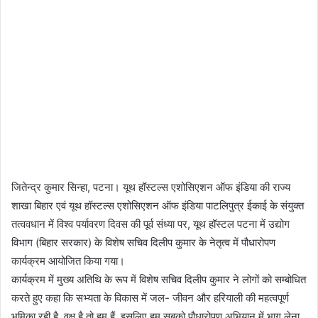
जितेन्द्र कुमार सिन्हा, पटना। यूथ हॉस्टल्स एशोसिएशन ऑफ इंडिया की राज्य
शाखा बिहार एवं यूथ हॉस्टल्स एशोसिएशन ऑफ इंडिया पाटलिपुत्र ईकाई के संयुक्त
तत्ववधान में विश्व पर्यावरण दिवस की पूर्व संध्या पर, यूथ हॉस्टल पटना में उद्योग
विभाग (बिहार सरकार) के विशेष सचिव दिलीप कुमार के नेतृत्व में पौधारोपण
कार्यक्रम आयोजित किया गया।
कार्यक्रम में मुख्य अतिथि के रूप में विशेष सचिव दिलीप कुमार ने लोगों को सम्बोधित
करते हुए कहा कि सभ्यता के विकास में जल- जीवन और हरियाली की महत्वपूर्ण
भूमिका रही है, वृक्ष है तो हम हैं, इसलिए हम सबको पौधारोपण अभियान में भाग लेना