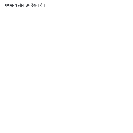
गणमान्य लोग उपस्थित थे।