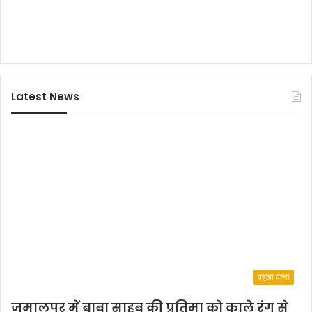
Latest News
पहला पन्ना
जमालपुर में बाबा साहब की प्रतिमा को काले रंग से