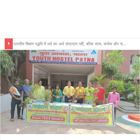
भारतीय शिक्षण पद्धति में धर्म का अर्थ संप्रदाय नहीं, बल्कि सत्य, कर्तव्य और चरित्र निर्माण है: विजय प्रकाश