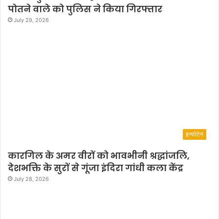
पोतने वाले को पुलिस ने किया गिरफ्तार
July 29, 2026
इन्फोटेन
कारगिल के अमर वीरों को भावभीनी श्रद्धांजलि,
देशभक्ति के सुरों से गूंजा इंदिरा गांधी कला केंद्र
July 28, 2026