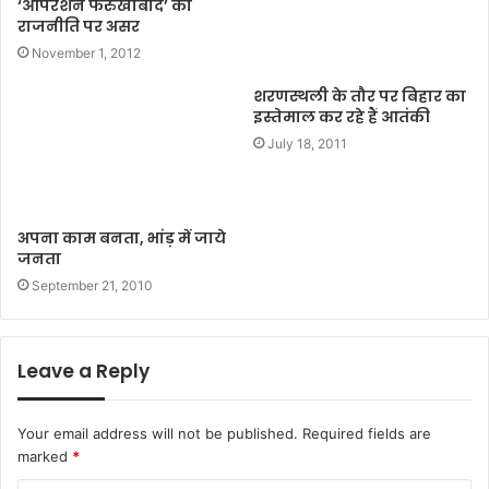
‘आपरेशन फर्रुखाबाद’ का
राजनीति पर असर
November 1, 2012
शरणस्थली के तौर पर बिहार का
इस्तेमाल कर रहे हैं आतंकी
July 18, 2011
अपना काम बनता, भांड़ में जाये
जनता
September 21, 2010
Leave a Reply
Your email address will not be published.
Required fields are
marked
*