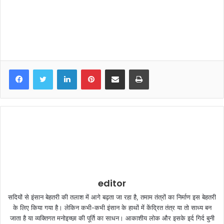
LinkedIn
Pinterest
Share via Email
Print
editor
सदियों से इंसान बेहतरी की तलाश में आगे बढ़ता जा रहा है, तमाम तंत्रों का निर्माण इस बेहतरी
के लिए किया गया है। लेकिन कभी-कभी इंसान के हाथों में केंद्रित तंत्र या तो साध्य बन
जाता है या व्यक्तिगत मनोइच्छा की पूर्ति का साधन। आकाशीय लोक और इसके इर्द गिर्द बुनी