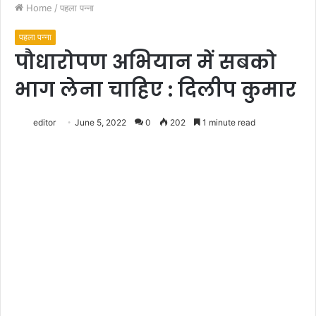
Home
/
पहला पन्ना
पहला पन्ना
पौधारोपण अभियान में सबको
भाग लेना चाहिए : दिलीप कुमार
editor
June 5, 2022
0
202
1 minute read