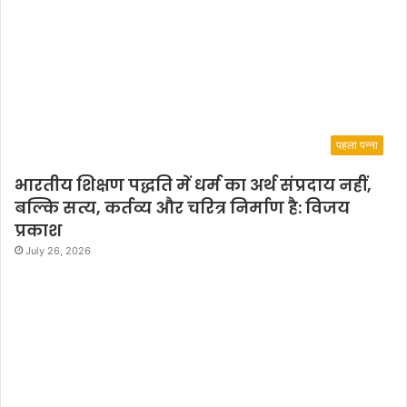
पहला पन्ना
भारतीय शिक्षण पद्धति में धर्म का अर्थ संप्रदाय नहीं,
बल्कि सत्य, कर्तव्य और चरित्र निर्माण है: विजय
प्रकाश
July 26, 2026