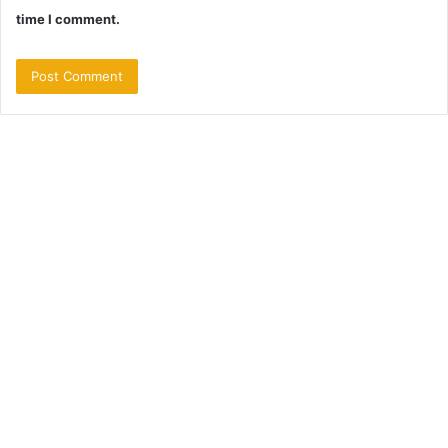
time I comment.