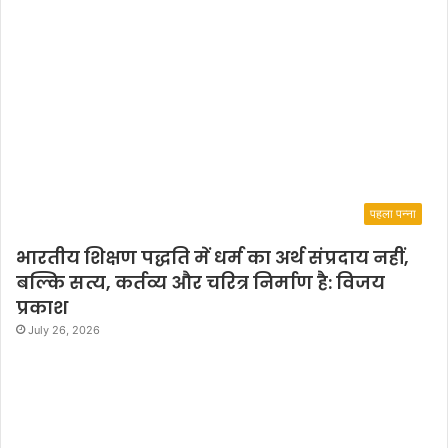
पहला पन्ना
भारतीय शिक्षण पद्धति में धर्म का अर्थ संप्रदाय नहीं,
बल्कि सत्य, कर्तव्य और चरित्र निर्माण है: विजय
प्रकाश
July 26, 2026