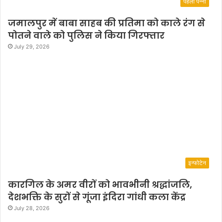
पहला पन्ना
जमालपुर में बाबा साहब की प्रतिमा को काले रंग से
पोतने वाले को पुलिस ने किया गिरफ्तार
July 29, 2026
इन्फोटेन
कारगिल के अमर वीरों को भावभीनी श्रद्धांजलि,
देशभक्ति के सुरों से गूंजा इंदिरा गांधी कला केंद्र
July 28, 2026