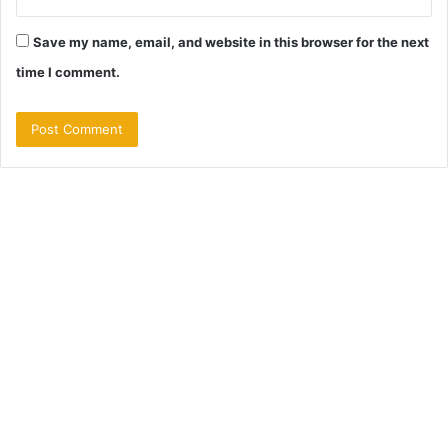
Save my name, email, and website in this browser for the next
time I comment.