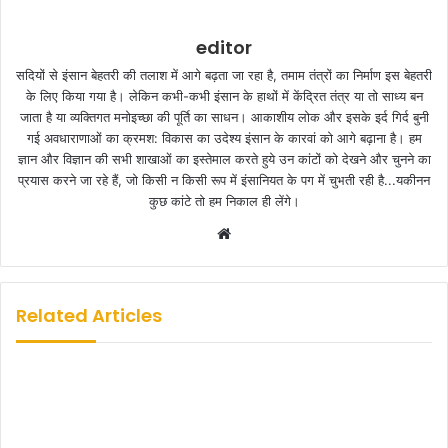
editor
सदियों से इंसान बेहतरी की तलाश में आगे बढ़ता जा रहा है, तमाम तंत्रों का निर्माण इस बेहतरी
के लिए किया गया है। लेकिन कभी-कभी इंसान के हाथों में केंद्रित तंत्र या तो साध्य बन
जाता है या व्यक्तिगत मनोइच्छा की पूर्ति का साधन। आकाशीय लोक और इसके इर्द गिर्द बुनी
गई अवधाराणाओं का क्रमश: विकास का उदेश्य इंसान के कारवां को आगे बढ़ाना है। हम
ज्ञान और विज्ञान की सभी शाखाओं का इस्तेमाल करते हुये उन कांटों को देखने और चुनने का
प्रयास करने जा रहे हैं, जो किसी न किसी रूप में इंसानियत के पग में चुभती रही है...यकीनन
कुछ कांटे तो हम निकाल ही लेंगे।
W
e
b
s
Related Articles
i
t
e