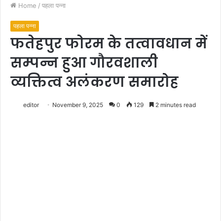
Home
/
पहला पन्ना
पहला पन्ना
फतेहपुर फोरम के तत्वावधान में
सम्पन्न हुआ गौरवशाली
व्यक्तित्व अलंकरण समारोह
editor
November 9, 2025
0
129
2 minutes read