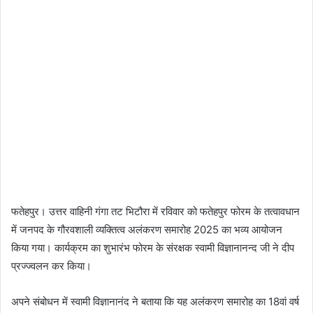
फतेहपुर। उत्तर वाहिनी गंगा तट भिटौरा में रविवार को फतेहपुर फोरम के तत्वावधान
में जनपद के गौरवशाली व्यक्तित्व अलंकरण समारोह 2025 का भव्य आयोजन
किया गया। कार्यक्रम का शुभारंभ फोरम के संरक्षक स्वामी विज्ञानानन्द जी ने दीप
प्रज्ज्वलन कर किया।
अपने संबोधन में स्वामी विज्ञानानंद ने बताया कि यह अलंकरण समारोह का 18वां वर्ष