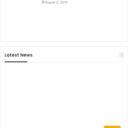
August 5, 2010
Latest News