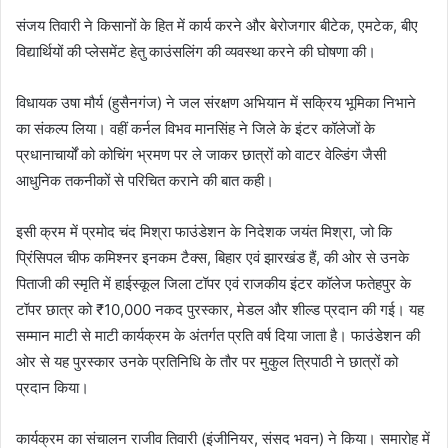
संजय तिवारी ने किसानों के हित में कार्य करने और बेरोजगार बीटेक, एमटेक, बीए
विद्यार्थियों की प्लेसमेंट हेतु काउंसलिंग की व्यवस्था करने की घोषणा की।
विधायक उषा मौर्य (हुसैनगंज) ने जल संरक्षण अभियान में सक्रिय भूमिका निभाने
का संकल्प लिया। वहीं कर्नल विभव मानसिंह ने जिले के इंटर कॉलेजों के
प्रधानाचार्यों को कोचिंग भ्रमण पर ले जाकर छात्रों को वाटर वेल्डिंग जैसी
आधुनिक तकनीकों से परिचित कराने की बात कही।
इसी क्रम में प्रमोद चंद मिश्रा फाउंडेशन के निदेशक जयंत मिश्रा, जो कि
प्रिंसिपल चीफ कमिश्नर इनकम टैक्स, बिहार एवं झारखंड हैं, की ओर से उनके
पिताजी की स्मृति में हाईस्कूल जिला टॉपर एवं राजकीय इंटर कॉलेज फतेहपुर के
टॉपर छात्र को ₹10,000 नकद पुरस्कार, मेडल और शील्ड प्रदान की गई। यह
सम्मान माटी से माटी कार्यक्रम के अंतर्गत प्रति वर्ष दिया जाता है। फाउंडेशन की
ओर से यह पुरस्कार उनके प्रतिनिधि के तौर पर मुकुल त्रिपाठी ने छात्रों को
प्रदान किया।
कार्यक्रम का संचालन राजीव तिवारी (इंजीनियर, संसद भवन) ने किया। समारोह में