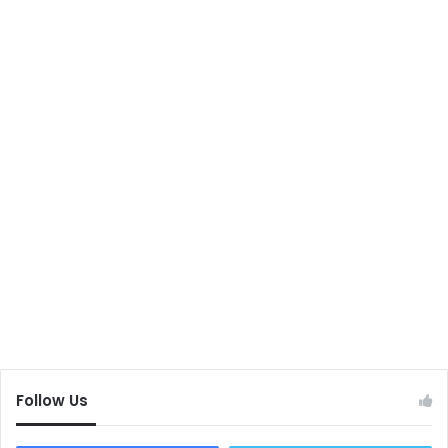
Follow Us