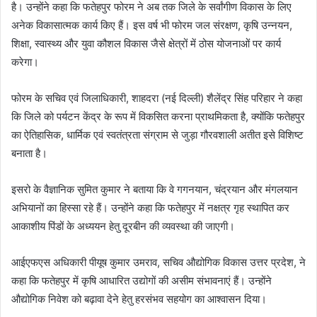
है। उन्होंने कहा कि फतेहपुर फोरम ने अब तक जिले के सर्वांगीण विकास के लिए
अनेक विकासात्मक कार्य किए हैं। इस वर्ष भी फोरम जल संरक्षण, कृषि उन्नयन,
शिक्षा, स्वास्थ्य और युवा कौशल विकास जैसे क्षेत्रों में ठोस योजनाओं पर कार्य
करेगा।
फोरम के सचिव एवं जिलाधिकारी, शाहदरा (नई दिल्ली) शैलेंद्र सिंह परिहार ने कहा
कि जिले को पर्यटन केंद्र के रूप में विकसित करना प्राथमिकता है, क्योंकि फतेहपुर
का ऐतिहासिक, धार्मिक एवं स्वतंत्रता संग्राम से जुड़ा गौरवशाली अतीत इसे विशिष्ट
बनाता है।
इसरो के वैज्ञानिक सुमित कुमार ने बताया कि वे गगनयान, चंद्रयान और मंगलयान
अभियानों का हिस्सा रहे हैं। उन्होंने कहा कि फतेहपुर में नक्षत्र गृह स्थापित कर
आकाशीय पिंडों के अध्ययन हेतु दूरबीन की व्यवस्था की जाएगी।
आईएफएस अधिकारी पीयूष कुमार उमराव, सचिव औद्योगिक विकास उत्तर प्रदेश, ने
कहा कि फतेहपुर में कृषि आधारित उद्योगों की असीम संभावनाएं हैं। उन्होंने
औद्योगिक निवेश को बढ़ावा देने हेतु हरसंभव सहयोग का आश्वासन दिया।