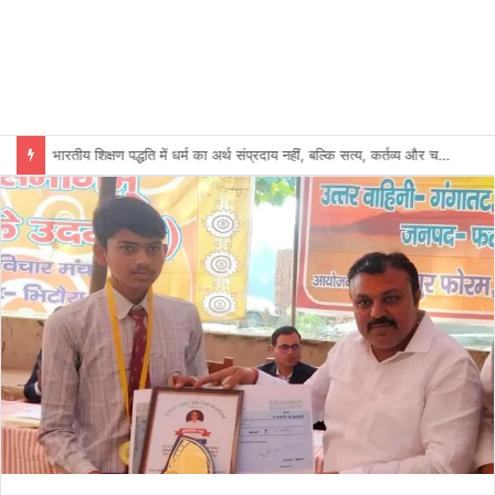
भारतीय शिक्षण पद्धति में धर्म का अर्थ संप्रदाय नहीं, बल्कि सत्य, कर्तव्य और चरित्र निर्माण है: विजय प्रकाश