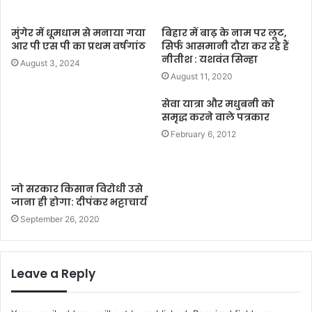
मुंगेर में धूमधाम से मनाया गया
बिहार में बाढ़ के नाम पर लूट,
आर पी एस पी का प्रथम वर्षगांठ
सिर्फ आसमानी दौरा कर रहे हैं
नीतीश : यशवंत सिन्हा
August 3, 2024
August 11, 2020
सेवा यात्रा और मधुबनी को
समृद्ध करने वाले पत्रकार
February 6, 2012
जो सरकार किसान विरोधी उसे
जाना ही होगा: दीपंकर भट्टाचार्य
September 26, 2020
Leave a Reply