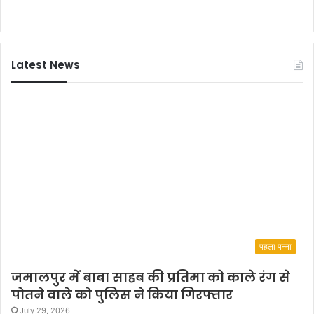
Latest News
पहला पन्ना
जमालपुर में बाबा साहब की प्रतिमा को काले रंग से
पोतने वाले को पुलिस ने किया गिरफ्तार
July 29, 2026