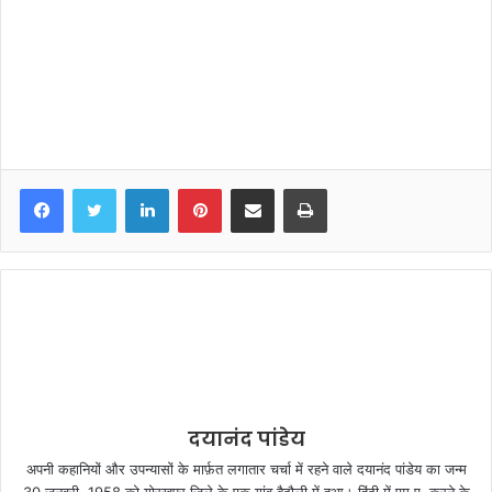
LinkedIn
Pinterest
Share via Email
Print
दयानंद पांडेय
अपनी कहानियों और उपन्यासों के मार्फ़त लगातार चर्चा में रहने वाले दयानंद पांडेय का जन्म