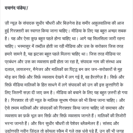
दयानंद पांडेय
//
ज़ी न्यूज़ के संपादक सुधीर चौधरी और बिज़नेस हेड समीर आहुलवालिया की आज
हुई गिरफ़्तारी का स्वागत किया जाना चाहिए। मीडिया के लिए यह बहुत अच्छा सबक
है। यह और ऐसा कुछ बहुत पहले होना चाहिए था। आगे यह सिलसिला जारी रहना
चाहिए। भस्मासुर में तब्दील होती जा रही मीडिया और उस के सरोकार जिस तरह
हमारे सामने है, यह झटका बहुत पहले मिलना चाहिए था। जिस तरह मीडिया पर
प्रबंधन और उस का व्यवसाय हावी होता जा रहा है, संपादक नाम की संस्था अब
दलाल, लायजनर, मैनेजर और मालिकों का पिट्ठू बन कर जन-सरोकारों से मुह
मोड़ कर सिर्फ़ और सिर्फ़ व्यवसाय देखने में लग गई है, वह हैरतंगेज़ है। सिर्फ़ और
सिर्फ़ मीडिया मालिकों के हित साधने में लगे संपादकों को उन की इस कुत्तागिरी के
लिए जितनी सज़ा दी जाए कम है। मीडिया को बचाने के लिए यह बहुत ज़रुरी हो गया
है। गिरफ़्तार तो ज़ी न्यूज़ के मालिक सुभाष गोयल को भी किया जाना चाहिए। और
ऐसे तमाम मालिकों और संपादकों को गिरफ़्तार किया जाना चाहिए जो समाचार और
व्यवसाय का फ़र्क भूल कर सिर्फ़ और सिर्फ़ व्यवसाय जानते हैं। मालिकों की तिजोरी
भरना जानते हैं। और फिर सुधीर चौधरी तो पेशेवर ब्लैकमेलर हैं। सांसद और
उद्योगपति नवीन ज़िंदल तो कोयला स्कैम में गले तक धंसे पड़े हैं, उन की भी जगह