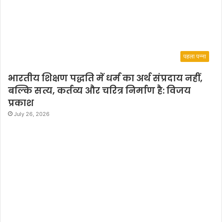
पहला पन्ना
भारतीय शिक्षण पद्धति में धर्म का अर्थ संप्रदाय नहीं,
बल्कि सत्य, कर्तव्य और चरित्र निर्माण है: विजय
प्रकाश
July 26, 2026