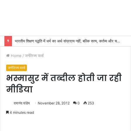
भारतीय शिक्षण पद्धति में धर्म का अर्थ संप्रदाय नहीं, बल्कि सत्य, कर्तव्य और चरित्र निर्माण है: विजय प्रकाश
Home
/
जर्नलिज्म वर्ल्ड
जर्नलिज्म वर्ल्ड
भस्मासुर में तब्दील होती जा रही
मीडिया
दयानंद पांडेय
November 28, 2012
0
253
4 minutes read