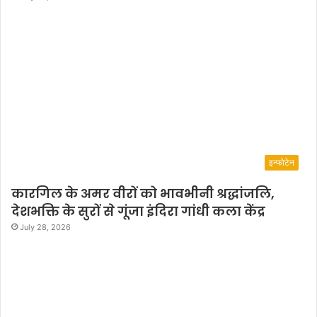
इन्फोटेन
कारगिल के अमर वीरों को भावभीनी श्रद्धांजलि,
देशभक्ति के सुरों से गूंजा इंदिरा गांधी कला केंद्र
July 28, 2026