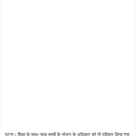
पटना। शिक्षा के साथ-साथ बच्चों के भोजन के अधिकार को भी स्वीकार किया गया