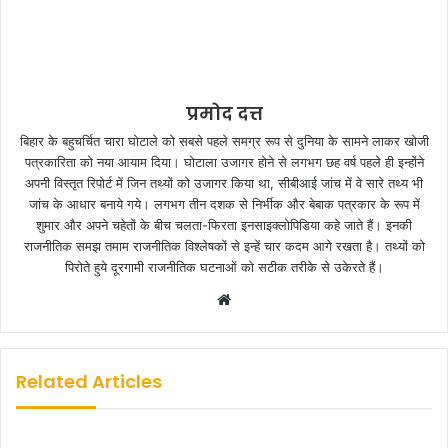
प्रमोद दत्त
बिहार के बहुचर्चित चारा घोटाले को सबसे पहले समग्र रूप से दुनिया के सामने लाकर खोजी
पत्रकारिता को नया आयाम दिया। घोटाला उजागर होने से लगभग छह वर्ष पहले ही इन्होंने
अपनी विस्तृत रिपोर्ट में जिन तथ्यों को उजागर किया था, सीबीआई जांच में वे सारे तथ्य भी
जांच के आधार बनाये गये। लगभग तीन दशक से निर्भीक और बेबाक पत्रकार के रूप में
शुमार और अपने चहेतों के बीच चलता-फिरता इनसाइक्लोपिडिया कहे जाते हैं। इनकी
राजनीतिक समझ तमाम राजनीतिक विश्लेषकों से इन्हें चार कदम आगे रखता है। तथ्यों को
पिरोते हुये दूरगामी राजनीतिक घटनाओं को सटीक तरीके से उकेरते हैं।
W
e
b
s
Related Articles
i
t
e