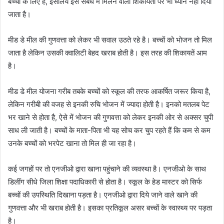
बच्चों के लिए है, इसलिये इस संबंध में मिलने वाली शिकायतों पर भी ध्यान नहीं दिया
जाता है।
मीड डे मील की गुणवत्ता को लेकर भी सवाल उठते रहे है। बच्चों को भोजन तो मिल
जाता है लेकिन उसकी क्वालिटी बेहद खराब होती है। इस तरह की शिकायतें आम
है।
मीड डे मील योजना गरीब तबके बच्चों को स्कूल की तरफ आकर्षित जरूर किया है,
लेकिन गरीबी की वजह से इनकी रुचि भोजन में ज्यादा होती है। इनको मतलब पेट
भर खाने से होता है, ऐसे में भोजन की गुणवत्ता को लेकर इनकी ओर से अक्सर चुपी
साध ली जाती है। बच्चों के माता-पिता भी यह सोच कर चुप रहते हैं कि कम से कम
उनके बच्चों को भरपेट खाना तो मिल ही जा रहा है।
कई जगहों पर तो एनजीओ द्वारा खाना पहुंचाने की व्यवस्था है। एनजीओ के साथ
डिलींग सीधे जिला शिक्षा पदाधिकारी से होता है। स्कूल के हेड मास्टर को सिर्फ
बच्चों की उपस्थिति दिखाना पड़ता है। एनजीओ द्वारा दिये जाने वाले खाने की
गुणवत्ता और भी खराब होती है। इसका प्रतिकूल असर बच्चों के स्वास्थ्य पर पड़ता
है।