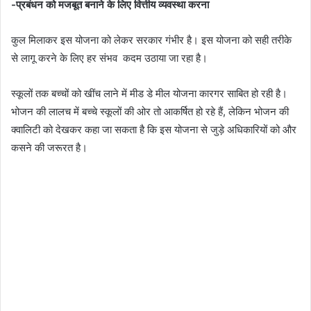
-प्रबंधन को मजबूत बनाने के लिए वित्तीय व्यवस्था करना
कुल मिलाकर इस योजना को लेकर सरकार गंभीर है। इस योजना को सही तरीके
से लागू करने के लिए हर संभव कदम उठाया जा रहा है।
स्कूलों तक बच्चों को खींच लाने में मीड डे मील योजना कारगर साबित हो रही है।
भोजन की लालच में बच्चे स्कूलों की ओर तो आकर्षित हो रहे हैं, लेकिन भोजन की
क्वालिटी को देखकर कहा जा सकता है कि इस योजना से जुड़े अधिकारियों को और
कसने की जरूरत है।