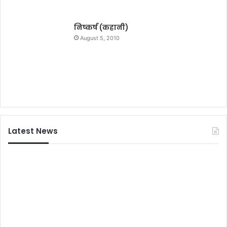
कं
ब
ल
निष्कर्ष (कहानी)
August 5, 2010
Latest News