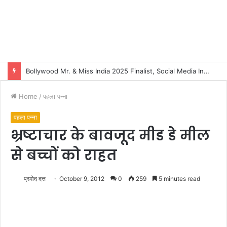
Bollywood Mr. & Miss India 2025 Finalist, Social Media Influencer and Model-Actress Suman Tripathi to be Honoured in Indore
Home
/
पहला पन्ना
पहला पन्ना
भ्रष्टाचार के बावजूद मीड डे मील
से बच्चों को राहत
प्रमोद दत्त
October 9, 2012
0
259
5 minutes read