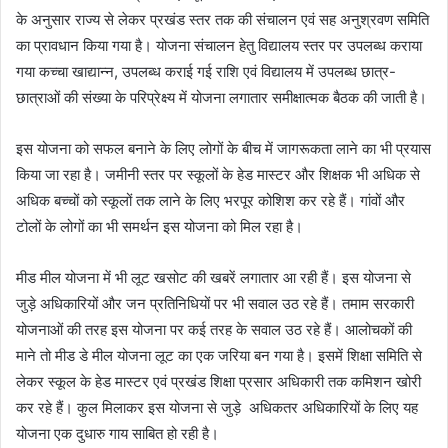
के अनुसार राज्य से लेकर प्रखंड स्तर तक की संचालन एवं सह अनुश्रवण समिति
का प्रावधान किया गया है। योजना संचालन हेतु विद्यालय स्तर पर उपलब्ध कराया
गया कच्चा खाद्यान्न, उपलब्ध कराई गई राशि एवं विद्यालय में उपलब्ध छात्र-
छात्राओं की संख्या के परिप्रेक्ष्य में योजना लगातार समीक्षात्मक बैठक की जाती है।
इस योजना को सफल बनाने के लिए लोगों के बीच में जागरूकता लाने का भी प्रयास
किया जा रहा है। जमीनी स्तर पर स्कूलों के हेड मास्टर और शिक्षक भी अधिक से
अधिक बच्चों को स्कूलों तक लाने के लिए भरपूर कोशिश कर रहे हैं। गांवों और
टोलों के लोगों का भी समर्थन इस योजना को मिल रहा है।
मीड मील योजना में भी लूट खसोट की खबरें लगातार आ रही हैं। इस योजना से
जुड़े अधिकारियों और जन प्रतिनिधियों पर भी सवाल उठ रहे हैं। तमाम सरकारी
योजनाओं की तरह इस योजना पर कई तरह के सवाल उठ रहे हैं। आलोचकों की
माने तो मीड डे मील योजना लूट का एक जरिया बन गया है। इसमें शिक्षा समिति से
लेकर स्कूल के हेड मास्टर एवं प्रखंड शिक्षा प्रसार अधिकारी तक कमिशन खोरी
कर रहे हैं। कुल मिलाकर इस योजना से जुड़े अधिकतर अधिकारियों के लिए यह
योजना एक दुधारु गाय साबित हो रही है।