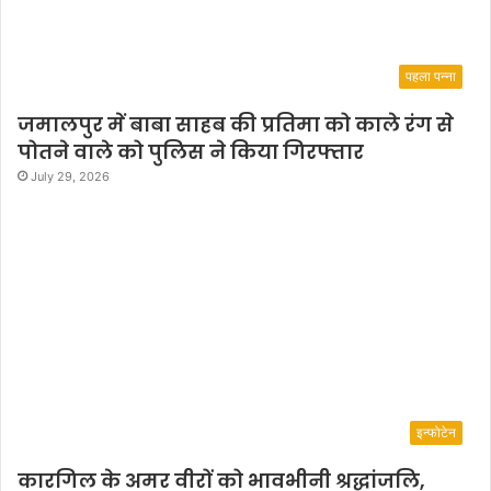
पहला पन्ना
जमालपुर में बाबा साहब की प्रतिमा को काले रंग से
पोतने वाले को पुलिस ने किया गिरफ्तार
July 29, 2026
इन्फोटेन
कारगिल के अमर वीरों को भावभीनी श्रद्धांजलि,