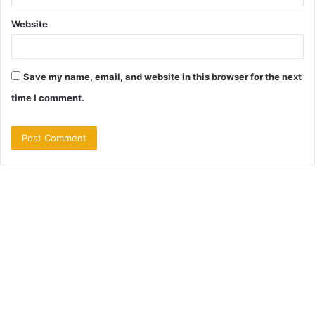
Website
Save my name, email, and website in this browser for the next
time I comment.