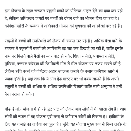
इस योजना के तहत सरकार स्कूली बच्चों को पौष्टिक आहार देने का दावा कर रही
है, लेकिन अधिकतर जगहों पर बच्चों को दोयम दर्जे का भोजन दिया जा रहा है।
कमिशनखोरी के चक्कर में अधिकारी भोजन की गुणवत्ता की अनदेखी कर रहे हैं।
स्कूलों में बच्चों की उपस्थिति को लेकर भी सवाल उठ रहे हैं। अधिक पैसा पाने के
चक्कर में स्कूलों में बच्चों की उपस्थिति बढ़ चढ़ कर दिखाई जा रही है, ताकि इनके
नाम पर मिलने वाले पैसों का बंदर बाट हो सके. शिक्षा समिति, पंचायत समिति,
मुखिया, प्रखंड संवेदक की जिम्मेदारी मीड डे मील योजना पर नजर रखने की है,
लेकिन रुचि बच्चों को पौष्टिक अहार उपलब्ध कराने के बजाय कमिशन खाने में
ज्यादा होती है। यहां तक कि ये लोग हेड मास्टर पर भी दबाव डालने हैं कि अपने
स्कूलों में बच्चों की अधिक से अधिक उपस्थिति दिखाये ताकि उसी अनुपात में इन्हें
पैसा प्राप्त हो सके।
मीड डे मील योजना में हो रहे लूट पाट को लेकर आम लोगों में भी खासा रोष है। आम
लोगों की नजर में यह योजना पूरी तरह से कमिशन खोरों की गिरफ्त है। हाकिमों के
लिए यह कमाई का जरिया बना हुआ है। चूंकि यह योजना मुख्य रूप से निम्न तबके के