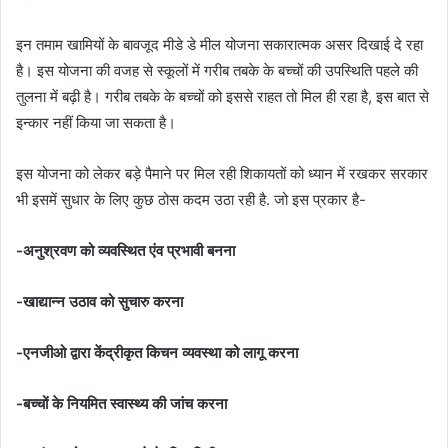
इन तमाम खामियों के बावजूद मीडे डे मील योजना सकारात्मक असर दिखाई दे रहा
है। इस योजना की वजह से स्कूलों में गरीब तबके के बच्चों की उपस्थिति पहले की
तुलना में बढ़ी है। गरीब तबके के बच्चों को इससे राहत तो मिल ही रहा है, इस बात से
इन्कार नहीं किया जा सकता है।
इस योजना को लेकर बड़े पैमाने पर मिल रही शिकायतों को ध्यान में रखकर सरकार
भी इसमें सुधार के लिए कुछ ठोस कदम उठा रही है. जो इस प्रकार है-
-अनुश्रवण को व्यवस्थित एंव प्रभावी बनना
-खाद्यान्न उठाव को सुचारु करना
-एनजीओ द्वारा केंद्रीकृत किचन व्यवस्था को लागू करना
-बच्चों के नियमित स्वास्थ्य की जांच करना