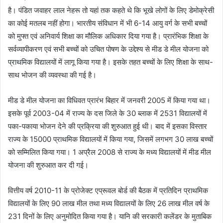
है। पंडित जवाहर लाल नेहरू तो यहां तक कहते थे कि भूखे लोगों के लिए डेमोक्रेसी
का कोई मतलब नहीं होगा। भारतीय संविधान में भी 6-14 आयु वर्ग के सभी बच्चों
को मुफ्त एवं अनिवार्य शिक्षा का मौलिक अधिकार दिया गया है। प्रारंभिक शिक्षा के
सर्वव्यापीकरण एवं सभी बच्चों को उचित पोषण के उद्देश्य से मीड डे मील योजना को
प्राथमिक विद्यालयों में लागू किया गया है। इसके तहत बच्चों के लिए शिक्षा के साथ-
साथ भोजन की व्यवस्था की गई है।
मीड डे मील योजना का विधिवत प्रारंभ बिहार में जनवरी 2005 में किया गया था।
इसके पूर्व 2003-04 में राज्य के दस जिले के 30 ब्लाक में 2531 विद्यालयों में
पका-पकाया भोजन देने की प्रक्रिया की शुरुआत हुई थी। बाद में इसका विस्तार
राज्य के 15000 प्राथमिक विद्यालयों में किया गया, जिसमें लगभग 30 लाख बच्चों
को सम्मिलित किया गया। 1 अप्रैल 2008 से राज्य के मध्य विद्यालयों में मीड मील
योजना की शुरुआत कर दी गई।
वित्तीय वर्ष 2010-11 के प्रोजेक्ट एप्रूवल बोर्ड की बैठक में प्रतिदिन प्राथमिक
विद्यालयों के लिए 90 लाख मील तथा मध्य विद्यालयों के लिए 26 लाख मील वर्ष के
231 दिनों के लिए अनुमोदित किया गया है। यानि की सरकारी कलेंडर के मुताबिक