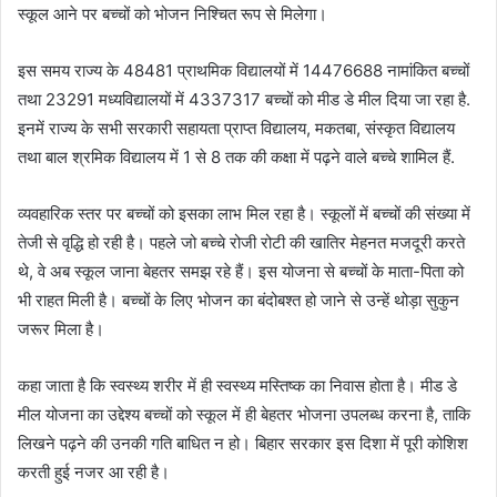
स्कूल आने पर बच्चों को भोजन निश्चित रूप से मिलेगा।
इस समय राज्य के 48481 प्राथमिक विद्यालयों में 14476688 नामांकित बच्चों
तथा 23291 मध्यविद्यालयों में 4337317 बच्चों को मीड डे मील दिया जा रहा है.
इनमें राज्य के सभी सरकारी सहायता प्राप्त विद्यालय, मकतबा, संस्कृत विद्यालय
तथा बाल श्रमिक विद्यालय में 1 से 8 तक की कक्षा में पढ़ने वाले बच्चे शामिल हैं.
व्यवहारिक स्तर पर बच्चों को इसका लाभ मिल रहा है। स्कूलों में बच्चों की संख्या में
तेजी से वृद्धि हो रही है। पहले जो बच्चे रोजी रोटी की खातिर मेहनत मजदूरी करते
थे, वे अब स्कूल जाना बेहतर समझ रहे हैं। इस योजना से बच्चों के माता-पिता को
भी राहत मिली है। बच्चों के लिए भोजन का बंदोबश्त हो जाने से उन्हें थोड़ा सुकुन
जरूर मिला है।
कहा जाता है कि स्वस्थ्य शरीर में ही स्वस्थ्य मस्तिष्क का निवास होता है। मीड डे
मील योजना का उद्देश्य बच्चों को स्कूल में ही बेहतर भोजना उपलब्ध करना है, ताकि
लिखने पढ़ने की उनकी गति बाधित न हो। बिहार सरकार इस दिशा में पूरी कोशिश
करती हुई नजर आ रही है।