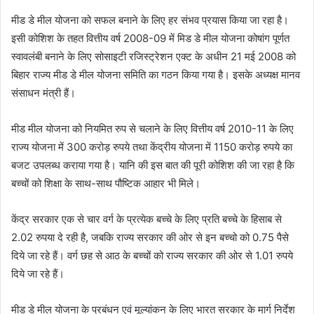
मीड डे मील योजना को सफल बनाने के लिए हर संभव प्रयास किया जा रहा है।
इसी कोशिश के तहत वित्तीय वर्ष 2008-09 में मिड डे मील योजना कोषांग पूर्णत
स्वावलंबी बनाने के लिए सोसाइटी रजिस्ट्रेशन एक्ट के अधीन 21 मई 2008 को
बिहार राज्य मीड डे मील योजना समिति का गठन किया गया है। इसके अध्यक्ष मानव
संसाधन मंत्री हैं।
मीड मील योजना को नियमित रुप से चलाने के लिए वित्तीय वर्ष 2010-11 के लिए
राज्य योजना में 300 करोड़ रुपये तथा केंद्रीय योजना में 1150 करोड़ रुपये का
बजट उपलब्ध कराया गया है। यानि की इस बात की पूरी कोशिश की जा रहा है कि
बच्चों को शिक्षा के साथ-साथ पौष्टिक आहार भी मिले।
केंद्र सरकार एक से चार वर्ग के प्रत्येक बच्चे के लिए प्रति बच्चे के हिसाब से
2.02 रुपया दे रही है, जबकि राज्य सरकार की ओर से इन बच्चो को 0.75 पैसे
दिये जा रहे हैं। वर्ग छह से आठ के बच्चों को राज्य सरकार की ओर से 1.01 रुपये
दिये जा रहे हैं।
मीड डे मील योजना के प्रबंधन एवं मूल्यांकन के लिए भारत सरकार के मार्ग निर्देश