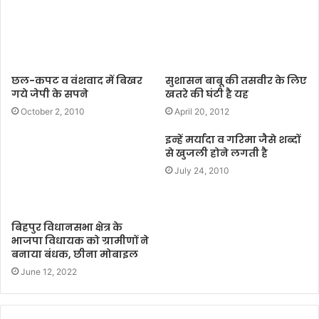
छल-कपट व वंशवाद में बिखर
सुशासन बाबू की तसवीर के लिए
गये जेपी के सपने
खतरे की घंटी है यह
October 2, 2010
April 20, 2012
इन्हें मर्यादा व गरिमा जैसे शब्दों
से खुजली होने लगती है
July 24, 2010
बिहपुर विधानसभा क्षेत्र के
भाजपा विधायक को ग्रामीणों ने
बनाया बंधक, छीना मोबाइल
June 12, 2022