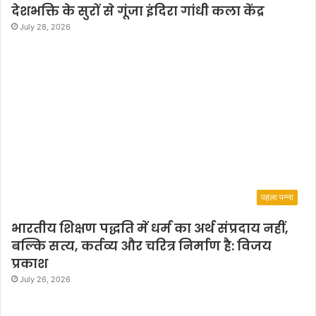
देशभक्ति के सुरों से गूंजा इंदिरा गांधी कला केंद्र
July 28, 2026
पहला पन्ना
भारतीय शिक्षण पद्धति में धर्म का अर्थ संप्रदाय नहीं,
बल्कि सत्य, कर्तव्य और चरित्र निर्माण है: विजय
प्रकाश
July 26, 2026