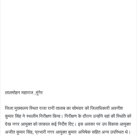
लालमोहन महाराज ,मुंगेर
जिला मुख्यालय स्थित राजा रानी तालाब का सोमवार को जिलाधिकारी अवनीश
कुमार सिंह ने स्थलीय निरीक्षण किया। निरीक्षण के दौरान उन्होंने वहां की स्थिति को
देख नगर आयुक्त को तत्काल कई निर्देश दिए। इस अवसर पर उप विकास आयुक्त
अजीत कुमार सिंह, प्रभारी नगर आयुक्त कुमार अभिषेक सहित अन्य उपस्थित थे।