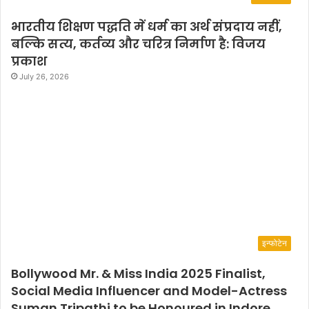
भारतीय शिक्षण पद्धति में धर्म का अर्थ संप्रदाय नहीं,
बल्कि सत्य, कर्तव्य और चरित्र निर्माण है: विजय
प्रकाश
July 26, 2026
इन्फोटेन
Bollywood Mr. & Miss India 2025 Finalist,
Social Media Influencer and Model-Actress
Suman Tripathi to be Honoured in Indore