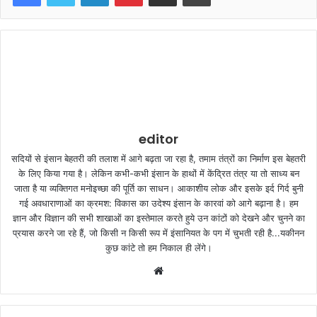
editor
सदियों से इंसान बेहतरी की तलाश में आगे बढ़ता जा रहा है, तमाम तंत्रों का निर्माण इस बेहतरी
के लिए किया गया है। लेकिन कभी-कभी इंसान के हाथों में केंद्रित तंत्र या तो साध्य बन
जाता है या व्यक्तिगत मनोइच्छा की पूर्ति का साधन। आकाशीय लोक और इसके इर्द गिर्द बुनी
गई अवधाराणाओं का क्रमश: विकास का उदेश्य इंसान के कारवां को आगे बढ़ाना है। हम
ज्ञान और विज्ञान की सभी शाखाओं का इस्तेमाल करते हुये उन कांटों को देखने और चुनने का
प्रयास करने जा रहे हैं, जो किसी न किसी रूप में इंसानियत के पग में चुभती रही है...यकीनन
कुछ कांटे तो हम निकाल ही लेंगे।
W
e
b