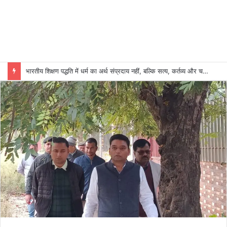
भारतीय शिक्षण पद्धति में धर्म का अर्थ संप्रदाय नहीं, बल्कि सत्य, कर्तव्य और चरित्र निर्माण है: विजय प्रकाश