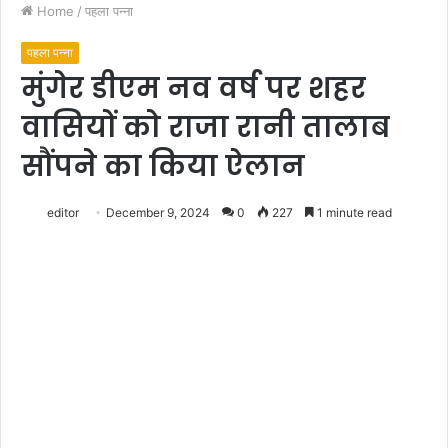
Home
/
पहला पन्ना
पहला पन्ना
मुंगेर डीएम नव वर्ष पर शहर
वासियों को राजा रानी तालाब
सौंपने का किया ऐलान
editor
December 9, 2024
0
227
1 minute read