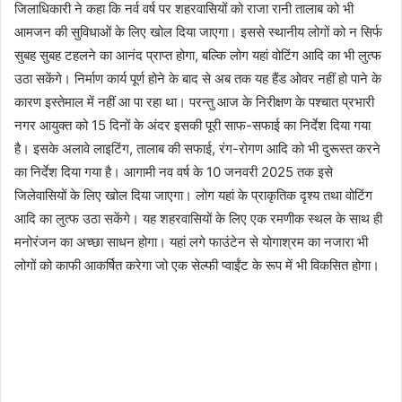
जिलाधिकारी ने कहा कि नर्व वर्ष पर शहरवासियों को राजा रानी तालाब को भी
आमजन की सुविधाओं के लिए खोल दिया जाएगा। इससे स्थानीय लोगों को न सिर्फ
सुबह सुबह टहलने का आनंद प्राप्त होगा, बल्कि लोग यहां वोटिंग आदि का भी लुत्फ
उठा सकेंगे। निर्माण कार्य पूर्ण होने के बाद से अब तक यह हैंड ओवर नहीं हो पाने के
कारण इस्तेमाल में नहीं आ पा रहा था। परन्तु आज के निरीक्षण के पश्चात प्रभारी
नगर आयुक्त को 15 दिनों के अंदर इसकी पूरी साफ-सफाई का निर्देश दिया गया
है। इसके अलावे लाइटिंग, तालाब की सफाई, रंग-रोगण आदि को भी दुरूस्त करने
का निर्देश दिया गया है। आगामी नव वर्ष के 10 जनवरी 2025 तक इसे
जिलेवासियों के लिए खोल दिया जाएगा। लोग यहां के प्राकृतिक दृश्य तथा वोटिंग
आदि का लुत्फ उठा सकेंगे। यह शहरवासियों के लिए एक रमणीक स्थल के साथ ही
मनोरंजन का अच्छा साधन होगा। यहां लगे फाउंटेन से योगाश्रम का नजारा भी
लोगों को काफी आकर्षित करेगा जो एक सेल्फी प्वाईंट के रूप में भी विकसित होगा।