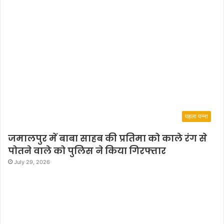
पहला पन्ना
जमालपुर में बाबा साहब की प्रतिमा को काले रंग से
पोतने वाले को पुलिस ने किया गिरफ्तार
July 29, 2026