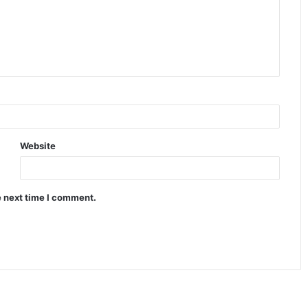
Website
e next time I comment.