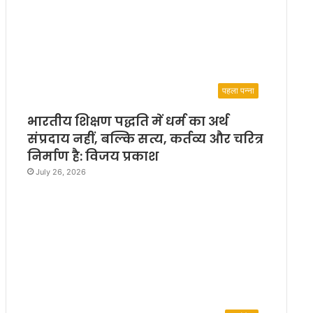
पहला पन्ना
भारतीय शिक्षण पद्धति में धर्म का अर्थ
संप्रदाय नहीं, बल्कि सत्य, कर्तव्य और चरित्र
निर्माण है: विजय प्रकाश
July 26, 2026