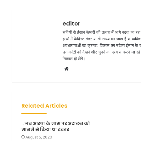
editor
सदियों से इंसान बेहतरी की तलाश में आगे बढ़ता जा रह
हाथों में केंद्रित तंत्र या तो साध्य बन जाता है या व
अवधाराणाओं का क्रमश: विकास का उदेश्य इंसान के कार
उन कांटों को देखने और चुनने का प्रयास करने जा रहे ह
निकाल ही लेंगे।
W
e
b
s
i
Related Articles
t
e
…जब आस्था के नाम पर अदालत को
मानने से किया था इंकार
August 5, 2020