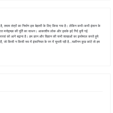
ा है, तमाम तंत्रों का निर्माण इस बेहतरी के लिए किया गया है। लेकिन कभी-कभी इंसान के
्यक्तिगत मनोइच्छा की पूर्ति का साधन। आकाशीय लोक और इसके इर्द गिर्द बुनी गई
वां को आगे बढ़ाना है। हम ज्ञान और विज्ञान की सभी शाखाओं का इस्तेमाल करते हुये
ैं, जो किसी न किसी रूप में इंसानियत के पग में चुभती रही है...यकीनन कुछ कांटे तो हम