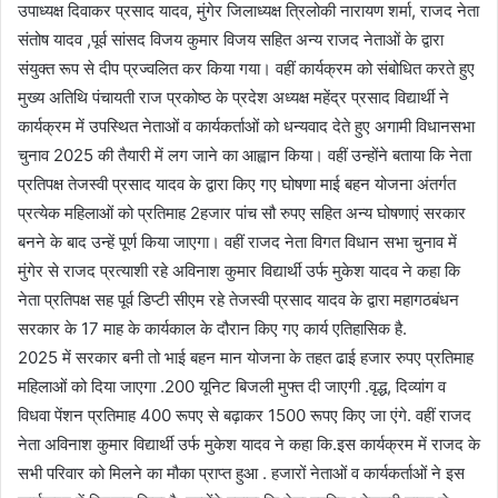
उपाध्यक्ष दिवाकर प्रसाद यादव, मुंगेर जिलाध्यक्ष त्रिलोकी नारायण शर्मा, राजद नेता
संतोष यादव ,पूर्व सांसद विजय कुमार विजय सहित अन्य राजद नेताओं के द्वारा
संयुक्त रूप से दीप प्रज्वलित कर किया गया। वहीं कार्यक्रम को संबोधित करते हुए
मुख्य अतिथि पंचायती राज प्रकोष्ठ के प्रदेश अध्यक्ष महेंद्र प्रसाद विद्यार्थी ने
कार्यक्रम में उपस्थित नेताओं व कार्यकर्ताओं को धन्यवाद देते हुए अगामी विधानसभा
चुनाव 2025 की तैयारी में लग जाने का आह्वान किया। वहीं उन्होंने बताया कि नेता
प्रतिपक्ष तेजस्वी प्रसाद यादव के द्वारा किए गए घोषणा माई बहन योजना अंतर्गत
प्रत्येक महिलाओं को प्रतिमाह 2हजार पांच सौ रुपए सहित अन्य घोषणाएं सरकार
बनने के बाद उन्हें पूर्ण किया जाएगा। वहीं राजद नेता विगत विधान सभा चुनाव में
मुंगेर से राजद प्रत्याशी रहे अविनाश कुमार विद्यार्थी उर्फ मुकेश यादव ने कहा कि
नेता प्रतिपक्ष सह पूर्व डिप्टी सीएम रहे तेजस्वी प्रसाद यादव के द्वारा महागठबंधन
सरकार के 17 माह के कार्यकाल के दौरान किए गए कार्य एतिहासिक है.
2025 में सरकार बनी तो भाई बहन मान योजना के तहत ढाई हजार रुपए प्रतिमाह
महिलाओं को दिया जाएगा .200 यूनिट बिजली मुफ्त दी जाएगी .वृद्ध, दिव्यांग व
विधवा पेंशन प्रतिमाह 400 रूपए से बढ़ाकर 1500 रूपए किए जा एंगे. वहीं राजद
नेता अविनाश कुमार विद्यार्थी उर्फ मुकेश यादव ने कहा कि.इस कार्यक्रम में राजद के
सभी परिवार को मिलने का मौका प्राप्त हुआ . हजारों नेताओं व कार्यकर्ताओं ने इस