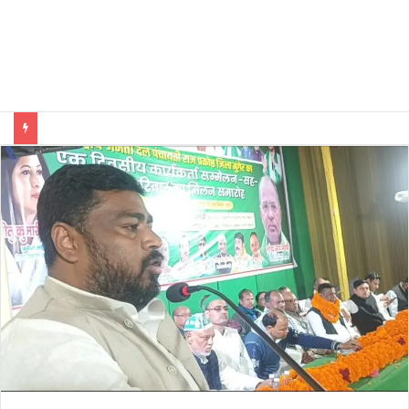
भारतीय शिक्षण पद्धति में धर्म का अर्थ संप्रदाय नहीं, बल्कि सत्य, कर्तव्य और चरित्र निर्माण है: विजय प्रकाश