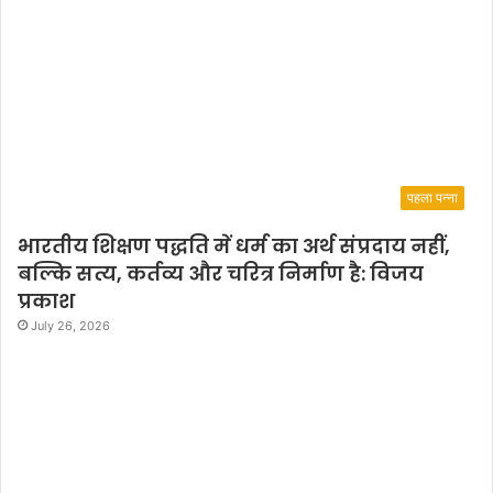
पहला पन्ना
भारतीय शिक्षण पद्धति में धर्म का अर्थ संप्रदाय नहीं,
बल्कि सत्य, कर्तव्य और चरित्र निर्माण है: विजय
प्रकाश
July 26, 2026