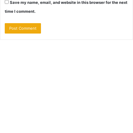
Save my name, email, and website in this browser for the next
time I comment.