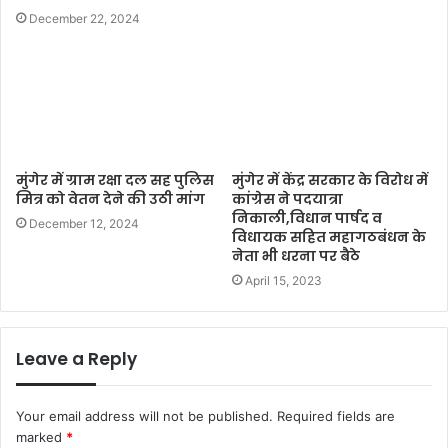
December 22, 2024
मुंगेर में ग्राम रक्षा दल सह पुलिस
मुंगेर में केंद्र सरकार के विरोध में
मित्र को वेतन देने की उठी मांग
कांग्रेस ने पदयात्रा
निकाली,विधान पार्षद व
December 12, 2024
विधायक सहित महागठबंधन के
नेता भी धरना पर बैठे
April 15, 2023
Leave a Reply
Your email address will not be published.
Required fields are
marked
*