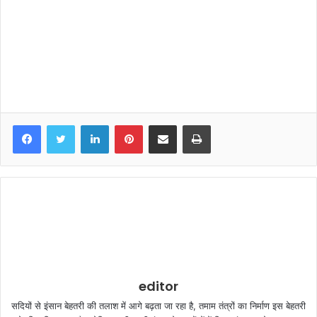
LinkedIn
Pinterest
Share via Email
Print
editor
सदियों से इंसान बेहतरी की तलाश में आगे बढ़ता जा रहा है, तमाम तंत्रों का निर्माण इस बेहतरी