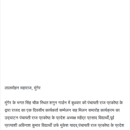
लालमोहन महाराज, मुंगेर
मुंगेर के भगत सिंह चौक स्थित शगुन गार्डन में बुधवार को पंचायती राज प्रकोष्ठ के
द्वारा राजद का एक दिवसीय कार्यकर्ता सम्मेलन सह मिलन समारोह कार्यक्रम का
उद्घाटन पंचायती राज प्रकोष्ठ के प्रदेश अध्यक्ष महेंद्र प्रसाद विद्यार्थी,पूर्व
प्रत्याशी अविनाश कुमार विद्यार्थी उर्फ मुकेश यादव,पंचायती राज प्रकोष्ठ के प्रदेश