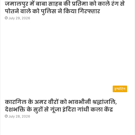
जमालपुर में बाबा साहब की प्रतिमा को काले रंग से
पोतने वाले को पुलिस ने किया गिरफ्तार
July 29, 2026
इन्फोटेन
कारगिल के अमर वीरों को भावभीनी श्रद्धांजलि,
देशभक्ति के सुरों से गूंजा इंदिरा गांधी कला केंद्र
July 28, 2026