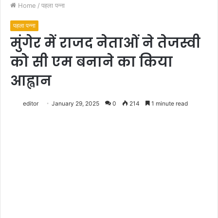
Home
/
पहला पन्ना
पहला पन्ना
मुंगेर में राजद नेताओं ने तेजस्वी
को सी एम बनाने का किया
आह्वान
editor
January 29, 2025
0
214
1 minute read