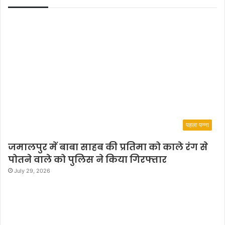
पहला पन्ना
जमालपुर में बाबा साहब की प्रतिमा को काले रंग से
पोतने वाले को पुलिस ने किया गिरफ्तार
July 29, 2026