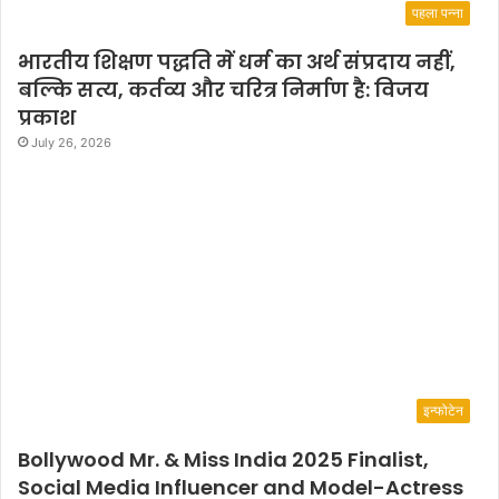
पहला पन्ना
भारतीय शिक्षण पद्धति में धर्म का अर्थ संप्रदाय नहीं,
बल्कि सत्य, कर्तव्य और चरित्र निर्माण है: विजय
प्रकाश
July 26, 2026
इन्फोटेन
Bollywood Mr. & Miss India 2025 Finalist,
Social Media Influencer and Model-Actress