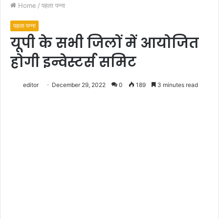
Home
/
पहला पन्ना
पहला पन्ना
यूपी के सभी जिलों में आयोजित
होगी इन्वेस्टर्स समिट
editor
December 29, 2022
0
189
3 minutes read