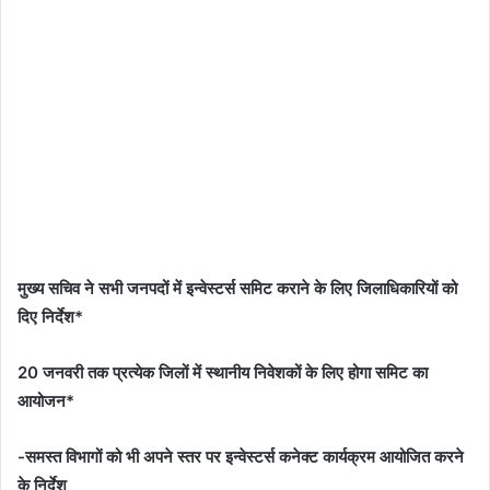
मुख्य सचिव ने सभी जनपदों में इन्वेस्टर्स समिट कराने के लिए जिलाधिकारियों को
दिए निर्देश*
20 जनवरी तक प्रत्येक जिलों में स्थानीय निवेशकों के लिए होगा समिट का
आयोजन*
-समस्त विभागों को भी अपने स्तर पर इन्वेस्टर्स कनेक्ट कार्यक्रम आयोजित करने
के निर्देश