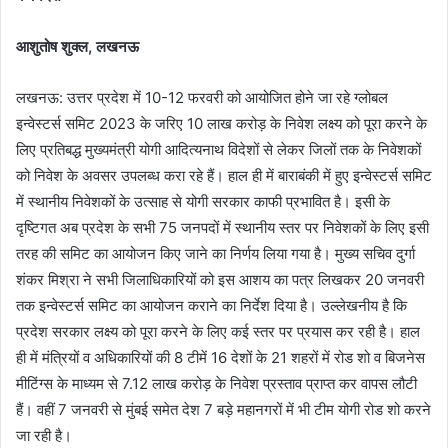
आशुतोष शुक्ल, लखनऊ
लखनऊ: उत्तर प्रदेश में 10-12 फरवरी को आयोजित होने जा रहे ग्लोबल
इन्वेस्टर्स समिट 2023 के जरिए 10 लाख करोड़ के निवेश लक्ष्य को पूरा करने के
लिए प्रतिबद्ध मुख्यमंत्री योगी आदित्यनाथ विदेशों से लेकर जिलों तक के निवेशकों
को निवेश के अवसर उपलब्ध करा रहे हैं। हाल ही में बाराबंकी में हुए इन्वेस्टर्स समिट
में स्थानीय निवेशकों के उत्साह से योगी सरकार काफी प्रभावित है। इसी के
दृष्टिगत अब प्रदेश के सभी 75 जनपदों में स्थानीय स्तर पर निवेशकों के लिए इसी
तरह की समिट का आयोजन किए जाने का निर्णय लिया गया है। मुख्य सचिव दुर्गा
शंकर मिश्रा ने सभी जिलाधिकारियों को इस आशय का पत्र लिखकर 20 जनवरी
तक इन्वेस्टर्स समिट का आयोजन कराने का निर्देश दिया है। उल्लेखनीय है कि
प्रदेश सरकार लक्ष्य को पूरा करने के लिए कई स्तर पर प्रयास कर रही है। हाल
ही में मंत्रियों व अधिकारियों की 8 टीमें 16 देशों के 21 शहरों में रोड शो व बिजनेस
मीटिंग्स के माध्यम से 7.12 लाख करोड़ के निवेश प्रस्ताव प्राप्त कर वापस लौटी
हैं। वहीं 7 जनवरी से मुंबई समेत देश 7 बड़े महानगरों में भी टीम योगी रोड शो करने
जा रही है।