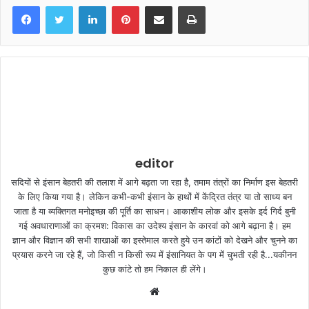
LinkedIn
Pinterest
Share via Email
Print
editor
सदियों से इंसान बेहतरी की तलाश में आगे बढ़ता जा रहा है, तमाम तंत्रों का निर्माण इस बेहतरी
के लिए किया गया है। लेकिन कभी-कभी इंसान के हाथों में केंद्रित तंत्र या तो साध्य बन
जाता है या व्यक्तिगत मनोइच्छा की पूर्ति का साधन। आकाशीय लोक और इसके इर्द गिर्द बुनी
गई अवधाराणाओं का क्रमश: विकास का उदेश्य इंसान के कारवां को आगे बढ़ाना है। हम
ज्ञान और विज्ञान की सभी शाखाओं का इस्तेमाल करते हुये उन कांटों को देखने और चुनने का
प्रयास करने जा रहे हैं, जो किसी न किसी रूप में इंसानियत के पग में चुभती रही है...यकीनन
कुछ कांटे तो हम निकाल ही लेंगे।
W
e