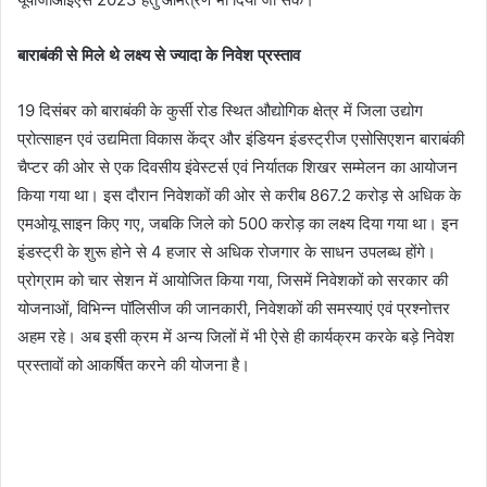
बाराबंकी से मिले थे लक्ष्य से ज्यादा के निवेश प्रस्ताव
19 दिसंबर को बाराबंकी के कुर्सी रोड स्थित औद्योगिक क्षेत्र में जिला उद्योग
प्रोत्साहन एवं उद्यमिता विकास केंद्र और इंडियन इंडस्ट्रीज एसोसिएशन बाराबंकी
चैप्टर की ओर से एक दिवसीय इंवेस्टर्स एवं निर्यातक शिखर सम्मेलन का आयोजन
किया गया था। इस दौरान निवेशकों की ओर से करीब 867.2 करोड़ से अधिक के
एमओयू साइन किए गए, जबकि जिले को 500 करोड़ का लक्ष्य दिया गया था। इन
इंडस्ट्री के शुरू होने से 4 हजार से अधिक रोजगार के साधन उपलब्ध होंगे।
प्रोग्राम को चार सेशन में आयोजित किया गया, जिसमें निवेशकों को सरकार की
योजनाओं, विभिन्न पॉलिसीज की जानकारी, निवेशकों की समस्याएं एवं प्रश्नोत्तर
अहम रहे। अब इसी क्रम में अन्य जिलों में भी ऐसे ही कार्यक्रम करके बड़े निवेश
प्रस्तावों को आकर्षित करने की योजना है।