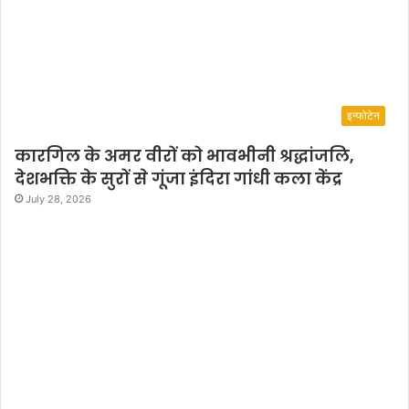
इन्फोटेन
कारगिल के अमर वीरों को भावभीनी श्रद्धांजलि,
देशभक्ति के सुरों से गूंजा इंदिरा गांधी कला केंद्र
July 28, 2026