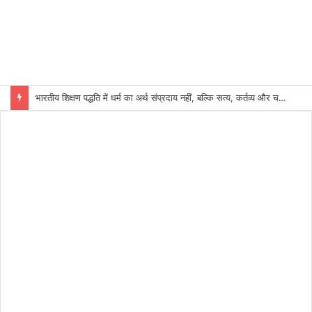
भारतीय शिक्षण पद्धति में धर्म का अर्थ संप्रदाय नहीं, बल्कि सत्य, कर्तव्य और चरित्र निर्माण है: विजय प्रकाश