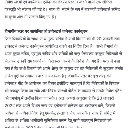
निवेश लक्ष्यों एवं कार्यक्रम एजेंडा का विवरण प्रदान करने वाली एक संक्षिप्त
प्रस्तुति भी संलग्न की गई है। साथ ही, संदर्भ के रूप में बाराबंकी इन्वेस्टर्स समिट
के मुख्य अंश भी संलग्न किए गए हैं।
विभागीय स्तर पर आयोजित हो इन्वेस्टर्स कनेक्ट कार्यक्रम
जिलाधिकारियों के साथ-साथ मुख्य सचिव ने सभी विभागों को भी 20 जनवरी तक
इन्वेस्टर्स कनेक्ट कार्यक्रम आयोजित करने का निर्देश दिया है। सभी विभागों के
अपर मुख्य सचिव, प्रमुख सचिव और सचिवों को पत्र लिखकर प्रमुख निवेशकों से
मिलकर उनकी समस्याओं का निराकरण करने के निर्देश दिए गए हैं। पत्र में कहा
गया है कि सभी विभागों को अपने क्षेत्र के प्रमुख एवं बड़े निवेशकों से जुड़कर उनके
लंबित मुद्दों का समाधान करना आवश्यक है। विभागीय स्तर पर इस तरह की
इन्वेस्टर मीट के आयोजन का विचार इसीलिए महत्वपूर्ण है कि निवेशकों के विश्वास
को मजबूत किया जा सके और निवेश सारथी पोर्टल के माध्यम से उनके निवेश इंटेंट
को एमओयू में तब्दील किया जा सके। अतः आपसे अनुरोध है कि 20 जनवरी
2022 तक अपने विभाग स्तर पर इन्वेस्टर्स कनेक्ट का आयोजन करें, जिससे
अधिक से अधिक निवेश हेतु एमओयू हस्ताक्षर किए जा सकें। साथ ही समिट में
अधिक से अधिक भागीदारी सुनिश्चित करने हेतु सभी महत्वपूर्ण निवेशकों को
यूपीजीआईएस 2023 हेतु आमंत्रण भी दिया जा सके।