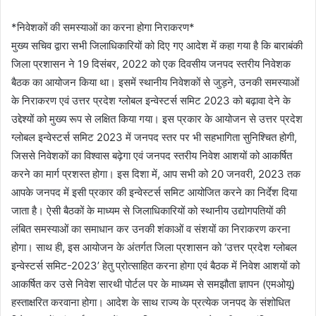
*निवेशकों की समस्याओं का करना होगा निराकरण*
मुख्य सचिव द्वारा सभी जिलाधिकारियों को दिए गए आदेश में कहा गया है कि बाराबंकी
जिला प्रशासन ने 19 दिसंबर, 2022 को एक दिवसीय जनपद स्तरीय निवेशक
बैठक का आयोजन किया था। इसमें स्थानीय निवेशकों से जुड़ने, उनकी समस्याओं
के निराकरण एवं उत्तर प्रदेश ग्लोबल इन्वेस्टर्स समिट 2023 को बढ़ावा देने के
उद्देश्यों को मुख्य रूप से लक्षित किया गया। इस प्रकार के आयोजन से उत्तर प्रदेश
ग्लोबल इन्वेस्टर्स समिट 2023 में जनपद स्तर पर भी सहभागिता सुनिश्चित होगी,
जिससे निवेशकों का विश्वास बढ़ेगा एवं जनपद स्तरीय निवेश आशयों को आकर्षित
करने का मार्ग प्रशस्त होगा। इस दिशा में, आप सभी को 20 जनवरी, 2023 तक
आपके जनपद में इसी प्रकार की इन्वेस्टर्स समिट आयोजित करने का निर्देश दिया
जाता है। ऐसी बैठकों के माध्यम से जिलाधिकारियों को स्थानीय उद्योगपतियों की
लंबित समस्याओं का समाधान कर उनकी शंकाओं व संशयों का निराकरण करना
होगा। साथ ही, इस आयोजन के अंतर्गत जिला प्रशासन को ‘उत्तर प्रदेश ग्लोबल
इन्वेस्टर्स समिट-2023’ हेतु प्रोत्साहित करना होगा एवं बैठक में निवेश आशयों को
आकर्षित कर उसे निवेश सारथी पोर्टल पर के माध्यम से समझौता ज्ञापन (एमओयू)
हस्ताक्षरित करवाना होगा। आदेश के साथ राज्य के प्रत्येक जनपद के संशोधित