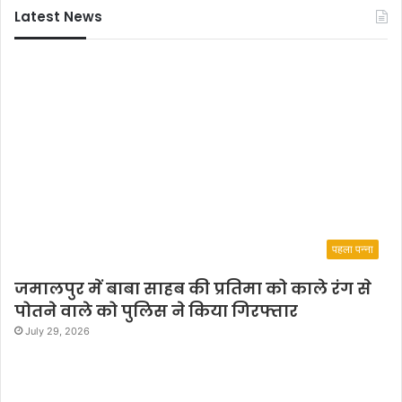
Latest News
पहला पन्ना
जमालपुर में बाबा साहब की प्रतिमा को काले रंग से
पोतने वाले को पुलिस ने किया गिरफ्तार
July 29, 2026