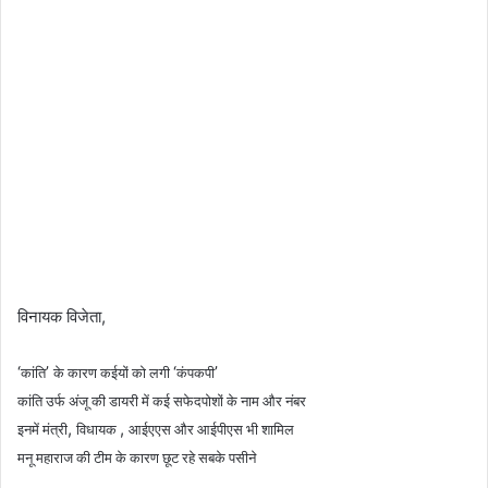
विनायक विजेता,
‘
’
‘
’
कांति
के कारण कईयों को लगी
कंपकपी
कांति उर्फ अंजू की डायरी में कई सफेदपोशों के नाम और नंबर
,
,
इनमें मंत्री
विधायक
आईएएस और आईपीएस भी शामिल
मनू महाराज की टीम के कारण छूट रहे सबके पसीने