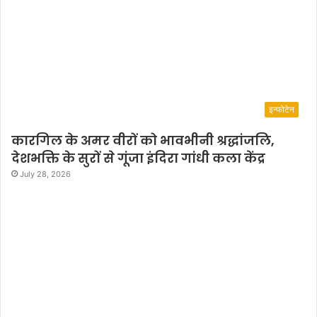
इन्फोटेन
कारगिल के अमर वीरों को भावभीनी श्रद्धांजलि,
देशभक्ति के सुरों से गूंजा इंदिरा गांधी कला केंद्र
July 28, 2026