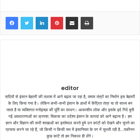
LinkedIn
Pinterest
Share via Email
Print
editor
सदियों से इंसान बेहतरी की तलाश में आगे बढ़ता जा रहा है, तमाम तंत्रों का निर्माण इस बेहतरी
के लिए किया गया है। लेकिन कभी-कभी इंसान के हाथों में केंद्रित तंत्र या तो साध्य बन
जाता है या व्यक्तिगत मनोइच्छा की पूर्ति का साधन। आकाशीय लोक और इसके इर्द गिर्द बुनी
गई अवधाराणाओं का क्रमश: विकास का उदेश्य इंसान के कारवां को आगे बढ़ाना है। हम
ज्ञान और विज्ञान की सभी शाखाओं का इस्तेमाल करते हुये उन कांटों को देखने और चुनने का
प्रयास करने जा रहे हैं, जो किसी न किसी रूप में इंसानियत के पग में चुभती रही है...यकीनन
कुछ कांटे तो हम निकाल ही लेंगे।