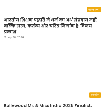
पहला पन्ना
भारतीय शिक्षण पद्धति में धर्म का अर्थ संप्रदाय नहीं,
बल्कि सत्य, कर्तव्य और चरित्र निर्माण है: विजय
प्रकाश
July 26, 2026
इन्फोटेन
Bollywood Mr. & Miss India 2025 Finalist,