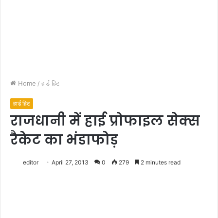
Home
/
हार्ड हिट
हार्ड हिट
राजधानी में हाई प्रोफाइल सेक्स
रैकेट का भंडाफोड़
editor
April 27, 2013
0
279
2 minutes read