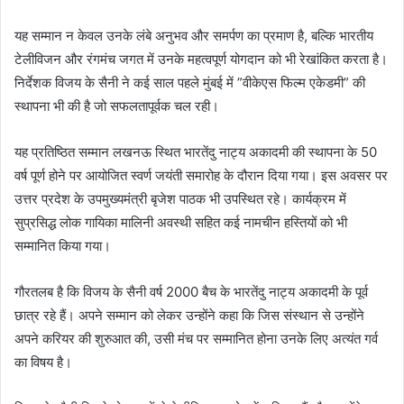
यह सम्मान न केवल उनके लंबे अनुभव और समर्पण का प्रमाण है, बल्कि भारतीय
टेलीविजन और रंगमंच जगत में उनके महत्वपूर्ण योगदान को भी रेखांकित करता है।
निर्देशक विजय के सैनी ने कई साल पहले मुंबई में ”वीकेएस फिल्म एकेडमी” की
स्थापना भी की है जो सफलतापूर्वक चल रही।
यह प्रतिष्ठित सम्मान लखनऊ स्थित भारतेंदु नाट्य अकादमी की स्थापना के 50
वर्ष पूर्ण होने पर आयोजित स्वर्ण जयंती समारोह के दौरान दिया गया। इस अवसर पर
उत्तर प्रदेश के उपमुख्यमंत्री बृजेश पाठक भी उपस्थित रहे। कार्यक्रम में
सुप्रसिद्ध लोक गायिका मालिनी अवस्थी सहित कई नामचीन हस्तियों को भी
सम्मानित किया गया।
गौरतलब है कि विजय के सैनी वर्ष 2000 बैच के भारतेंदु नाट्य अकादमी के पूर्व
छात्र रहे हैं। अपने सम्मान को लेकर उन्होंने कहा कि जिस संस्थान से उन्होंने
अपने करियर की शुरुआत की, उसी मंच पर सम्मानित होना उनके लिए अत्यंत गर्व
का विषय है।