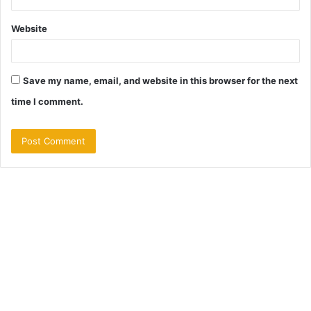
Website
Save my name, email, and website in this browser for the next
time I comment.