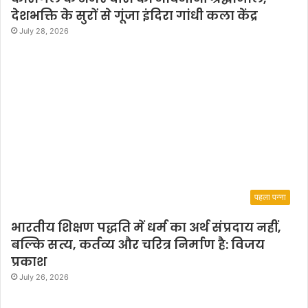
देशभक्ति के सुरों से गूंजा इंदिरा गांधी कला केंद्र
July 28, 2026
पहला पन्ना
भारतीय शिक्षण पद्धति में धर्म का अर्थ संप्रदाय नहीं,
बल्कि सत्य, कर्तव्य और चरित्र निर्माण है: विजय
प्रकाश
July 26, 2026