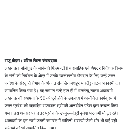
राजू बोहरा / वरिष्ठ फिल्म संवाददाता
लखनऊ। बॉलीवुड के जानेमाने फिल्म-टीवी धारावाहिक एवं थिएटर निर्देशक विजय
के सैनी को निर्देशन के क्षेत्र में उनके उल्लेखनीय योगदान के लिए उन्हें उत्तर
प्रदेश के संस्कृति विभाग के अंतर्गत संचालित मशहूर भारतेंदु नाट्य अकादमी द्वारा
सम्मानित किया गया है। यह सम्मान उन्हें हाल ही में भारतेन्दु नाट्य अकादमी
लखनऊ की स्थापना के 50 वर्ष पूर्ण होने के उपलक्ष्य में आयोजित कार्यक्रम में
उत्तर प्रदेश की महामहिम राज्यपाल श्रीमती आनंदीबेन पटेल द्वारा प्रदान किया
गया। इस अवसर पर उत्तर प्रदेश के उपमुख्यमंत्री बृजेश पाठकभी मौजूद रहे।
अकादमी के इस स्वर्ण जयंती समारोह में मालिनी अवस्थी जैसी और भी कई बड़ी
हस्तियों को भी सम्मानित किया गया।