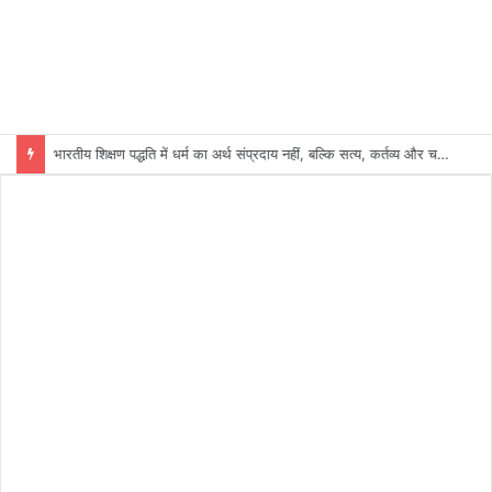
भारतीय शिक्षण पद्धति में धर्म का अर्थ संप्रदाय नहीं, बल्कि सत्य, कर्तव्य और चरित्र निर्माण है: विजय प्रकाश