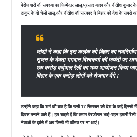
र
बेरोजगारी की समस्या का जिम्मेदार लालू प्रसाद यादव और नीतीश कुमार क
स
ठाकुर के दो चेलों लालू और नीतीश की सरकार ने बिहार को देश के सबसे अ
वा
ल
जोशी ने कहा कि इस कलंक को बिहार का नवनिर्माण 
सृजन के देवता भगवान विश्वकर्मा की जयंती पर आग
एक करोड़ वर्चुअल रैली का भव्य आयोजन किया जाएगा।
बिहार के एक करोड़ लोगों को रोजगार देंगे।
उन्होंने कहा कि शर्म की बात है कि उसी
17
सितम्बर को देश के कई हिस्सों में
दिवस मनाने वाले हैं। हम चाहते हैं कि तमाम बेरजोगार भाई-बहन हमारी रैली से
नेताओं के झांसे में अब किसी भी कीमत पर ना आएं।