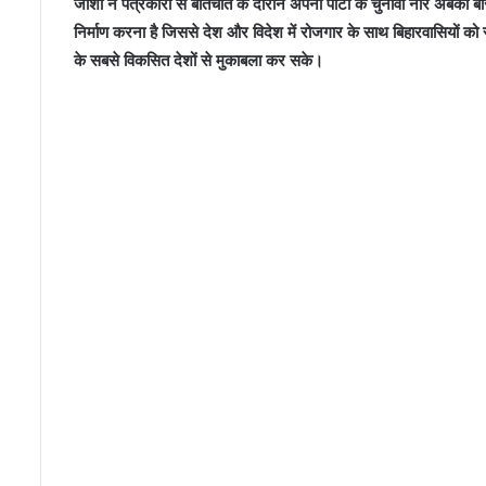
जोशी ने पत्रकारों से बातचीत के दौरान अपनी पार्टी के चुनावी नारे अबकी बा
निर्माण करना है जिससे देश और विदेश में रोजगार के साथ बिहारवासियों को सम्
के सबसे विकसित देशों से मुकाबला कर सके।