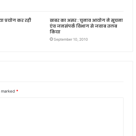
टिया प्रयोग कर रही
खबर का असर : चुनाव आयोग ने सूचना
एंव जनसंपर्क विभाग से जवाब तलब
किया
September 10, 2010
re marked
*