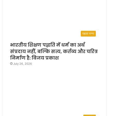
पहला पन्ना
भारतीय शिक्षण पद्धति में धर्म का अर्थ
संप्रदाय नहीं, बल्कि सत्य, कर्तव्य और चरित्र
निर्माण है: विजय प्रकाश
July 26, 2026