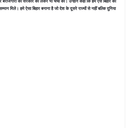
र बेरोजगारों की सरकार को लेकर भी चर्चा की। उन्होंने कहा कि हमें ऐसे बिहार का
मान मिले। हमे ऐसा बिहार बनाना है जो देश के दूसरे राज्यों से नहीं बल्कि दुनिया