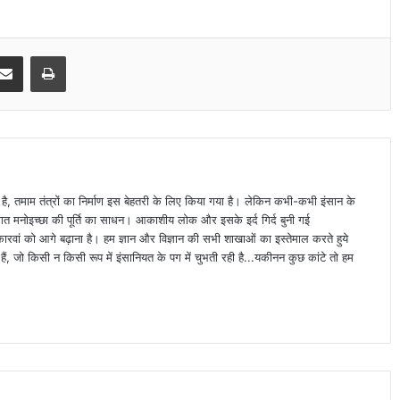
Share via Email
Print
ा है, तमाम तंत्रों का निर्माण इस बेहतरी के लिए किया गया है। लेकिन कभी-कभी इंसान के
्यक्तिगत मनोइच्छा की पूर्ति का साधन। आकाशीय लोक और इसके इर्द गिर्द बुनी गई
वां को आगे बढ़ाना है। हम ज्ञान और विज्ञान की सभी शाखाओं का इस्तेमाल करते हुये
ैं, जो किसी न किसी रूप में इंसानियत के पग में चुभती रही है...यकीनन कुछ कांटे तो हम