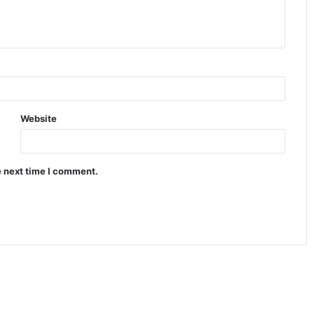
Website
e next time I comment.