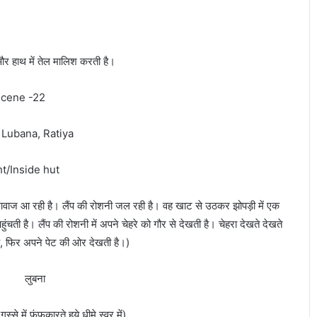
र हाथ में तेल मालिश करती है।
ne -22
 Lubana, Ratiya
t/Inside hut
ी आवाज आ रही है। लैंप की रोशनी जल रही है। वह खाट से उठकर झोपड़ी में एक
हुंचती है। लैंप की रोशनी में अपने चेहरे को गौर से देखती है। चेहरा देखते देखते
ै, फिर अपने पेट की ओर देखती है।)
ुबना
स्से में फूंफकारते हुये धीमे स्वर में)