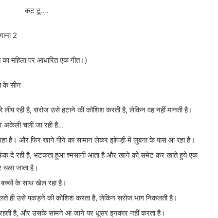
 टू….
ाना 2
ंगीत का महिला पर आधारित एक गीत।)
े के सीन
 को लीप रही है, सरोज उसे हटाने की कोशिश करती है, लेकिन वह नहीं मानती है।
पर अकेली चली जा रही है…
रहा है। और फिर खाने पीने का सामान लेकर झोपड़ी में लुबना के पास आ रहा है।
ेंक दे रही है, भटकता हुआ श्मसानी आता है और खाने को समेट कर खाते हुये एक
 चला जाता है।
 बच्चों के साथ खेल रहा है।
मिलते ही उसे पकड़ने की कोशिश करता है, लेकिन सरोज भाग निकलती है।
ं रहती है, और उसके सामने आ जाने पर धूसर इनकार नहीं करता है।