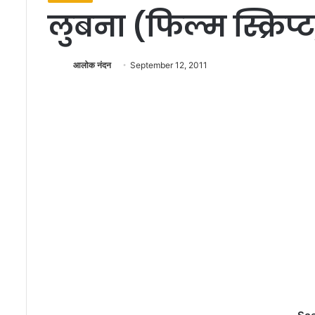
लुबना (फिल्म स्क्रिप्
आलोक नंदन
September 12, 2011