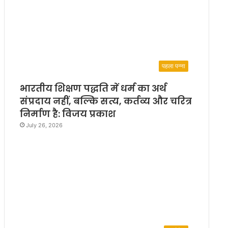
पहला पन्ना
भारतीय शिक्षण पद्धति में धर्म का अर्थ
संप्रदाय नहीं, बल्कि सत्य, कर्तव्य और चरित्र
निर्माण है: विजय प्रकाश
July 26, 2026