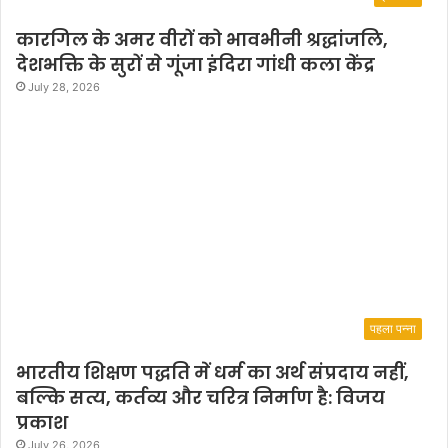
कारगिल के अमर वीरों को भावभीनी श्रद्धांजलि,
देशभक्ति के सुरों से गूंजा इंदिरा गांधी कला केंद्र
July 28, 2026
पहला पन्ना
भारतीय शिक्षण पद्धति में धर्म का अर्थ संप्रदाय नहीं,
बल्कि सत्य, कर्तव्य और चरित्र निर्माण है: विजय
प्रकाश
July 26, 2026