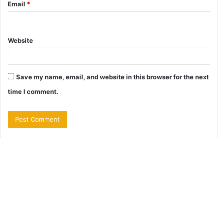
Email
*
Website
Save my name, email, and website in this browser for the next
time I comment.