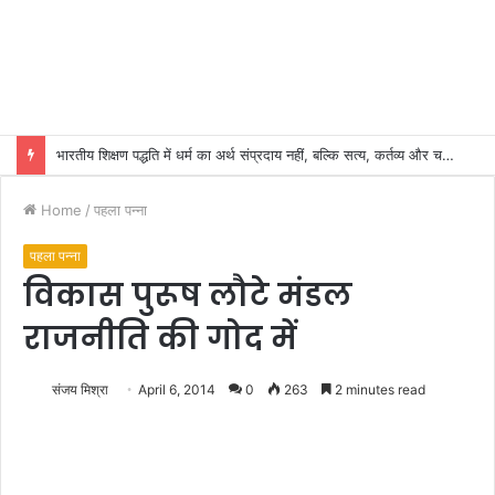
भारतीय शिक्षण पद्धति में धर्म का अर्थ संप्रदाय नहीं, बल्कि सत्य, कर्तव्य और चरित्र निर्माण है: विजय प्रकाश
Home
/
पहला पन्ना
पहला पन्ना
विकास पुरूष लौटे मंडल
राजनीति की गोद में
संजय मिश्रा
April 6, 2014
0
263
2 minutes read