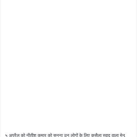
५ अप्रैल को नीतीश कुमार को सुनना उन लोगों के लिए कसैला स्वाद वाला मेनू