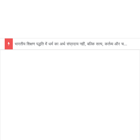
भारतीय शिक्षण पद्धति में धर्म का अर्थ संप्रदाय नहीं, बल्कि सत्य, कर्तव्य और चरित्र निर्माण है: विजय प्रकाश