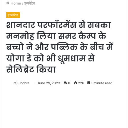
Home
/
इन्फोटेन
इन्फोटेन
शानदार परफॉरमेंस से सबका
मनमोह लिया समर कैम्प के
बच्चो ने और पब्लिक के बीच में
योगा डे को भी धूमधाम से
सेलिब्रेट किया
raju bohra
June 29, 2023
0
226
1 minute read