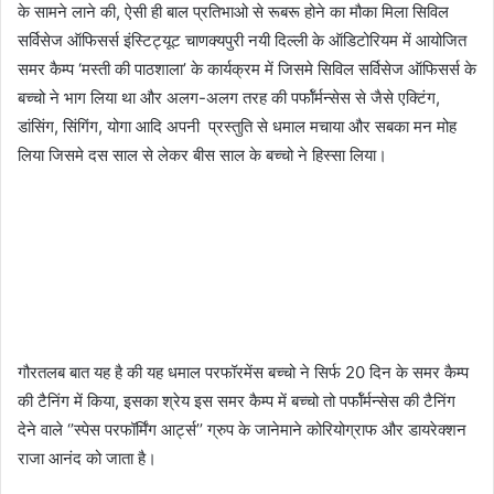
के सामने लाने की, ऐसी ही बाल प्रतिभाओ से रूबरू होने का मौका मिला सिविल
सर्विसेज ऑफिसर्स इंस्टिट्यूट
चाणक्यपुरी नयी दिल्ली के ऑडिटोरियम में आयोजित
समर कैम्प ‘मस्ती की पाठशाला’ के कार्यक्रम में जिसमे सिविल सर्विसेज ऑफिसर्स के
बच्चो ने भाग लिया था और अलग-अलग तरह की पर्फॉर्मन्सेस से जैसे एक्टिंग,
डांसिंग, सिंगिंग, योगा आदि अपनी प्रस्तुति से धमाल मचाया और सबका मन मोह
लिया जिसमे दस साल से लेकर बीस साल के बच्चो ने हिस्सा लिया।
गौरतलब बात यह है की यह धमाल परफॉरमेंस बच्चो ने सिर्फ 20 दिन के समर कैम्प
की टैनिंग में किया, इसका श्रेय इस समर कैम्प में बच्चो तो पर्फॉर्मन्सेस की टैनिंग
देने वाले ‘’स्पेस परफॉर्मिंग आर्ट्स’’ ग्रुप के जानेमाने कोरियोग्राफ और डायरेक्शन
राजा आनंद को जाता है।