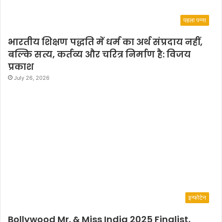
पहला पन्ना
भारतीय शिक्षण पद्धति में धर्म का अर्थ संप्रदाय नहीं,
बल्कि सत्य, कर्तव्य और चरित्र निर्माण है: विजय
प्रकाश
July 26, 2026
इन्फोटेन
Bollywood Mr. & Miss India 2025 Finalist,