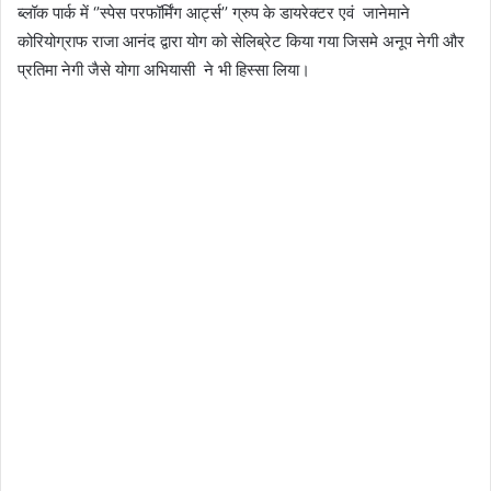
ब्लॉक पार्क में ‘’स्पेस परफॉर्मिंग आर्ट्स’’ ग्रुप के डायरेक्टर एवं जानेमाने
कोरियोग्राफ राजा आनंद द्वारा योग को सेलिब्रेट किया गया जिसमे अनूप नेगी और
प्रतिमा नेगी जैसे योगा अभियासी ने भी हिस्सा लिया।