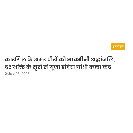
इन्फोटेन
कारगिल के अमर वीरों को भावभीनी श्रद्धांजलि,
देशभक्ति के सुरों से गूंजा इंदिरा गांधी कला केंद्र
July 28, 2026