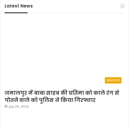
Latest News
पहला पन्ना
जमालपुर में बाबा साहब की प्रतिमा को काले रंग से
पोतने वाले को पुलिस ने किया गिरफ्तार
July 29, 2026