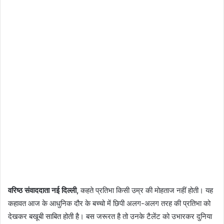
वरिष्ठ संवाददाता नई दिल्ली
,
कहते प्रतिभा किसी उम्र की मोहताज नहीं होती। यह
कहावत आज के आधुनिक दौर के बच्चो में छिपी अलग-अलग तरह की प्रतिभा को
देखकर बखूबी साबित होती है। बस जरूरत है तो उनके टैलेंट को उभारकर दुनिया