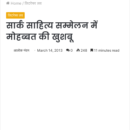
Home
/
लिटरेचर लव
लिटरेचर लव
सार्क साहित्य सम्मेलन में
मोहब्बत की खुशबू
आलोक नंदन
March 14, 2013
0
248
11 minutes read