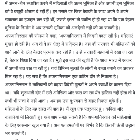
में अमन-चैन स्थापित करने में महिलाओं की अहम भूमिका है और अपनी इस भूमिका
को वे बखूबी अंजाम दे रही हैं। हर मसले पर जिस बेबाकी के साथ अपने वे अपने
ख्यालात का इजहार कर रही थीं, उससे इतना तो यकीन हो ही रहा था कि एक बेहतर
दुनिया के निर्माण में अब उनकी भूमिका की अनदेखी नहीं की जा सकती है।
अफगानिस्तान की सोमया ने कहा, ‘अफगानिस्तान में जिंदगी बदल रही है। महिलाएं
मुखर हो रही हैं। अब तो वे हर क्षेत्र में सक्रिय हैं। वहां की सरकार भी महिलाओं को
आगे लाने के लिए बेहतर प्रयास कर रही हैं। उन्हें सरकारी महकमों में रखा जा रहा
है, बेहतर शिक्षा दिया जा रहा है। मुझे इस बात की खुशी है कि आज भारत में आकर
मैं अपनी बात रख पा रही हूं। यहां विभिन्न मुल्कों के लोगों से राब्ता बनाने का अवसर
मिल रहा है। यह सच है कि अफगानिस्तान एक कठिन दौर से निकला है।
अफगानिस्तान में तालिबानों को बढ़ावा विदेशी मुल्कों ने अपने स्वार्थों के कारण दिया
था। यदि शुरुआती दौर में उसे अमेरिका और रूस का समर्थन हासिल नहीं होता तो वे
कभी भी सत्ता में नहीं आता। अब हम उस दु:स्वपन से बाहर निकल चुके हैं।
महिलाओं के लिए यह राहत की बात है। मैं खुद एक पत्रकार हूं। कविता और
कहानियां भी लिखती हूं। अब आप समझ सकते हैं कि अफगानिस्तान की महिलाओं
के लिए आसमान खुल गया है। अब यह हमलोगों पर निर्भर है कि कितनी ऊंची उड़ान
भर सकते हैं।