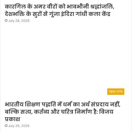
कारगिल के अमर वीरों को भावभीनी श्रद्धांजलि,
देशभक्ति के सुरों से गूंजा इंदिरा गांधी कला केंद्र
July 28, 2026
पहला पन्ना
भारतीय शिक्षण पद्धति में धर्म का अर्थ संप्रदाय नहीं,
बल्कि सत्य, कर्तव्य और चरित्र निर्माण है: विजय
प्रकाश
July 26, 2026