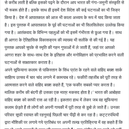
से करीब लाती है बल्कि इसको पढ़ने के दौरान आप भारत की गंगा-जमुनी संस्कृति से
भी रूबरू होते हैं। इसके साथ ही इसमें देश विदेश की कई घटनाओं का भी जिक्र
किया है। देश में आपातकाल को आज भी काला अध्याय के रूप में याद किया जाता
है। इस पुस्तक में आपातकाल के पूर्व की घटनाओं का भी सिलसिलेवार उल्लेख किया
गया है। आतंकवाद के विभिन्न पहलुओं को भी इसमें गंभीरता से छुआ गया है। साथ
ही आगरा के ऐतिहासिक विकासक्रम की व्याख्या भी सलीके से की गई है। यह
पुस्तक आपको चुपके से स्मृति की गहन गुफाओं में ले जाती हैं, जहां पर आपको
आगरा शहर के साथ-साथ देश के इतिहास और मनोविज्ञान को प्रभावित करने वाली
घटनाओं से साक्षात्कार कराता है।
अपने सूफियाना कलाम से पाकिस्तान के सिंध प्रांत के रहने वाले वाहिद बख्श सार्क
साहित्य उत्सव में चार चांद लगाने में कामयाब रहे। फकीरी तहजीब को पूरी तरह से
आत्मसात करने वाले वाहिद बख्श कहते हैं, ‘एक फकीर सबको प्यार करता है।
मालिक करीम की बंदगी ही उसका एक मात्र मकसद होता है।’ भारत की आबोहवा
वाहिद बख्श को काफी रास आ रही है। इकतारा हाथ में लेकर जब वह सूफियाना
कलाम छेड़ते हैं तो लोगों को अपनी गायकी में पूरी तरह से डुबो ले जाते हैं। उनका
परिवार सूफी रवायत की रहनुमाई पिछली चार पीढ़ी से कर रहा है। कट्टरपंथियों
द्वारा मौशिकी पर लगाये गये प्रतिबंध पर अपनी तल्ख प्रतिक्रिया में वह कहते हैं कि