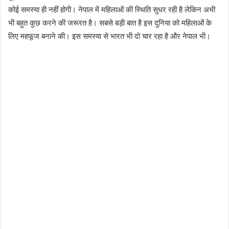
कोई समस्या ही नहीं होगी। नेपाल में महिलाओं की स्थिति सुधर रही है लेकिन अभी
भी बहुत कुछ करने की जरूरत है। सबसे बड़ी बात है इस दुनिया को महिलाओं के
लिए महफूज बनाने की। इस समस्या से भारत भी दो चार रहा है और नेपाल भी।