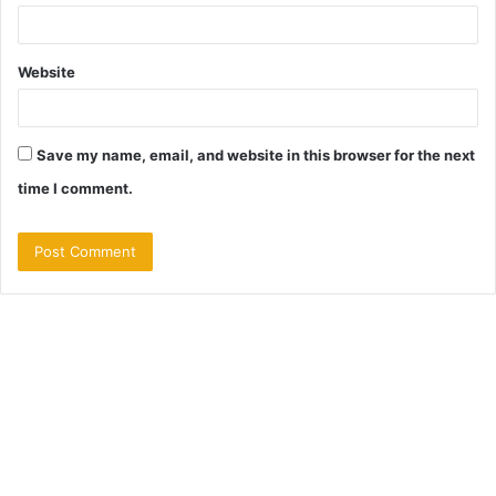
Website
Save my name, email, and website in this browser for the next
time I comment.