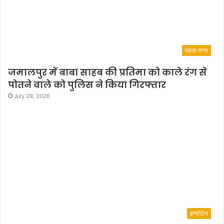
ति
थि
पहला पन्ना
जमालपुर में बाबा साहब की प्रतिमा को काले रंग से
पोतने वाले को पुलिस ने किया गिरफ्तार
July 29, 2026
इन्फोटेन