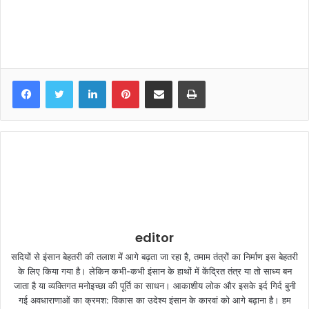
LinkedIn
Pinterest
Share via Email
Print
editor
सदियों से इंसान बेहतरी की तलाश में आगे बढ़ता जा रहा है, तमाम तंत्रों का निर्माण इस बेहतरी
के लिए किया गया है। लेकिन कभी-कभी इंसान के हाथों में केंद्रित तंत्र या तो साध्य बन
जाता है या व्यक्तिगत मनोइच्छा की पूर्ति का साधन। आकाशीय लोक और इसके इर्द गिर्द बुनी
गई अवधाराणाओं का क्रमश: विकास का उदेश्य इंसान के कारवां को आगे बढ़ाना है। हम