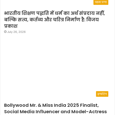
पहला पन्ना
भारतीय शिक्षण पद्धति में धर्म का अर्थ संप्रदाय नहीं,
बल्कि सत्य, कर्तव्य और चरित्र निर्माण है: विजय
प्रकाश
July 26, 2026
इन्फोटेन
Bollywood Mr. & Miss India 2025 Finalist,
Social Media Influencer and Model-Actress