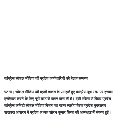
कांग्रेस सोशल मीडिया की प्रदेश कार्यकारिणी की बैठक सम्पन्न
पटना। सोशल मीडिया की बढ़ती ताकत के समझते हुए कांग्रेस बूथ स्तर पर इसका
इस्तेमाल करने के लिए पूरी तरह से कमर कस ली है। इसी उद्देश्य से बिहार प्रदेश
कांग्रेस कमिटी सोशल मीडिया विभाग का राज्य स्तरीय बैठक प्रदेश मुख्यालय
सदाकत आश्रम में प्रदेश अध्यक्ष सौरभ कुमार सिन्हा की अध्यक्षता में संपन्न हुई।