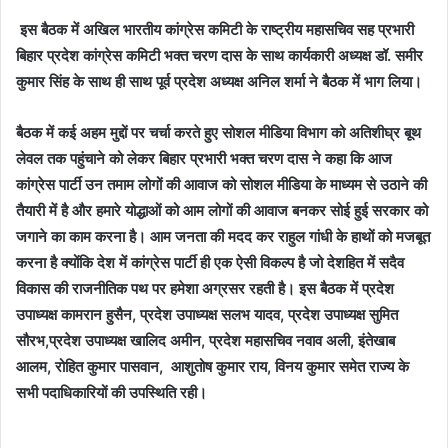
इस बैठक में अखिल भारतीय कांग्रेस कमिटी के राष्ट्रीय महासचिव सह प्रभारी
बिहार प्रदेश कांग्रेस कमिटी भक्त चरण दास के साथ कार्यकारी अध्यक्ष डॉ
.
समीर
कुमार सिंह के साथ ही साथ पूर्व प्रदेश अध्यक्ष अनिल शर्मा ने बैठक में भाग लिया।
बैठक में कई अहम मुद्दों पर चर्चा करते हुए सोशल मीडिया विभाग को अतिशीघ्र बूथ
लेवल तक पहुंचाने को लेकर बिहार प्रभारी भक्त चरण दास ने कहा कि आज
कांग्रेस पार्टी उन तमाम लोगों की आवाज को सोशल मीडिया के माध्यम से उठाने की
तैयारी में है और हमारे योद्धाओं को आम लोगों की आवाज बनकर सोई हुई सरकार को
जगाने का काम करना है।
आम जनता की मदद कर राहुल गांधी के हाथों को मजबूत
करना है क्योंकि देश में कांग्रेस पार्टी ही एक ऐसी विकल्प है जो देशहित में सदैव
विकास की राजनीतिक पथ पर हमेशा अग्रसर रहती है।
इस बैठक में प्रदेश
उपाध्यक्ष कामरान हुसैन
,
प्रदेश उपाध्यक्ष सलभ यादव
,
प्रदेश उपाध्यक्ष सुमित
सौरभ
,
प्रदेश उपाध्यक्ष खालिद अमीन
,
प्रदेश महासचिव नवाव अली
,
इंतेखाब
आलम
,
रोहित कुमार पासवान
,
आशुतोष कुमार राय
,
विनय कुमार समेत राज्य के
सभी पदाधिकारियों की उपस्थिति रही।