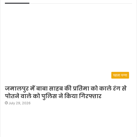
ट्टा
चा
र्य
पहला पन्ना
जमालपुर में बाबा साहब की प्रतिमा को काले रंग से
पोतने वाले को पुलिस ने किया गिरफ्तार
July 29, 2026