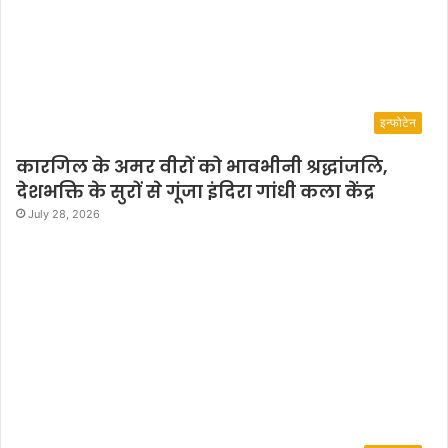
इन्फोटेन
कारगिल के अमर वीरों को भावभीनी श्रद्धांजलि,
देशभक्ति के सुरों से गूंजा इंदिरा गांधी कला केंद्र
July 28, 2026