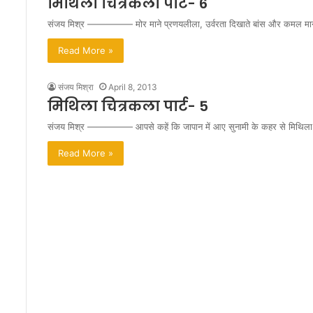
मिथिला चित्रकला पार्ट- 6
संजय मिश्र ————— मोर माने प्रणयलीला, उर्वरता दिखाते बांस और कमल मा
Read More »
संजय मिश्रा
April 8, 2013
मिथिला चित्रकला पार्ट- 5
संजय मिश्र ————— आपसे कहें कि जापान में आए सुनामी के कहर से मिथिला 
Read More »