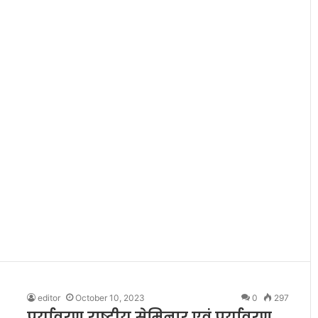
editor
October 10, 2023
0
297
पर्यावरण राष्ट्रीय सेमिनार एवं पर्यावरण