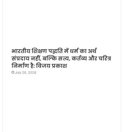
भारतीय शिक्षण पद्धति में धर्म का अर्थ
संप्रदाय नहीं, बल्कि सत्य, कर्तव्य और चरित्र
निर्माण है: विजय प्रकाश
July 26, 2026