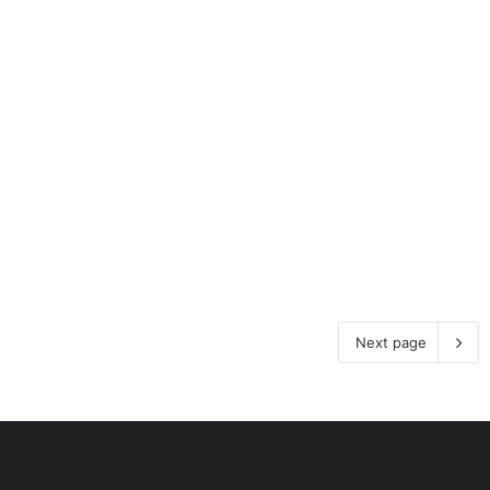
Next page