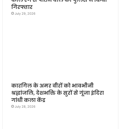
गिरफ्तार
July 29, 2026
कारगिल के अमर वीरों को भावभीनी
श्रद्धांजलि, देशभक्ति के सुरों से गूंजा इंदिरा
गांधी कला केंद्र
July 28, 2026