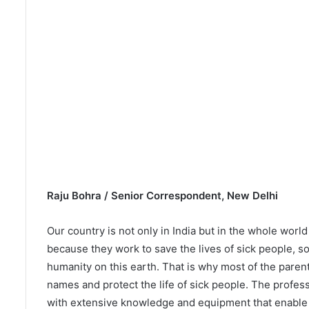
Raju Bohra / Senior Correspondent, New Delhi
Our country is not only in India but in the whole worl
because they work to save the lives of sick people, so 
humanity on this earth. That is why most of the parents
names and protect the life of sick people. The profes
with extensive knowledge and equipment that enable t