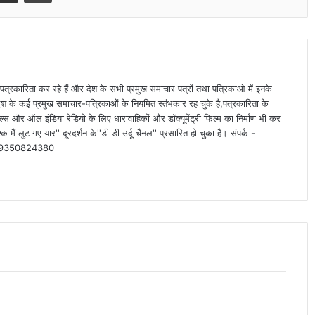
पत्रकारिता कर रहे हैं और देश के सभी प्रमुख समाचार पत्रों तथा पत्रिकाओ में इनके
देश के कई प्रमुख समाचार-पत्रिकाओं के नियमित स्तंभकार रह चुके है,पत्रकारिता के
्स और ऑल इंडिया रेडियो के लिए धारावाहिकों और डॉक्यूमेंट्री फिल्म का निर्माण भी कर
क मैं लुट गए यार'' दूरदर्शन के''डी डी उर्दू चैनल'' प्रसारित हो चुका है। संपर्क -
-09350824380