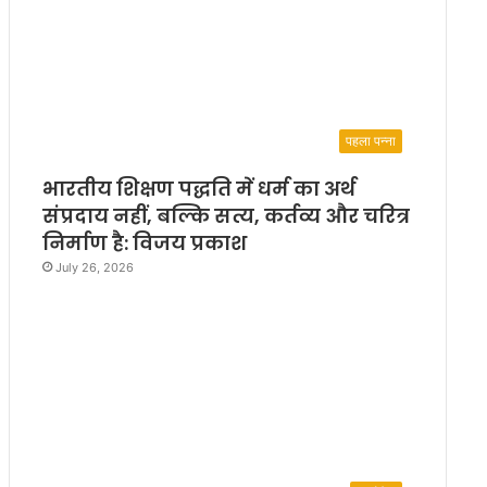
पहला पन्ना
भारतीय शिक्षण पद्धति में धर्म का अर्थ
संप्रदाय नहीं, बल्कि सत्य, कर्तव्य और चरित्र
निर्माण है: विजय प्रकाश
July 26, 2026