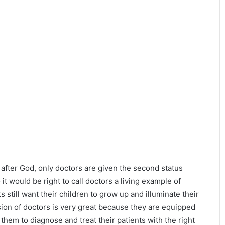
d after God, only doctors are given the second status
it would be right to call doctors a living example of
 still want their children to grow up and illuminate their
sion of doctors is very great because they are equipped
hem to diagnose and treat their patients with the right