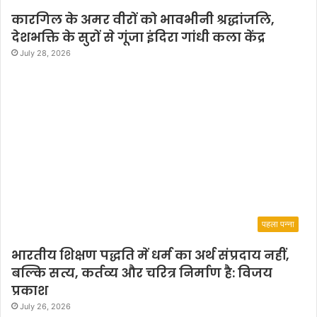
कारगिल के अमर वीरों को भावभीनी श्रद्धांजलि,
देशभक्ति के सुरों से गूंजा इंदिरा गांधी कला केंद्र
July 28, 2026
पहला पन्ना
भारतीय शिक्षण पद्धति में धर्म का अर्थ संप्रदाय नहीं,
बल्कि सत्य, कर्तव्य और चरित्र निर्माण है: विजय
प्रकाश
July 26, 2026