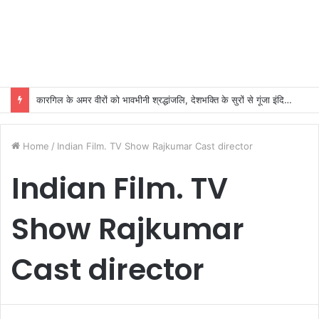
कारगिल के अमर वीरों को भावभीनी श्रद्धांजलि, देशभक्ति के सुरों से गूंजा इंदिरा गांधी कला केंद्र
Home
/
Indian Film. TV Show Rajkumar Cast director
Indian Film. TV
Show Rajkumar
Cast director