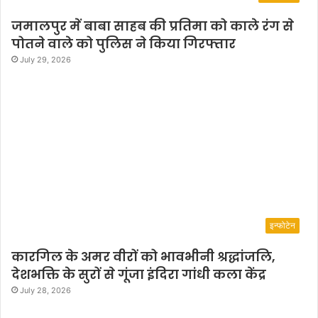
जमालपुर में बाबा साहब की प्रतिमा को काले रंग से
पोतने वाले को पुलिस ने किया गिरफ्तार
July 29, 2026
इन्फोटेन
कारगिल के अमर वीरों को भावभीनी श्रद्धांजलि,
देशभक्ति के सुरों से गूंजा इंदिरा गांधी कला केंद्र
July 28, 2026