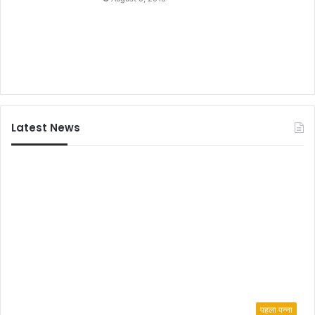
Latest News
पहला पन्ना