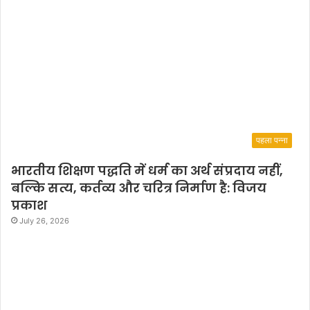
पहला पन्ना
भारतीय शिक्षण पद्धति में धर्म का अर्थ संप्रदाय नहीं,
बल्कि सत्य, कर्तव्य और चरित्र निर्माण है: विजय
प्रकाश
July 26, 2026