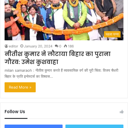
पहला पन्ना
editor
January 20, 2024
0
186
नीतीश कुमार ने लौटाया बिहार का पुराना
गौरव: उमेश कुशवाहा
milan samaraoh : नीतीश कुमार करते हैं व्यावसायिक वर्ग की पूरी चिंता: विजय चैधरी
बिहार के प्रति इन्वेस्टर्स का विश्वास…
Read More »
Follow Us