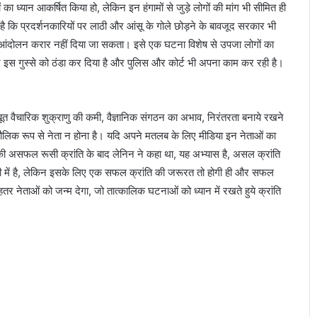
ों का ध्यान आकर्षित किया हो, लेकिन इन हंगामों से जुड़े लोगों की मांग भी सीमित ही
त है कि प्रदर्शनकारियों पर लाठी और आंसू के गोले छोड़ने के बावजूद सरकार भी
धी आंदोलन करार नहीं दिया जा सकता। इसे एक घटना विशेष से उपजा लोगों का
ने इस गुस्से को ठंडा कर दिया है और पुलिस और कोर्ट भी अपना काम कर रही है।
ूत वैचारिक शुक्राणु की कमी, वैज्ञानिक संगठन का अभाव, निरंतरता बनाये रखने
मौलिक रूप से नेता न होना है। यदि अपने मतलब के लिए मीडिया इन नेताओं का
ी असफल रूसी क्रांति के बाद लेनिन ने कहा था, यह अभ्यास है, असल क्रांति
 में है, लेकिन इसके लिए एक सफल क्रांति की जरूरत तो होगी ही और सफल
हतर नेताओं को जन्म देगा, जो तात्कालिक घटनाओं को ध्यान में रखते हुये क्रांति