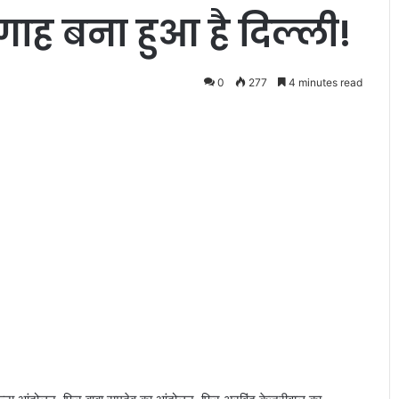
ाह बना हुआ है दिल्ली!
0
277
4 minutes read