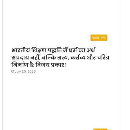
पहला पन्ना
भारतीय शिक्षण पद्धति में धर्म का अर्थ
संप्रदाय नहीं, बल्कि सत्य, कर्तव्य और चरित्र
निर्माण है: विजय प्रकाश
July 26, 2026