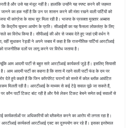
क्र
ी है और उसे यह मंजूर नहीं है। हालांकि उन्होंने यह स्पष्ट करने की जहमत
म
 जानने का हक नहीं है कि उन पर शासन करने की मंशा रखने वाली पार्टियों को
ा भी कांग्रेस के साथ सुर मिला रही है। भाजपा के प्रवक्ता मुख्तार अब्बास
ैं न कि केंद्रीय सूचना आयोग के प्रति। सीआईसी का यह फैसला लोकतंत्र के लिए
ले का विरोध किया है। सीपीआई की ओर से जबाव देते हुए जहां एबी वर्धन ने
वहीं सुधाकर रेड्डी ने अपने जबाव में कहा है कि राजनीतिक पार्टियां आरटीआई
कार को राजनीतिक दलों पर लागू करने पर विरोध जताया है।
चूंकि आम आदमी पार्टी से बहुत सारे आरटीआई कार्यकर्ता जुड़े हैं। इसलिए सियासी
। आम आदमी पार्टी का कहना है कि सत्ता में रहने वाली पार्टी फंड के दम पर
 देते हुये कहते हैं कि जिन कॉरपोरेट घरानों को सस्ते में कोल ब्लॉक आवंटित
ी रकम मिलती रही है। आरटीआई के माध्यम से कई टेढ़े सवाल पूछे जा सकते हैं,
 पर कौन पार्टी टिकट बांट रही है और पैसे लेकर टिकट बेचने समेत कई सवालों से
आई कार्यकर्ताओं पर अधिकारियों को ब्लैकमेल करने का आरोप भी लगता रहा है।
ि कुछ आरटीआई कार्यकर्ता आरटीआई एक्ट का दुरुपयोग कर रहे हैं। इसका इस्तेमाल