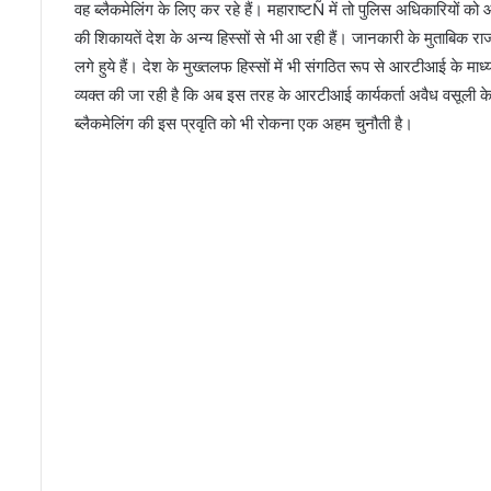
वह ब्लैकमेलिंग के लिए कर रहे हैं। महाराष्टÑ में तो पुलिस अधिकारियों 
की शिकायतें देश के अन्य हिस्सों से भी आ रही हैं। जानकारी के मुताबिक राजध
लगे हुये हैं। देश के मुख्तलफ हिस्सों में भी संगठित रूप से आरटीआई के मा
व्यक्त की जा रही है कि अब इस तरह के आरटीआई कार्यकर्ता अवैध वसूली क
ब्लैकमेलिंग की इस प्रवृति को भी रोकना एक अहम चुनौती है।