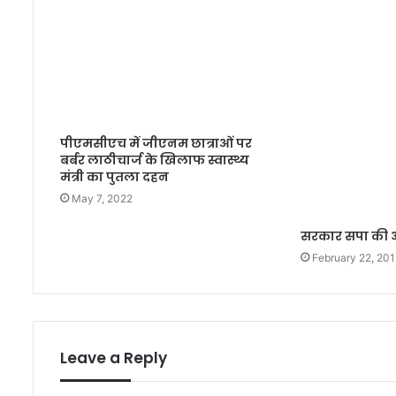
पीएमसीएच में जीएनम छात्राओं पर
बर्बर लाठीचार्ज के खिलाफ स्वास्थ्य
मंत्री का पुतला दहन
May 7, 2022
सरकार सपा की औ
February 22, 20
Leave a Reply