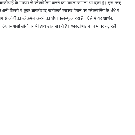
को आरटीआई के माध्यम से ब्लैकमेलिंग करने का मामला सामना आ चुका है। इस तरह
ानी दिल्ली में कुछ आरटीआई कार्यकर्ता व्यापक पैमाने पर ब्लैकमेलिंग के धंधे में
ध्यम से लोगों को ब्लैकमेल करने का धंधा फल-फूल रहा है। ऐसे में यह आशंका
े लिए सियासी लोगों पर भी हाथ डाल सकते हैं। आरटीआई के नाम पर बढ़ रही