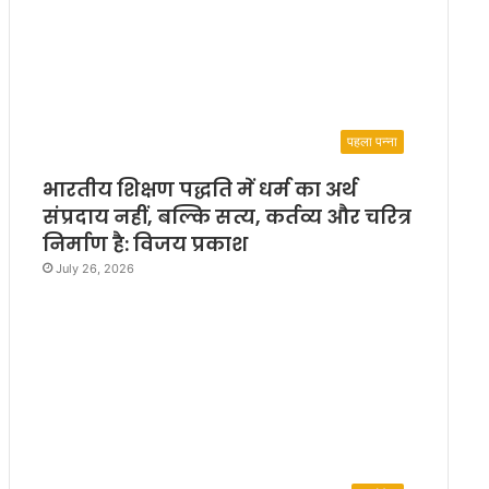
पहला पन्ना
भारतीय शिक्षण पद्धति में धर्म का अर्थ
संप्रदाय नहीं, बल्कि सत्य, कर्तव्य और चरित्र
निर्माण है: विजय प्रकाश
July 26, 2026