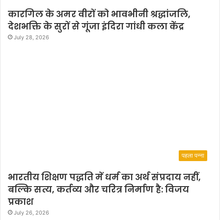
कारगिल के अमर वीरों को भावभीनी श्रद्धांजलि,
देशभक्ति के सुरों से गूंजा इंदिरा गांधी कला केंद्र
July 28, 2026
पहला पन्ना
भारतीय शिक्षण पद्धति में धर्म का अर्थ संप्रदाय नहीं,
बल्कि सत्य, कर्तव्य और चरित्र निर्माण है: विजय
प्रकाश
July 26, 2026