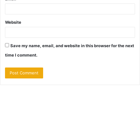
Website
Save my name, email, and website in this browser for the next
time I comment.