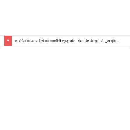
कारगिल के अमर वीरों को भावभीनी श्रद्धांजलि, देशभक्ति के सुरों से गूंजा इंदिरा गांधी कला केंद्र