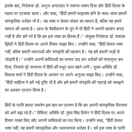
इसके बाद, निदेशक डॉ. अनुज अग्रवाल ने स्वागत भाषण दिया और हिंदी दिवस के
महत्व पर प्रकाश डाला। और कहा, “हिंदी हमारी मातृभाषा होने के साथ-साथ हमारी
सांस्कृतिक धरोहर भी है। यह भाषा न केवल संचार का साधन है, बल्कि यह हमारे
समाज की आत्मा है। आज के वैश्वीकरण के युग में भी हिंदी ने अपनी पहचान बनाए
रखी है और हमें गर्व है कि हम इस भाषा का हिस्सा हैं।” संयुक्त निदेशक डॉ. शशांक
द्विवेदी ने हिंदी दिवस पर अपने विचार साझा किए। उन्होंने कहा, “हिंदी केवल भाषा
नहीं, बल्कि हमारी भावनाओं और संस्कृति की पहचान है। यह हमें हमारी जड़ों से
जोड़ती है।” उन्होंने अपनी कविताओं का सस्वर पाठ कर दर्शकों को मंत्रमुग्ध कर
दिया, जिससे पूरे सभागार में हिंदी की मधुर धारा बहने लगी। मुख्य अतिथि डॉ.
विकास शर्मा ने हिंदी दिवस के अवसर पर अपने अनुभव साझा किए। उन्होंने कहा,
“हिंदी साहित्य ने हमें नई दृष्टि दी है और हमें हमारी संस्कृति की गहराई को समझने
का अवसर प्रदान किया है।
हिंदी के प्रति हमारा समर्पण इस बात का प्रमाण है कि हम अपनी सांस्कृतिक विरासत
को आगे बढ़ा रहे हैं।” विशिष्ट अतिथि डॉ. पुष्पा सिंह विसेन ने हिंदी दिवस पर अपने
विचार व्यक्त किए और अपनी कविताओं का पाठ किया। उन्होंने कहा, “हिंदी केवल
भाषा नहीं, यह हमारी सांस्कृतिक और भावनात्मक धरोहर है। हमें इस भाषा के प्रति