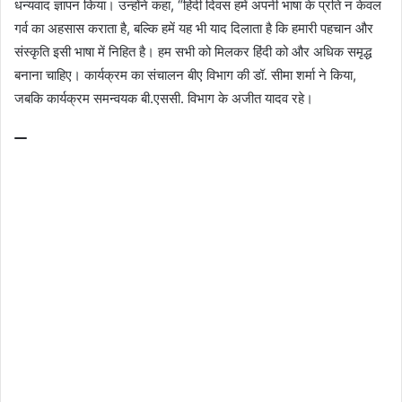
धन्यवाद ज्ञापन किया। उन्होंने कहा, “हिंदी दिवस हमें अपनी भाषा के प्रति न केवल
गर्व का अहसास कराता है, बल्कि हमें यह भी याद दिलाता है कि हमारी पहचान और
संस्कृति इसी भाषा में निहित है। हम सभी को मिलकर हिंदी को और अधिक समृद्ध
बनाना चाहिए। कार्यक्रम का संचालन बीए विभाग की डॉ. सीमा शर्मा ने किया,
जबकि कार्यक्रम समन्वयक बी.एससी. विभाग के अजीत यादव रहे।