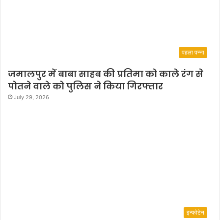
पहला पन्ना
जमालपुर में बाबा साहब की प्रतिमा को काले रंग से
पोतने वाले को पुलिस ने किया गिरफ्तार
July 29, 2026
इन्फोटेन