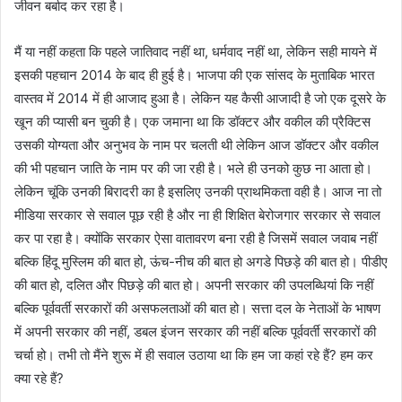
जीवन बर्बाद कर रहा है।
मैं या नहीं कहता कि पहले जातिवाद नहीं था, धर्मवाद नहीं था, लेकिन सही मायने में
इसकी पहचान 2014 के बाद ही हुई है। भाजपा की एक सांसद के मुताबिक भारत
वास्तव में 2014 में ही आजाद हुआ है। लेकिन यह कैसी आजादी है जो एक दूसरे के
खून की प्यासी बन चुकी है। एक जमाना था कि डॉक्टर और वकील की प्रैक्टिस
उसकी योग्यता और अनुभव के नाम पर चलती थी लेकिन आज डॉक्टर और वकील
की भी पहचान जाति के नाम पर की जा रही है। भले ही उनको कुछ ना आता हो।
लेकिन चूंकि उनकी बिरादरी का है इसलिए उनकी प्राथमिकता वही है। आज ना तो
मीडिया सरकार से सवाल पूछ रही है और ना ही शिक्षित बेरोजगार सरकार से सवाल
कर पा रहा है। क्योंकि सरकार ऐसा वातावरण बना रही है जिसमें सवाल जवाब नहीं
बल्कि हिंदू मुस्लिम की बात हो, ऊंच-नीच की बात हो अगडे पिछड़े की बात हो। पीडीए
की बात हो, दलित और पिछड़े की बात हो। अपनी सरकार की उपलब्धियां कि नहीं
बल्कि पूर्ववर्ती सरकारों की असफलताओं की बात हो। सत्ता दल के नेताओं के भाषण
में अपनी सरकार की नहीं, डबल इंजन सरकार की नहीं बल्कि पूर्ववर्ती सरकारों की
चर्चा हो। तभी तो मैंने शुरू में ही सवाल उठाया था कि हम जा कहां रहे हैं? हम कर
क्या रहे हैं?