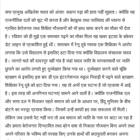
सपा प्रमुख अखिलेश यादव को अंततः कहना पड़ा की हाता नहीं सुहाता। क्योंकि यह
राजनीतिक दलों को सूट भी करता है और बेवकूफ तथा जातिवाद की भावना से
ग्रसित बेरोजगार तथा शिक्षित नौजवानों को भी हाथ साफ करने का मौका भी देता
है। रविवार को ही मुझे एक समाचार पढ़ने का मौका मिला यह खबर इटावा के बकेवर
डेट लाइन से प्रकाशित हुई थी। समाचार में रेनू दुबे नामक एक शिक्षिका ने आरोप
लगाया कि उसे विद्यालय से इसलिए हटा दिया गया क्योंकि विद्यालय संचालक यादव
है। जानते चले की दादरपुर वहीं गांव है जहां यादव जाति के भागवतचार्यो पर जाति
छुपाने का आरोप लगाते हुए दुर्व्यवहार किया गया था। दुर्व्यवहार करने वाले चूंकि
ब्राह्मण थे इसलिए इस बार डी एल इंटरनेशनल स्कूल निवाड़ी में पढ़ने वाले ब्राह्मण
शिक्षिका रेनू दुबे को हटा दिया गया। यह तो अभी एक घटना है जो प्रकाश में आई
है। इस तरह की अनगिनत घटनाएं सामने आने वाली है। क्योंकि राजनीतिक दल
और सत्ता दल ने मिलकर पहले समाज को धर्म के आधार पर, हिंदू मुस्लिम के बीच
बांटने का भरपूर प्रयास किया। जिसमें उन्हें काफी हद तक सफलता भी मिली।
लेकिन जब उससे पेट नहीं भरा तो अब समाज को जाति के नाम पर बाटा जा रहा है
और हमारा बेरोजगार दिग्भ्रमित तथा ब्रेन वाश से निकला नौजवान बिना अपने तथा
अपने परिवार के भविष्य की परवाह किए उनके हाथों की कठपुतली बनकर अपना