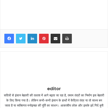
LinkedIn
Pinterest
Share via Email
Print
editor
सदियों से इंसान बेहतरी की तलाश में आगे बढ़ता जा रहा है, तमाम तंत्रों का निर्माण इस बेहतरी
के लिए किया गया है। लेकिन कभी-कभी इंसान के हाथों में केंद्रित तंत्र या तो साध्य बन
जाता है या व्यक्तिगत मनोइच्छा की पूर्ति का साधन। आकाशीय लोक और इसके इर्द गिर्द बुनी