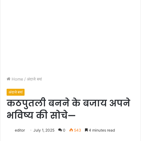
Home
/
अंदाजे बयां
अंदाजे बयां
कठपुतली बनने के बजाय अपने
भविष्य की सोचे—
editor
July 1, 2025
0
543
4 minutes read