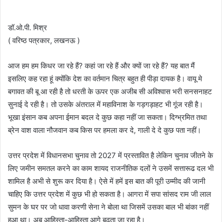
डॉ.ओ.पी. मिश्र
( वरिष्ठ पत्रकार, लखनऊ )
आज हम हम किधर जा रहे हैं? कहां जा रहे हैं और क्यों जा रहे हैं? यह बात मैं
इसलिए कह रहा हूं क्योंकि देश का वर्तमान चित्र बहुत ही पीड़ा दायक है। वायू मे
बगावत की बू आ रही है तो धरती के ऊपर एक अजीब सी अविश्वास भरी सनसनाहट
सुनाई दे रही है। तो उसके अंतराल में महाविनाश के गड़गड़ाहट भी गूंज रही है।
भूखा इंसान कब अपना ईमान बदल दे कुछ कहा नहीं जा सकता। दिग्भ्रमित तथा
ब्रेन वाश वाला नौजवान कब किस पर हमला कर दे, गाली दे दे कुछ पता नहीं।
उत्तर प्रदेश में विधानसभा चुनाव तो 2027 में प्रस्तावित है लेकिन चुनाव जीतने के
लिए जमीन समतल करने का काम शायद राजनीतिक दलों ने उसमें सत्तारूढ दल भी
शामिल है अभी से शुरू कर दिया है। ऐसे में हमें इस बात की पूरी उम्मीद की जानी
चाहिए कि उत्तर प्रदेश में कुछ भी हो सकता है। आगरा में सपा सांसद राम जी लाल
सुमन के घर पर जो धावा करणी सेना ने बोला था जिसमें उसका बाल भी बांका नहीं
हुआ था। अब आहिस्ता-आहिस्ता आगे बढ़ता जा रहा है।