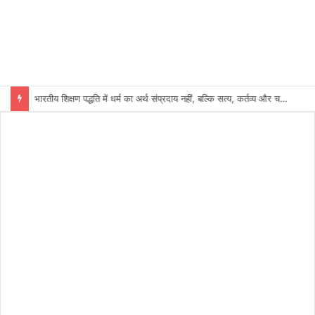
भारतीय शिक्षण पद्धति में धर्म का अर्थ संप्रदाय नहीं, बल्कि सत्य, कर्तव्य और चरित्र निर्माण है: विजय प्रकाश