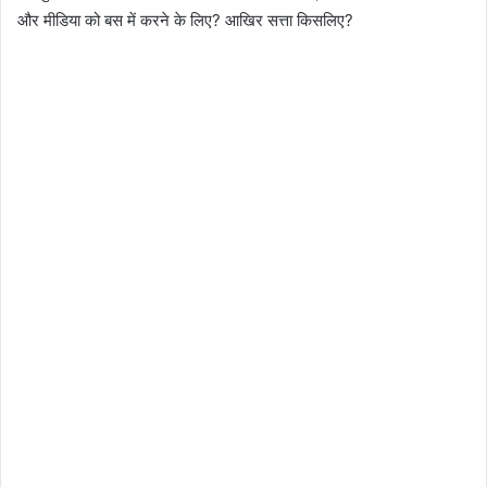
और मीडिया को बस में करने के लिए? आखिर सत्ता किसलिए?