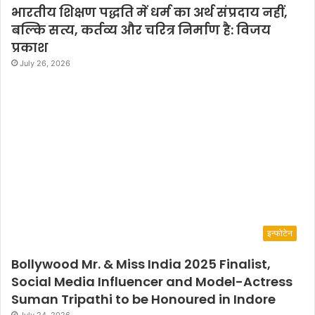
भारतीय शिक्षण पद्धति में धर्म का अर्थ संप्रदाय नहीं,
बल्कि सत्य, कर्तव्य और चरित्र निर्माण है: विजय
प्रकाश
July 26, 2026
इन्फोटेन
Bollywood Mr. & Miss India 2025 Finalist,
Social Media Influencer and Model-Actress
Suman Tripathi to be Honoured in Indore
July 24, 2026