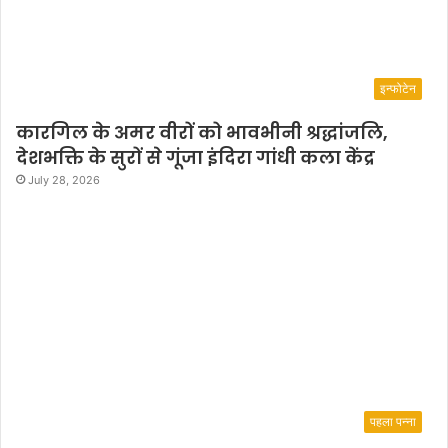
इन्फोटेन
कारगिल के अमर वीरों को भावभीनी श्रद्धांजलि,
देशभक्ति के सुरों से गूंजा इंदिरा गांधी कला केंद्र
July 28, 2026
पहला पन्ना