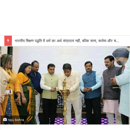
भारतीय शिक्षण पद्धति में धर्म का अर्थ संप्रदाय नहीं, बल्कि सत्य, कर्तव्य और चरित्र निर्माण है: विजय प्रकाश
raju bohra