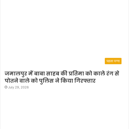
पहला पन्ना
जमालपुर में बाबा साहब की प्रतिमा को काले रंग से
पोतने वाले को पुलिस ने किया गिरफ्तार
July 29, 2026