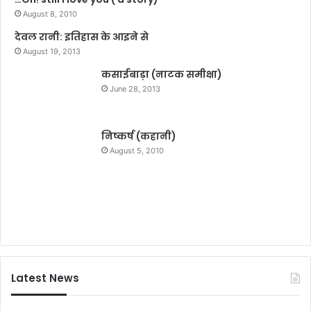
August 8, 2010
देवल रानी: इतिहास के आइने से
August 19, 2013
कसाईबाड़ा (नाटक समीक्षा)
June 28, 2013
निष्कर्ष (कहानी)
August 5, 2010
Latest News