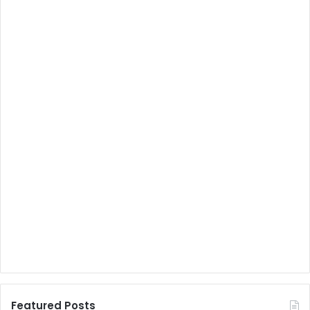
Featured Posts