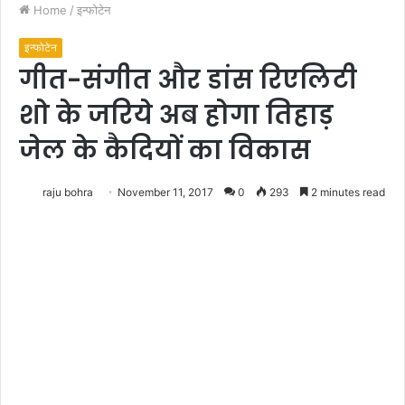
Home
/
इन्फोटेन
इन्फोटेन
गीत-संगीत और डांस रिएलिटी
शो के जरिये अब होगा तिहाड़
जेल के कैदियों का विकास
raju bohra
November 11, 2017
0
293
2 minutes read