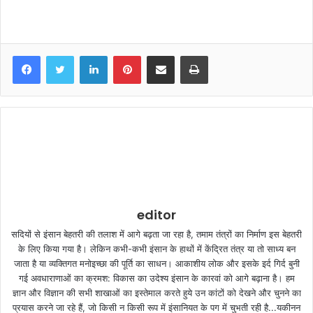
LinkedIn
Pinterest
Share via Email
Print
editor
सदियों से इंसान बेहतरी की तलाश में आगे बढ़ता जा रहा है, तमाम तंत्रों का निर्माण इस बेहतरी
के लिए किया गया है। लेकिन कभी-कभी इंसान के हाथों में केंद्रित तंत्र या तो साध्य बन
जाता है या व्यक्तिगत मनोइच्छा की पूर्ति का साधन। आकाशीय लोक और इसके इर्द गिर्द बुनी
गई अवधाराणाओं का क्रमश: विकास का उदेश्य इंसान के कारवां को आगे बढ़ाना है। हम
ज्ञान और विज्ञान की सभी शाखाओं का इस्तेमाल करते हुये उन कांटों को देखने और चुनने का
प्रयास करने जा रहे हैं, जो किसी न किसी रूप में इंसानियत के पग में चुभती रही है...यकीनन