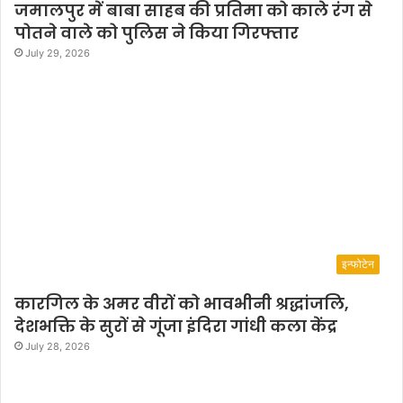
जमालपुर में बाबा साहब की प्रतिमा को काले रंग से
पोतने वाले को पुलिस ने किया गिरफ्तार
July 29, 2026
इन्फोटेन
कारगिल के अमर वीरों को भावभीनी श्रद्धांजलि,
देशभक्ति के सुरों से गूंजा इंदिरा गांधी कला केंद्र
July 28, 2026