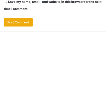
Save my name, email, and website in this browser for the next
time I comment.