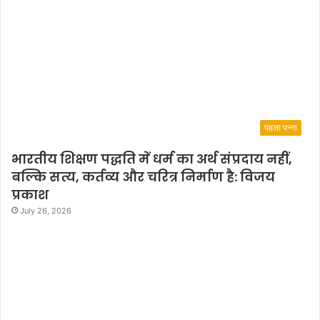
पहला पन्ना
भारतीय शिक्षण पद्धति में धर्म का अर्थ संप्रदाय नहीं,
बल्कि सत्य, कर्तव्य और चरित्र निर्माण है: विजय
प्रकाश
July 26, 2026