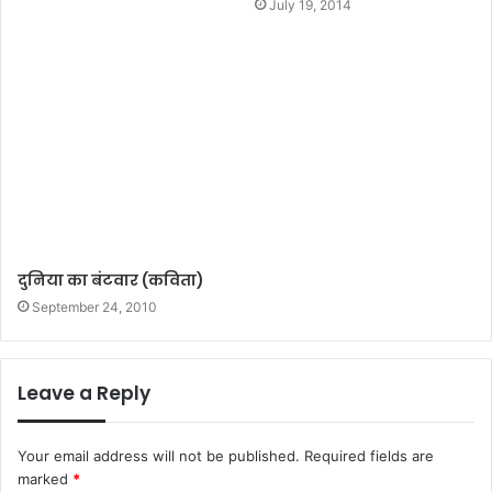
July 19, 2014
दुनिया का बंटवार (कविता)
September 24, 2010
Leave a Reply
Your email address will not be published.
Required fields are
marked
*