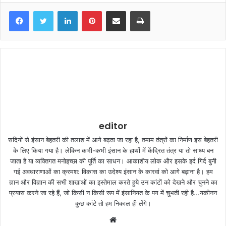
LinkedIn
Pinterest
Share via Email
Print
editor
सदियों से इंसान बेहतरी की तलाश में आगे बढ़ता जा रहा है, तमाम तंत्रों का निर्माण इस बेहतरी
के लिए किया गया है। लेकिन कभी-कभी इंसान के हाथों में केंद्रित तंत्र या तो साध्य बन
जाता है या व्यक्तिगत मनोइच्छा की पूर्ति का साधन। आकाशीय लोक और इसके इर्द गिर्द बुनी
गई अवधाराणाओं का क्रमश: विकास का उदेश्य इंसान के कारवां को आगे बढ़ाना है। हम
ज्ञान और विज्ञान की सभी शाखाओं का इस्तेमाल करते हुये उन कांटों को देखने और चुनने का
प्रयास करने जा रहे हैं, जो किसी न किसी रूप में इंसानियत के पग में चुभती रही है...यकीनन
कुछ कांटे तो हम निकाल ही लेंगे।
W