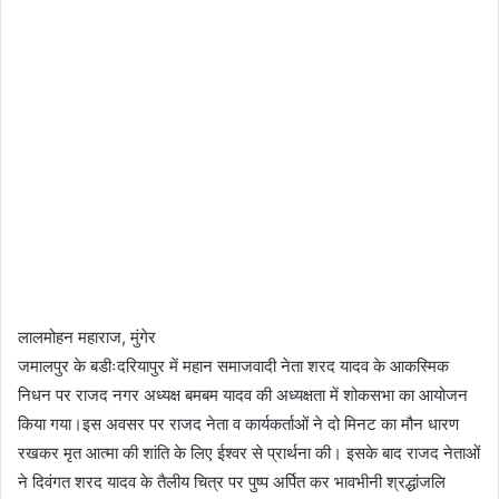
लालमोहन महाराज, मुंगेर
जमालपुर के बडीःदरियापुर में महान समाजवादी नेता शरद यादव के आकस्मिक
निधन पर राजद नगर अध्यक्ष बमबम यादव की अध्यक्षता में शोकसभा का आयोजन
किया गया।इस अवसर पर राजद नेता व कार्यकर्ताओं ने दो मिनट का मौन धारण
रखकर मृत आत्मा की शांति के लिए ईश्वर से प्रार्थना की। इसके बाद राजद नेताओं
ने दिवंगत शरद यादव के तैलीय चित्र पर पुष्प अर्पित कर भावभीनी श्रद्धांजलि