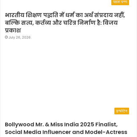
पहला पन्ना
भारतीय शिक्षण पद्धति में धर्म का अर्थ संप्रदाय नहीं,
बल्कि सत्य, कर्तव्य और चरित्र निर्माण है: विजय
प्रकाश
July 26, 2026
इन्फोटेन
Bollywood Mr. & Miss India 2025 Finalist,
Social Media Influencer and Model-Actress