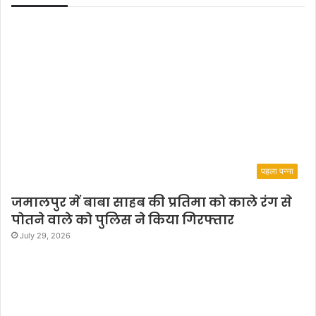
पहला पन्ना
जमालपुर में बाबा साहब की प्रतिमा को काले रंग से
पोतने वाले को पुलिस ने किया गिरफ्तार
July 29, 2026