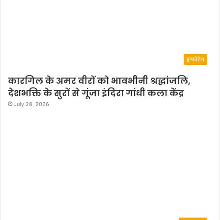
इन्फोटेन
कारगिल के अमर वीरों को भावभीनी श्रद्धांजलि,
देशभक्ति के सुरों से गूंजा इंदिरा गांधी कला केंद्र
July 28, 2026