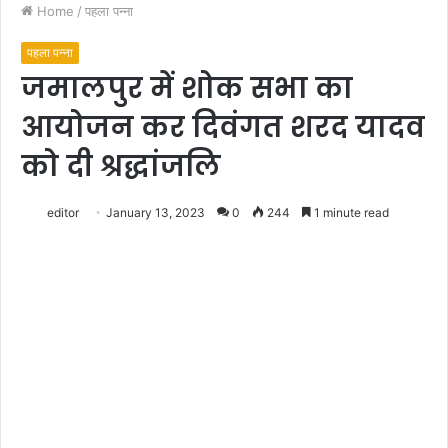
Home
/
पहला पन्ना
पहला पन्ना
जमालपुर में शोक सभा का
आयोजन कर दिवंगत शरद यादव
को दी श्रद्धांजलि
editor
January 13, 2023
0
244
1 minute read