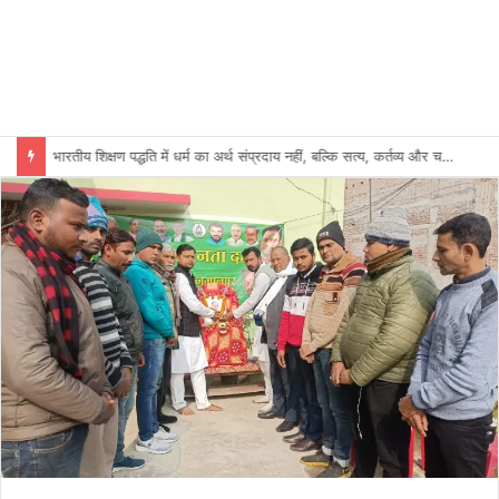
भारतीय शिक्षण पद्धति में धर्म का अर्थ संप्रदाय नहीं, बल्कि सत्य, कर्तव्य और चरित्र निर्माण है: विजय प्रकाश