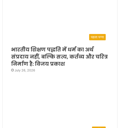
पहला पन्ना
भारतीय शिक्षण पद्धति में धर्म का अर्थ
संप्रदाय नहीं, बल्कि सत्य, कर्तव्य और चरित्र
निर्माण है: विजय प्रकाश
July 26, 2026