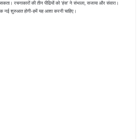
 सकता। रचनाकारों की तीन पीढियों को ‘हंस’ ने संभाला, सजाया और संवारा।
ाथ एक नई शुरुआत होगी-हमें यह आशा करनी चाहिए।