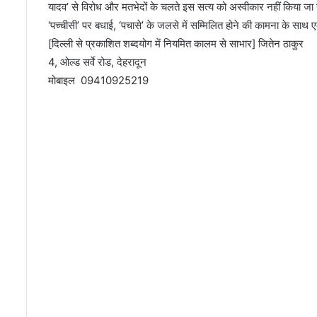
यादव’ से विरोध और मतभेदों के चलते इस सत्य को अस्वीकार नहीं किया जा
‘पच्चीसी’ पर बधाई, ‘पचासे’ के जलसे में सम्मिलित होने की कामना के स
[दिल्ली से प्रकाशित शब्दयोग में नियमित कालम से साभार] जितेन ठाकुर
4, ओल्ड सर्वे रोड, देहरादून
मोबाइल 09410925219