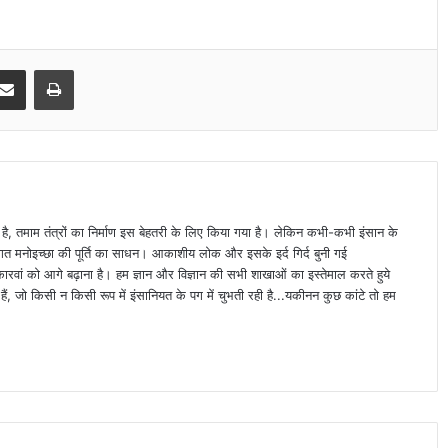
Share via Email
Print
ा है, तमाम तंत्रों का निर्माण इस बेहतरी के लिए किया गया है। लेकिन कभी-कभी इंसान के
्यक्तिगत मनोइच्छा की पूर्ति का साधन। आकाशीय लोक और इसके इर्द गिर्द बुनी गई
वां को आगे बढ़ाना है। हम ज्ञान और विज्ञान की सभी शाखाओं का इस्तेमाल करते हुये
ैं, जो किसी न किसी रूप में इंसानियत के पग में चुभती रही है...यकीनन कुछ कांटे तो हम