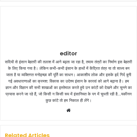
editor
सदियों से इंसान बेहतरी की तलाश में आगे बढ़ता जा रहा है, तमाम तंत्रों का निर्माण इस बेहतरी
के लिए किया गया है। लेकिन कभी-कभी इंसान के हाथों में केंद्रित तंत्र या तो साध्य बन
जाता है या व्यक्तिगत मनोइच्छा की पूर्ति का साधन। आकाशीय लोक और इसके इर्द गिर्द बुनी
गई अवधाराणाओं का क्रमश: विकास का उदेश्य इंसान के कारवां को आगे बढ़ाना है। हम
ज्ञान और विज्ञान की सभी शाखाओं का इस्तेमाल करते हुये उन कांटों को देखने और चुनने का
प्रयास करने जा रहे हैं, जो किसी न किसी रूप में इंसानियत के पग में चुभती रही है...यकीनन
कुछ कांटे तो हम निकाल ही लेंगे।
W
e
b
s
Related Articles