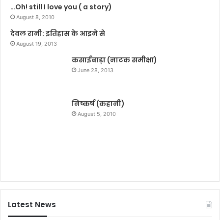
…Oh! still I love you ( a story)
!
August 8, 2010
देवल रानी: इतिहास के आइने से
August 19, 2013
कसाईबाड़ा (नाटक समीक्षा)
June 28, 2013
निष्कर्ष (कहानी)
August 5, 2010
Latest News