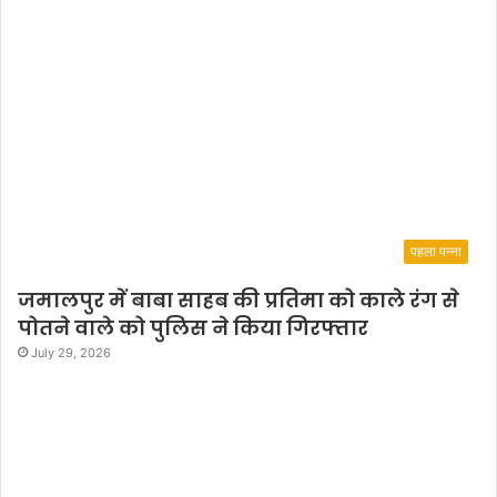
पहला पन्ना
जमालपुर में बाबा साहब की प्रतिमा को काले रंग से
पोतने वाले को पुलिस ने किया गिरफ्तार
July 29, 2026