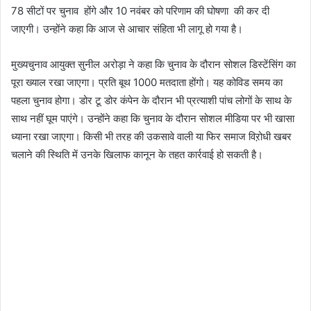
78 सीटों पर चुनाव होंगे और 10 नवंबर को परिणाम की घोषणा की कर दी
जाएगी। उन्होंने कहा कि आज से आचार संहिता भी लागू हो गया है।
मुख्यचुनाव आयुक्त सुनील अरोड़ा ने कहा कि चुनाव के दौरान सोशल डिस्टेंसिंग का
पूरा ख्याल रखा जाएगा। प्रति बूथ 1000 मतदाता होंगो। यह कोविड समय का
पहला चुनाव होगा। डोर टू डोर कंपेन के दौरान भी प्रत्याशी पांच लोगों के साथ के
साथ नहीं घूम पाएंगे। उन्होंने कहा कि चुनाव के दौरान सोशल मीडिया पर भी खासा
ध्याना रखा जाएगा। किसी भी तरह की उकसावे वाली या फिर समाज विऱोधी खबर
चलाने की स्थिति में उनके खिलाफ कानून के तहत कार्रवाई हो सकती है।