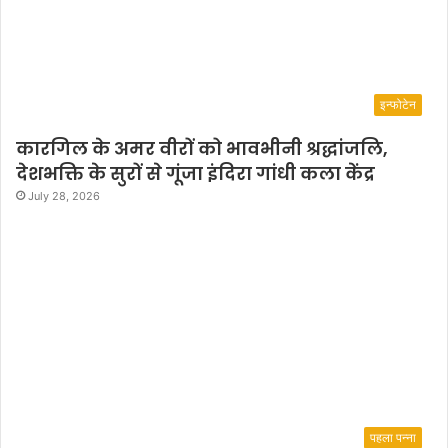
इन्फोटेन
कारगिल के अमर वीरों को भावभीनी श्रद्धांजलि,
देशभक्ति के सुरों से गूंजा इंदिरा गांधी कला केंद्र
July 28, 2026
पहला पन्ना