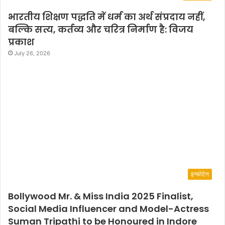
भारतीय शिक्षण पद्धति में धर्म का अर्थ संप्रदाय नहीं,
बल्कि सत्य, कर्तव्य और चरित्र निर्माण है: विजय
प्रकाश
July 26, 2026
इन्फोटेन
Bollywood Mr. & Miss India 2025 Finalist,
Social Media Influencer and Model-Actress
Suman Tripathi to be Honoured in Indore