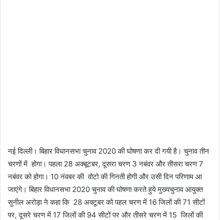
नई दिल्ली। बिहार विधानसभा चुनाव 2020 की घोषणा कर दी गयी है। चुनाव तीन
चरणों में होगा। पहला 28 अक्बूटबर, दूसरा चरण 3 नबंवर और तीसरा चरण 7
नबंवर को होगा। 10 नंवबर की वोटो की गिनती होगी और उसी दिन परिणाम आ
जाएंगे। बिहार विधानसभा 2020 चुनाव की घोषणा करते हुये मुख्यचुनाव आयुक्त
सुनील अरोड़ा ने कहा कि 28 अक्टूबर को पहल चरण में 16 जिलों की 71 सीटों
पर, दूसरे चरण में 17 जिलों की 94 सीटों पर और तीसरे चरण में 15 जिलों की