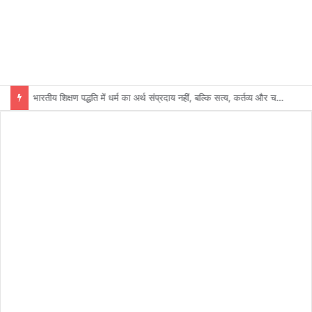
भारतीय शिक्षण पद्धति में धर्म का अर्थ संप्रदाय नहीं, बल्कि सत्य, कर्तव्य और चरित्र निर्माण है: विजय प्रकाश