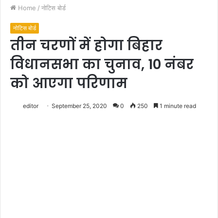
Home
/
नोटिस बोर्ड
नोटिस बोर्ड
तीन चरणों में होगा बिहार
विधानसभा का चुनाव, 10 नंबर
को आएगा परिणाम
editor
September 25, 2020
0
250
1 minute read