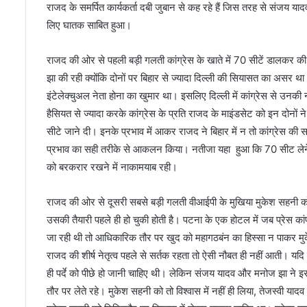
राजद के समर्पित कार्यकर्ता दबी जुबान से कह रहे हैं जिस तरह से संजय य
लिए घातक साबित हुआ।
राजद की ओर से पहली बड़ी गलती कांग्रेस के खाते में 70 सीटें डालकर 
झा की रही क्योंकि दोनों पर बिहार से ज्यादा दिल्ली की सियासत का असर 
इंटेलेक्चुअल नेता होना का खुमार था। इसलिए दिल्ली में कांग्रेस से उनक
हैसियत से ज्यादा करके कांग्रेस के प्रति राजद के माइंडसेट को इन दोनों ने
सीटे जाने दी। इनके प्रभाव में आकर राजद ने बिहार में न तो कांग्रेस की 
प्रभाव का सही तरीके से आकलन किया। नतीजा यहा हुआ कि 70 सीट लेने
को बरकरार रखने में नाकामयाब रही।
राजद की ओर से दूसरी सबसे बड़ी गलती वीआईपी के मुखिया मुकेश सहनी को 
उसकी तैयारी पहले ही हो चुकी होती है। पटना के एक होटल में जब प्रेस का
जा रही थी तो आधिकारिक तौर पर खुद को महागठबंन का हिस्सा न पाकर मु
राजद की शीर्ष नेतृत्व पहले से सर्तक रहता तो ऐसी नौबत ही नहीं आती। 
ही पर्दे को पीछे हो जानी चाहिए थी। लेकिन संजय यादव और मनोज झा ने इ
तौर पर लेते रहे। मुकेश सहनी को तो विश्वास में नहीं ही लिया, तेजस्वी य