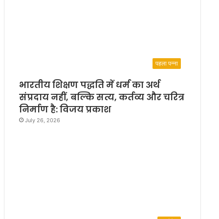
पहला पन्ना
भारतीय शिक्षण पद्धति में धर्म का अर्थ
संप्रदाय नहीं, बल्कि सत्य, कर्तव्य और चरित्र
निर्माण है: विजय प्रकाश
July 26, 2026