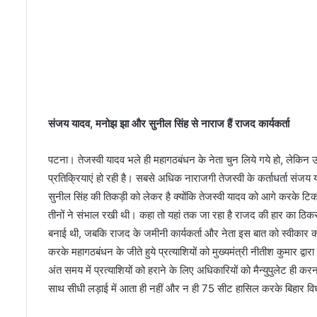
ला
आ
यो
जि
त
की
संजय यादव, मनोझ झा और सुनील सिंह से नाराज हैं राजद कार्यकर्ता
पटना। तेजस्वी यादव भले ही महागठबंधन के नेता चुन लिये गये हो, लेकिन उ
प्रतिक्रियाएं हो रही है। सबसे अधिक नाराजगी तेजस्वी के कर्ताधर्ता संज
सुनील सिंह की तिकड़ी को लेकर है क्योंकि तेजस्वी यादव को आगे करके टिक
तीनों ने संभाल रखी थी। कहा तो यहां तक जा रहा है राजद की हार का ठिकरा 
बनाई थी, जबकि राजद के जमीनी कार्यकर्ता और नेता इस बात को स्वीकार कर रह
करके महागठबंधन के जीते हुये प्रत्याशियों को मुख्यमंत्री नीतीश कुमार द्वार
अंत समय में प्रत्याशियों को हराने के लिए अधिकारियों को मैन्युपुलेट ही क
साथ सीधी लड़ाई में आता ही नहीं और न ही 75 सीट हासिल करके बिहार वि