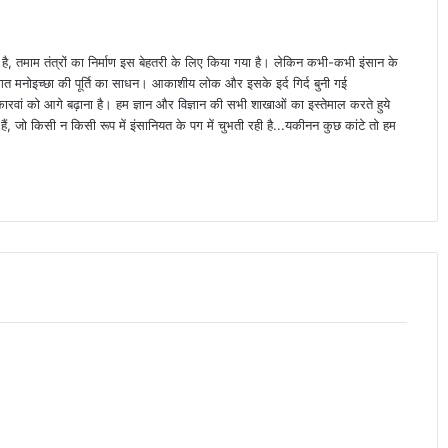
ा है, तमाम तंत्रों का निर्माण इस बेहतरी के लिए किया गया है। लेकिन कभी-कभी इंसान के
्यक्तिगत मनोइच्छा की पूर्ति का साधन। आकाशीय लोक और इसके इर्द गिर्द बुनी गई
वां को आगे बढ़ाना है। हम ज्ञान और विज्ञान की सभी शाखाओं का इस्तेमाल करते हुये
ैं, जो किसी न किसी रूप में इंसानियत के पग में चुभती रही है...यकीनन कुछ कांटे तो हम