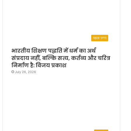
पहला पन्ना
भारतीय शिक्षण पद्धति में धर्म का अर्थ
संप्रदाय नहीं, बल्कि सत्य, कर्तव्य और चरित्र
निर्माण है: विजय प्रकाश
July 26, 2026