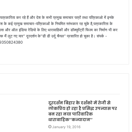
पत्रकारिता कर रहे हैं और देश के सभी प्रमुख समाचार पत्रों तथा पत्रिकाओ में इनके
देश के कई प्रमुख समाचार-पत्रिकाओं के नियमित स्तंभकार रह चुके है,पत्रकारिता के
्स और ऑल इंडिया रेडियो के लिए धारावाहिकों और डॉक्यूमेंट्री फिल्म का निर्माण भी कर
क मैं लुट गए यार'' दूरदर्शन के''डी डी उर्दू चैनल'' प्रसारित हो चुका है। संपर्क -
-09350824380
दूरदर्शन बिहार के दर्शको में तेजी से
लोकप्रिय हो रहा है प्रसिद्ध उपन्यास पर
बन रहा नया पारिवारिक
धारावाहिक’’कन्यादान’’
January 19, 2016