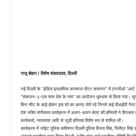
रा
जू बोहरा / विशेष संवाददाता, दिल्ली
नई दिल्ली के ”इंडिया इस्लामिक कल्चरल सेंटर सभागार” में एनजीओ ”आर्ट 
“संकलन-३-एक शाम देश के नाम” का आयोजन धूमधाम से किया गया। सुरो 
बिना सीट के खड़े होकर इस शो का आनंद लेते रहे जिनमे कई वीआईपी गेस्
देश भक्ति संगीतमय कार्यक्रम में अलग-अलग क्षेत्र की हस्तियों ने 
कार्यकर्ता, न्यायतंत्र आदि से जुडी हस्तिया विशेष रूप से शामिल थी।
कार्यक्रम में जॉइंट पुलिस कमिश्नर दिल्ली पुलिस विजय सिंह, जितेंद्र सिंह