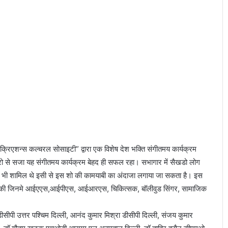
क्रिएशन्स कल्चरल सोसाइटी” द्वारा एक विशेष देश भक्ति संगीतमय कार्यक्रम
से सजा यह संगीतमय कार्यक्रम बेहद ही सफल रहा। सभागार में सैखडो लोग
ट भी शामिल थे इसी से इस शो की कामयाबी का अंदाजा लगाया जा सकता है। इस
शिरकत की जिनमे आईएएस,आईपीएस, आईआरएस, चिकित्सक, बॉलीवुड सिंगर, सामाजिक
 डीसीपी उत्तर पश्चिम दिल्ली, आनंद कुमार मिश्रा डीसीपी दिल्ली, संजय कुमार