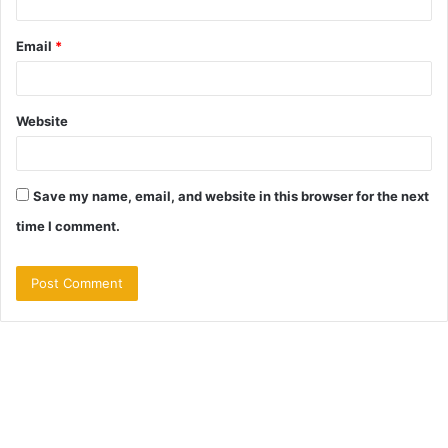
Email
*
Website
Save my name, email, and website in this browser for the next
time I comment.