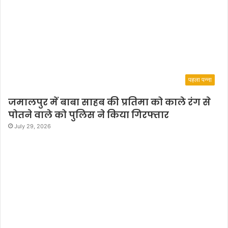
पहला पन्ना
जमालपुर में बाबा साहब की प्रतिमा को काले रंग से
पोतने वाले को पुलिस ने किया गिरफ्तार
July 29, 2026