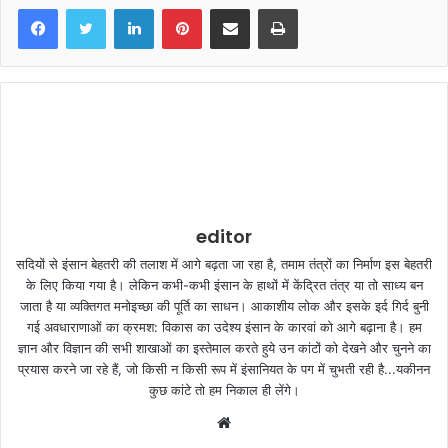
LinkedIn
Pinterest
Share via Email
Print
editor
सदियों से इंसान बेहतरी की तलाश में आगे बढ़ता जा रहा है, तमाम तंत्रों का निर्माण इस बेहतरी
के लिए किया गया है। लेकिन कभी-कभी इंसान के हाथों में केंद्रित तंत्र या तो साध्य बन
जाता है या व्यक्तिगत मनोइच्छा की पूर्ति का साधन। आकाशीय लोक और इसके इर्द गिर्द बुनी
गई अवधाराणाओं का क्रमश: विकास का उदेश्य इंसान के कारवां को आगे बढ़ाना है। हम
ज्ञान और विज्ञान की सभी शाखाओं का इस्तेमाल करते हुये उन कांटों को देखने और चुनने का
प्रयास करने जा रहे हैं, जो किसी न किसी रूप में इंसानियत के पग में चुभती रही है...यकीनन
कुछ कांटे तो हम निकाल ही लेंगे।
W
e