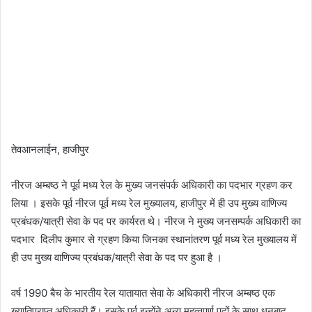
तेवआनलाईन, हाजीपुर
नीरज अम्बष्ठ ने पूर्व मध्य रेल के मुख्य जनसंपर्क अधिकारी का पदभार ग्रहण कर
लिया । इसके पूर्व नीरज पूर्व मध्य रेल मुख्यालय, हाजीपुर में ही उप मुख्य वाणिज्य
प्रबंधक/यात्री सेवा के पद पर कार्यरत थे। नीरज ने मुख्य जनसम्पर्क अधिकारी का
पदभार दिलीप कुमार से ग्रहण किया जिनका स्थानांतरण पूर्व मध्य रेल मुख्यालय में
ही उप मुख्य वाणिज्य प्रबंधक/यात्री सेवा के पद पर हुआ है ।
वर्ष 1990 बैच के भारतीय रेल यातायात सेवा के अधिकारी नीरज अम्बष्ठ एक
ख्यातिप्राप्त अधिकारी हैं। इसके पूर्व इन्होंने अन्य महत्वपूर्ण पदों के साथ धनबाद,