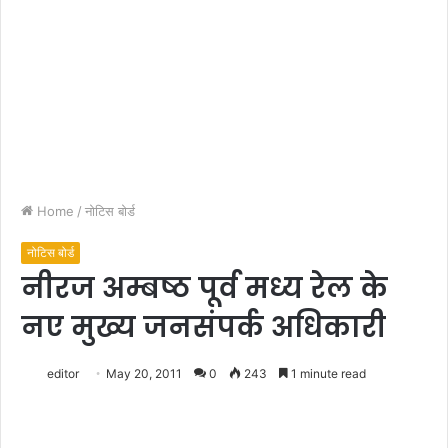
Home
/
नोटिस बोर्ड
नोटिस बोर्ड
नीरज अम्बष्ठ पूर्व मध्य रेल के
नए मुख्य जनसंपर्क अधिकारी
editor
May 20, 2011
0
243
1 minute read