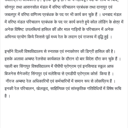
सोनपुर तथा आसनसोल मंडल में वरिष्ठ परिचालन प्रबंधक तथा दानापुर एवं
जबलपुर में वरिष्ठ वाणिज्य प्रबंधक के पद पर भी कार्य कर चुके हैं । धनबाद मंडल
में वरिष्ठ मंडल परिचालन प्रबंधक के पद पर कार्य करते हुये कोल लोडिंग के क्षेत्र में
अनेक विषिष्ट उपलब्धियां हासिल कीं और माल गाड़ियों के परिचालन में अनेक
अभिनव प्रयोग किये जिससे पूर्व मध्य रेल के लदान एवं राजस्व में वृद्धि हुई ।
इन्होंने दिल्ली विश्वविद्यालय से स्नातक एवं स्नाकोत्तर की डिग्री हासिल की है।
इसके अलावा अम्बष्ठ रेलसेवा कार्यकाल के दौरान दो बार विदेश दौरा कर चुके हैं ।
पहली बार सिंगापुर विश्वविद्यालय में पीपीपी प्रोग्राम एवं इनसियाड स्कूल आफ
बिजनेस मैनेजमेंट सिंगापुर एवं मलेशिया से एमडीपी प्रोग्राम कोर्स किया है ।
नीरज अम्बष्ठ रेल अधिकारियों एवं कर्मचारियों में समान रूप से लोकप्रिय हैं ।
इनकी रेल परिचालन, खेलकूद, साहित्यिक एवं सांस्कृतिक गतिविधियों में विषेष रूचि
है ।