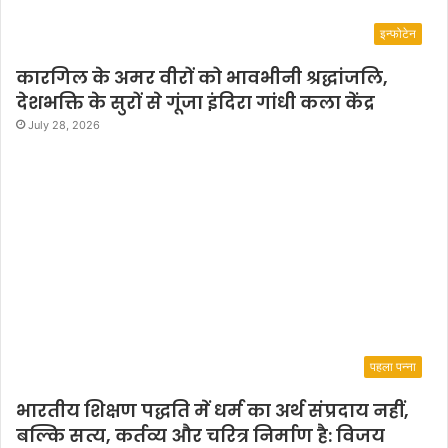
इन्फोटेन
कारगिल के अमर वीरों को भावभीनी श्रद्धांजलि,
देशभक्ति के सुरों से गूंजा इंदिरा गांधी कला केंद्र
July 28, 2026
पहला पन्ना
भारतीय शिक्षण पद्धति में धर्म का अर्थ संप्रदाय नहीं,
बल्कि सत्य, कर्तव्य और चरित्र निर्माण है: विजय