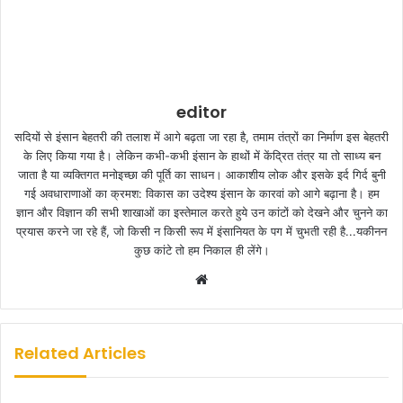
editor
सदियों से इंसान बेहतरी की तलाश में आगे बढ़ता जा रहा है, तमाम तंत्रों का निर्माण इस बेहतरी
के लिए किया गया है। लेकिन कभी-कभी इंसान के हाथों में केंद्रित तंत्र या तो साध्य बन
जाता है या व्यक्तिगत मनोइच्छा की पूर्ति का साधन। आकाशीय लोक और इसके इर्द गिर्द बुनी
गई अवधाराणाओं का क्रमश: विकास का उदेश्य इंसान के कारवां को आगे बढ़ाना है। हम
ज्ञान और विज्ञान की सभी शाखाओं का इस्तेमाल करते हुये उन कांटों को देखने और चुनने का
प्रयास करने जा रहे हैं, जो किसी न किसी रूप में इंसानियत के पग में चुभती रही है...यकीनन
कुछ कांटे तो हम निकाल ही लेंगे।
W
e
b
s
Related Articles
i
t