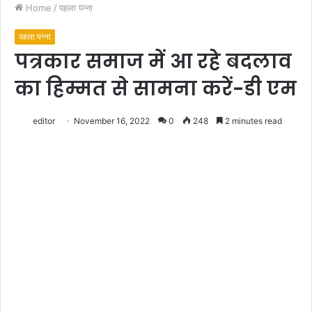
Home
/
पहला पन्ना
पहला पन्ना
पत्रकार समाज में आ रहे बदलाव
का हिम्मत से सामना करें-डी एम
editor
November 16, 2022
0
248
2 minutes read