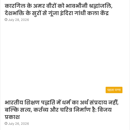
कारगिल के अमर वीरों को भावभीनी श्रद्धांजलि,
देशभक्ति के सुरों से गूंजा इंदिरा गांधी कला केंद्र
July 28, 2026
पहला पन्ना
भारतीय शिक्षण पद्धति में धर्म का अर्थ संप्रदाय नहीं,
बल्कि सत्य, कर्तव्य और चरित्र निर्माण है: विजय
प्रकाश
July 26, 2026