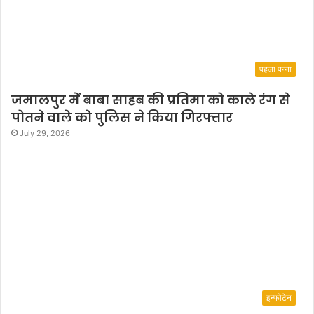
पहला पन्ना
जमालपुर में बाबा साहब की प्रतिमा को काले रंग से
पोतने वाले को पुलिस ने किया गिरफ्तार
July 29, 2026
इन्फोटेन