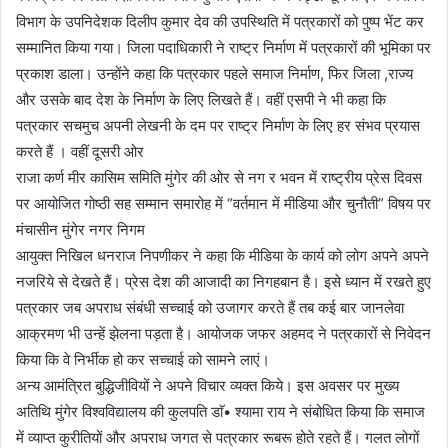
विभाग के उपनिदेशक दिलीप कुमार देव की उपस्थिति में पत्रकारों को पुष्प भेंट कर
सम्मानित किया गया। जिला पदाधिकारी ने राष्ट्र निर्माण में पत्रकारों की भूमिका पर
प्रकाश डाला। उन्होंने कहा कि पत्रकार पहले समाज निर्माण, फिर जिला ,राज्य
और उसके बाद देश के निर्माण के लिए लिखते हैं। वहीं एसपी ने भी कहा कि
पत्रकार सचमुच अपनी लेखनी के दम पर राष्ट्र निर्माण के लिए हर संभव प्रयास
करते हैं । वहीं दूसरी ओर
राजा कर्ण मीर कासिम समिति मुंगेर की ओर से नग र भवन में राष्ट्रीय प्रेस दिवस
पर आयोजित गोष्ठी सह सम्मान समारोह में “वर्तमान में मीडिया और चुनौती” विषय पर
मंचासीन मुंगेर नगर निगम
आयुक्त निखिल धनराज निपणीकर ने कहा कि मीडिया के कार्य को लोग अपने अपने
नजरिये से देखते हैं। प्रेस देश की आजादी का निगहबान है। इसे ध्यान में रखते हुए
पत्रकार जब अपराध संबंधी सच्चाई को उजागर करते हैं तब कई बार जानलेवा
आक्रमण भी उन्हें झेलना पड़ता है। आयोजक जफर अहमद ने पत्रकारों से निवेदन
किया कि वे निर्भीक हो कर सच्चाई को सामने लाएं।
अन्य आमंत्रित बुद्धिजीवियों ने अपने विचार व्यक्त किये। इस अवसर पर मुख्य
अतिथि मुंगेर विश्वविद्यालय की कुलपति डाॅ• श्यामा राय ने संबोधित किया कि समाज
में व्याप्त कुरीतियों और अपराध जगत से पत्रकार रूबरू होते रहते हैं। गलत लोगों