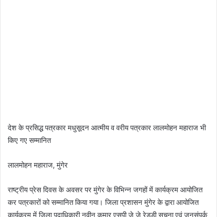
देश के प्रसिद्ध पत्रकार मधुसूदन आत्मीय व वरीय पत्रकार लालमोहन महाराज भी
किए गए सम्मानित
लालमोहन महाराज, मुंगेर
राष्ट्रीय प्रेस दिवस के अवसर पर मुंगेर के विभिन्न जगहों में कार्यक्रम आयोजित
कर पत्रकारों को सम्मानित किया गया। जिला प्रशासन मुंगेर के द्वारा आयोजित
कार्यक्रम में जिला पदाधिकारी नवीन कुमार एसपी जे जे रेड्डी सूचना एवं जनसंपर्क