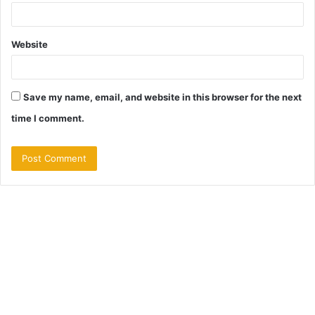
Website
Save my name, email, and website in this browser for the next
time I comment.