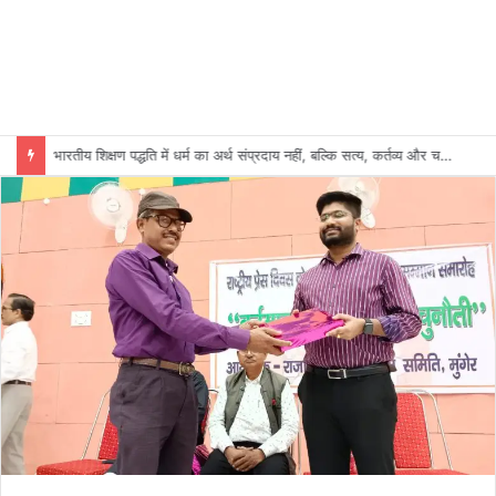
भारतीय शिक्षण पद्धति में धर्म का अर्थ संप्रदाय नहीं, बल्कि सत्य, कर्तव्य और चरित्र निर्माण है: विजय प्रकाश