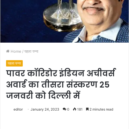
Home
/
पहला पन्ना
पहला पन्ना
पावर कॉरिडोर इंडियन अचीवर्स
अवार्ड का तीसरा संस्करण 25
जनवरी को दिल्ली में
editor
January 24, 2023
0
181
2 minutes read