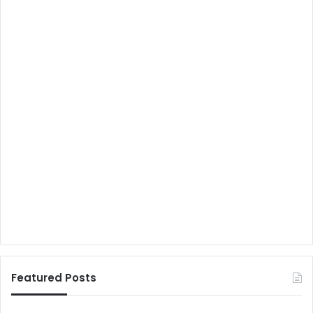
Featured Posts