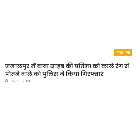
पहला पन्ना
जमालपुर में बाबा साहब की प्रतिमा को काले रंग से
पोतने वाले को पुलिस ने किया गिरफ्तार
July 29, 2026