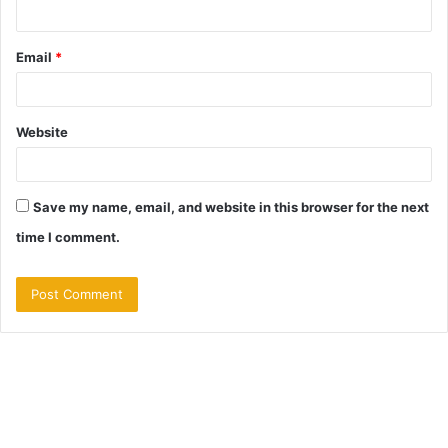
Email
*
Website
Save my name, email, and website in this browser for the next
time I comment.