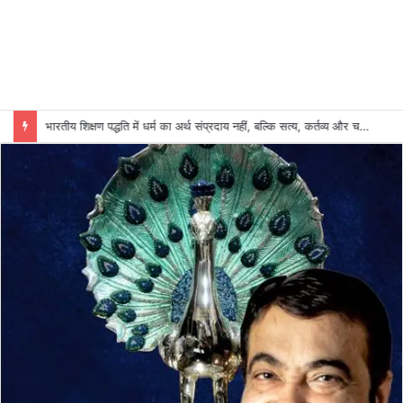
भारतीय शिक्षण पद्धति में धर्म का अर्थ संप्रदाय नहीं, बल्कि सत्य, कर्तव्य और चरित्र निर्माण है: विजय प्रकाश