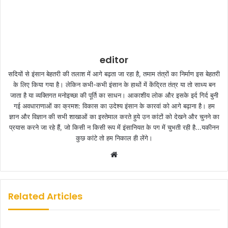
editor
सदियों से इंसान बेहतरी की तलाश में आगे बढ़ता जा रहा है, तमाम तंत्रों का निर्माण इस बेहतरी
के लिए किया गया है। लेकिन कभी-कभी इंसान के हाथों में केंद्रित तंत्र या तो साध्य बन
जाता है या व्यक्तिगत मनोइच्छा की पूर्ति का साधन। आकाशीय लोक और इसके इर्द गिर्द बुनी
गई अवधाराणाओं का क्रमश: विकास का उदेश्य इंसान के कारवां को आगे बढ़ाना है। हम
ज्ञान और विज्ञान की सभी शाखाओं का इस्तेमाल करते हुये उन कांटों को देखने और चुनने का
प्रयास करने जा रहे हैं, जो किसी न किसी रूप में इंसानियत के पग में चुभती रही है...यकीनन
कुछ कांटे तो हम निकाल ही लेंगे।
W
e
b
s
Related Articles
i
t
e