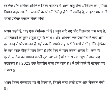
ऋतिक और दीपिका अभिनीत फिल्म फाइटर में अक्षय वायु सेना ऑफिसर की भूमिका
निभाते नज़र आएंगे। जनवरी के अंत में रिलीज़ होने की उम्मीद है, फाइटर भारत की
पहली एरियल एक्शन फिल्म होगी।
अक्षय कहते हैं, “यह एक रोमांचक वर्ष है। बहुत सारे नए और दिलचस्प काम आए है,
अभिनेताओं के कुछ अद्भुत झुंड के साथ। और अभिनय एक ऐसा पेशा है जहां आप
हर जगह से प्रेरणा लेते हैं, यहां तक ​​कि अपने सह-अभिनेताओं से भी। मैंने दीपिका
के साथ पहले पीकू में काम किया है और फिर से काम करना अच्छा है। काम के
प्रति ऋतिक का समर्पण काफी प्रभावशाली है और सारा एक खुश मिजाज़ सह
कलाकार है। 2023 एक बेहतरीन साल होने वाला है। मैं इसे पहले ही महसूस कर
सकता हूं।
अक्षय फिल्म गैसलाइट का भी हिस्सा है, जिसमें सारा अली खान और विक्रांत मैसी
हैं।