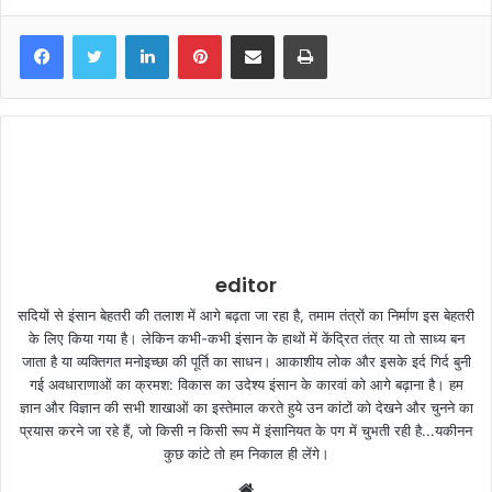
LinkedIn
Pinterest
Share via Email
Print
editor
सदियों से इंसान बेहतरी की तलाश में आगे बढ़ता जा रहा है, तमाम तंत्रों का निर्माण इस बेहतरी
के लिए किया गया है। लेकिन कभी-कभी इंसान के हाथों में केंद्रित तंत्र या तो साध्य बन
जाता है या व्यक्तिगत मनोइच्छा की पूर्ति का साधन। आकाशीय लोक और इसके इर्द गिर्द बुनी
गई अवधाराणाओं का क्रमश: विकास का उदेश्य इंसान के कारवां को आगे बढ़ाना है। हम
ज्ञान और विज्ञान की सभी शाखाओं का इस्तेमाल करते हुये उन कांटों को देखने और चुनने का
प्रयास करने जा रहे हैं, जो किसी न किसी रूप में इंसानियत के पग में चुभती रही है...यकीनन
कुछ कांटे तो हम निकाल ही लेंगे।
W