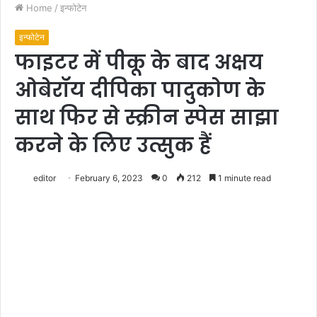
Home
/
इन्फोटेन
इन्फोटेन
फाइटर में पीकू के बाद अक्षय
ओबेरॉय दीपिका पादुकोण के
साथ फिर से स्क्रीन स्पेस साझा
करने के लिए उत्सुक हैं
editor
February 6, 2023
0
212
1 minute read