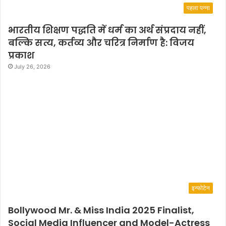
पहला पन्ना
भारतीय शिक्षण पद्धति में धर्म का अर्थ संप्रदाय नहीं,
बल्कि सत्य, कर्तव्य और चरित्र निर्माण है: विजय
प्रकाश
July 26, 2026
इन्फोटेन
Bollywood Mr. & Miss India 2025 Finalist,
Social Media Influencer and Model-Actress