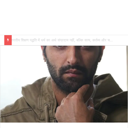
भारतीय शिक्षण पद्धति में धर्म का अर्थ संप्रदाय नहीं, बल्कि सत्य, कर्तव्य और चरित्र निर्माण है: विजय प्रकाश