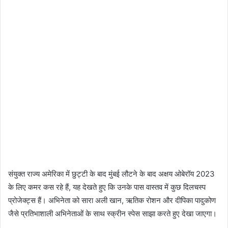
संयुक्त राज्य अमेरिका में छुट्टी के बाद मुंबई लौटने के बाद अक्षय ओबेरॉय 2023
के लिए कमर कस रहे हैं, यह देखते हुए कि उनके पास वास्तव में कुछ दिलचस्प
प्रोजेक्ट्स हैं। अभिनेता को सारा अली खान, ऋतिक रोशन और दीपिका पादुकोण
जैसे प्रतिभाशाली अभिनेताओं के साथ स्क्रीन स्पेस साझा करते हुए देखा जाएगा।