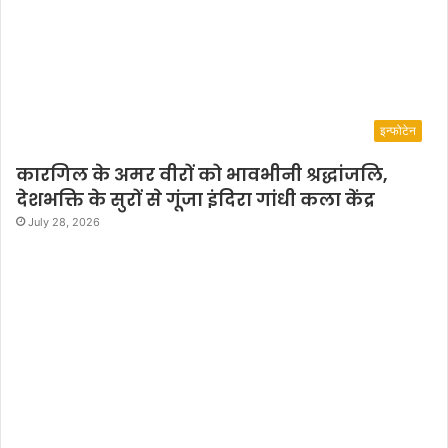
इन्फोटेन
कारगिल के अमर वीरों को भावभीनी श्रद्धांजलि,
देशभक्ति के सुरों से गूंजा इंदिरा गांधी कला केंद्र
July 28, 2026