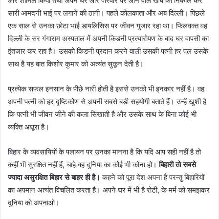
और शामिल किया तथा अपने घर और परिवार पर आने वाले खर्चे को निकाल कर
सारी आमदनी भाई पर लगाने की ठानी। पहले कोलकाता और अब दिल्ली। पिछले
एक साल से उनका छोटा भाई डायलिसिस पर जीवन गुजार रहा था। फिलवक्त वह
दिल्ली के सर गंगाराम अस्पताल में अपनी किडनी प्रत्यारोपण के बाद घर वापसी का
इंतजार कर रहा है। उसको किडनी प्रदान करने वाली उसकी पत्नी हर पल उसके
साथ है यह बात किशोर कुमार को अत्यंत सुकून देती है।
प्रत्येक सफल इनसान के पीछे नारी होती है इससे उनको भी इनकार नहीं है। वह
अपनी पत्नी को हर दृष्टिकोण से अपनी सबसे बड़ी सहयोगी बताते हैं। उन्हें खुशी है
कि पत्नी भी जीवन जीने की कला सिखाती है और उसके साथ के बिना कोई भी
व्यक्ति अधूरा है।
बिहार के व्यवसायियों के पलायन पर उनका मानना है कि यदि आप सही नहीं है तो
कहीं भी सुरक्षित नहीं हैं, चाहे वह दुनिया का कोई भी कोना हो।
बिहारी तो सबसे
ज्यादा असुरक्षित बिहार से बाहर ही है।
कहने को पूरा देश अपना है परन्तु बिहारियों
का अपमान अत्यंत विचलित करता है। अपने घर में भी है रोटी, के मर्म को समझकर
दुनिया को अपनाओ।