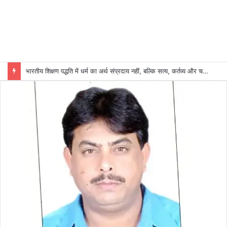
भारतीय शिक्षण पद्धति में धर्म का अर्थ संप्रदाय नहीं, बल्कि सत्य, कर्तव्य और चरित्र निर्माण है: विजय प्रकाश