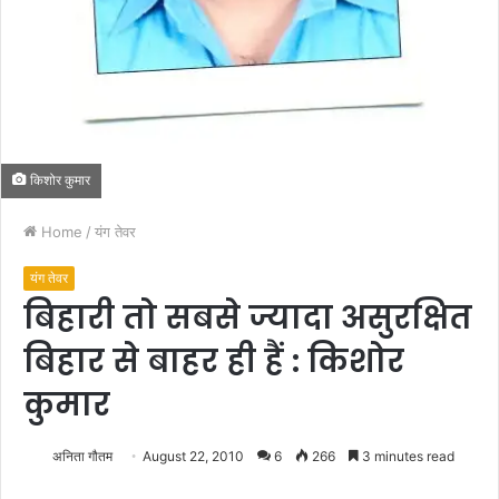
किशोर कुमार
Home
/
यंग तेवर
यंग तेवर
बिहारी तो सबसे ज्यादा असुरक्षित
बिहार से बाहर ही हैं : किशोर
कुमार
अनिता गौतम
August 22, 2010
6
266
3 minutes read