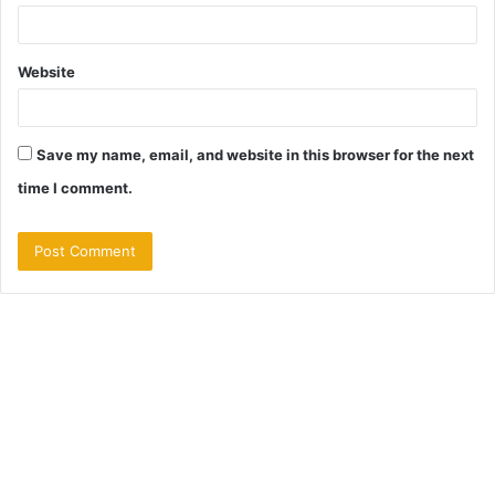
Website
Save my name, email, and website in this browser for the next
time I comment.