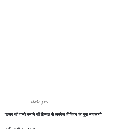
किशोर कुमार
पत्थर को पानी बनाने की हिम्मत से लबरेज हैं बिहार के युवा व्यवसायी