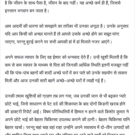
है कि जीवन के साथ पैसा है, जीवन के बाद नहीं। यह अच्छे कर्म ही हैं, जिससे
इनसान भगवान बन जाता है।
आम आदमी की धारणा को समझाने का तरीका भी उनका अनूठा है। उनके अनुसार
यदि आप किसी को अच्छा मानते हैं तो आपसे उसके अच्छे होने का सबूत मांगा
जाएगा, परन्तु बुराई करने पर सभी आपकी हां में हां मिलाते नजर आएंगे।
अपने सफल व्यापार के लिए वह ईश्वर को धन्यवाद देते हैं। उन्हें खुशी मिलती है कि
कम से कम व्यापार के माध्यम से पिता को जिनकी आर्थिक स्थिति इतनी मजबूत नहीं
थी कि पांच-पांच बहनों की शादी अच्छे घरों में कर पाते को उनके सहयोग से ताकत
मिली और आज उनकी सारी बहनें अच्छे–अच्छे घरों में व्याही गई हैं।
उनकी तमाम खुशियों को ग्रहण तब लग गया, जब उनकी जान से भी बढ़कर प्यारे
छोटे भाई, जिसे साधारण से पेट दर्द की शिकायत के बाद दोनों किडनी खराब होने
की डाक्टरी रिपोर्ट आई। विषम परिस्थितियों में हिम्मत न हारने वाले किशोर कुमार ने
अपने छोटे भाई को बेहतर चिकित्सा उपलब्ध कराने की ठानी। बेहतर चिकित्सा यानि
बेहतर खर्चा। परन्तु चहां चाह वहां राह! उन्होंने अपने व्यवसाय में दो-तीन उत्पादों को