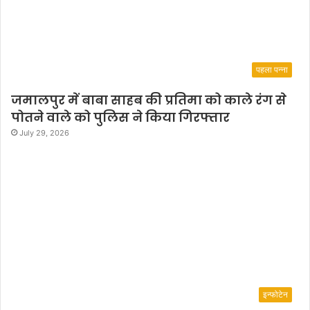
या
स
पहला पन्ना
जमालपुर में बाबा साहब की प्रतिमा को काले रंग से
पोतने वाले को पुलिस ने किया गिरफ्तार
July 29, 2026
इन्फोटेन