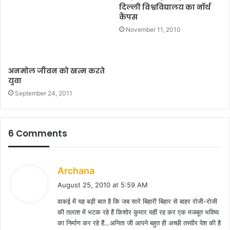
दिल्ली विश्वविद्यालय का नॉर्थ
कैंपस
November 11, 2010
अनमोल जीवन को खत्म करते
युवा
September 24, 2011
6 Comments
s
Archana
a
August 25, 2010 at 5:59 AM
y
वाकई में यह बड़ी बात है कि जब सारे बिहारी बिहार से बाहर रोजी-रोजी
s
की तलाश में भटक रहे हैं किशोर कुमार यहीं रह कर एक मजबूत भविष्य
:
का निर्माण कर रहे हैं…अनिता जी आपने बहुत ही अच्छी तस्वीर पेश की है