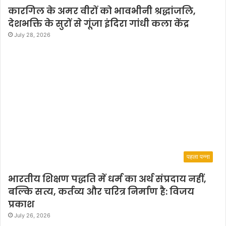
कारगिल के अमर वीरों को भावभीनी श्रद्धांजलि,
देशभक्ति के सुरों से गूंजा इंदिरा गांधी कला केंद्र
July 28, 2026
पहला पन्ना
भारतीय शिक्षण पद्धति में धर्म का अर्थ संप्रदाय नहीं,
बल्कि सत्य, कर्तव्य और चरित्र निर्माण है: विजय
प्रकाश
July 26, 2026