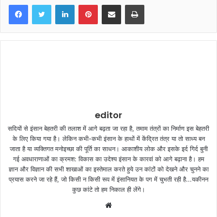
LinkedIn
Pinterest
Share via Email
Print
editor
सदियों से इंसान बेहतरी की तलाश में आगे बढ़ता जा रहा है, तमाम तंत्रों का निर्माण इस बेहतरी
के लिए किया गया है। लेकिन कभी-कभी इंसान के हाथों में केंद्रित तंत्र या तो साध्य बन
जाता है या व्यक्तिगत मनोइच्छा की पूर्ति का साधन। आकाशीय लोक और इसके इर्द गिर्द बुनी
गई अवधाराणाओं का क्रमश: विकास का उदेश्य इंसान के कारवां को आगे बढ़ाना है। हम
ज्ञान और विज्ञान की सभी शाखाओं का इस्तेमाल करते हुये उन कांटों को देखने और चुनने का
प्रयास करने जा रहे हैं, जो किसी न किसी रूप में इंसानियत के पग में चुभती रही है...यकीनन
कुछ कांटे तो हम निकाल ही लेंगे।
W
e