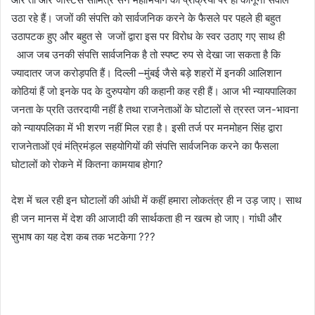
उठा रहे हैं। जजों की संपत्ति को सार्वजनिक करने के फैसले पर पहले ही बहुत
उठापटक हुए और बहुत से जजों द्वारा इस पर विरोध के स्वर उठाए गए साथ ही
आज जब उनकी संपत्ति सार्वजनिक है तो स्पष्ट रुप से देखा जा सकता है कि
ज्यादातर जज करोड़पति हैं। दिल्ली –मुंबई जैसे बड़े शहरों में इनकी आलिशान
कोठियां हैं जो इनके पद के दुरुपयोग की कहानी कह रही हैं। आज भी न्यायपालिका
जनता के प्रति उतरदायी नहीं है तथा राजनेताओं के घोटालों से त्रस्त जन-भावना
को न्यायपलिका में भी शरण नहीं मिल रहा है। इसी तर्ज पर मनमोहन सिंह द्वारा
राजनेताओं एवं मंत्रिमंड़ल सहयोगियों की संपत्ति सार्वजनिक करने का फैसला
घोटालों को रोकने में कितना कामयाब होगा?
देश में चल रही इन घोटालों की आंधी में कहीं हमारा लोकतंत्र ही न उड़ जाए। साथ
ही जन मानस में देश की आजादी की सार्थकता ही न खत्म हो जाए। गांधी और
सुभाष का यह देश कब तक भटकेगा ???