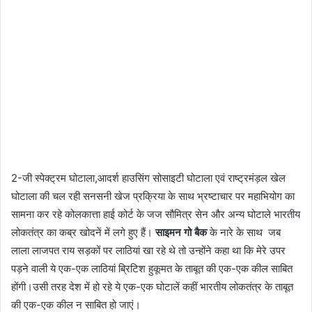
2-जी स्पेक्ट्रम घोटाला,आदर्श हाउसिंग सोसाइटी घोटाला एवं राष्ट्रमंड़ल खेल
घोटाला की चल रही सनसनी खेज प्रक्रिया के साथ भ्रष्टाचार पर महाभियोग का
सामना कर रहे कोलकात्ता हाई कोर्ट के जज सौमित्र सेन और अन्य घोटाले भारतीय
लोकतंत्र का कब्र खोदनें में लगे हुए हैं।
साइमन गो बैक
के नारे के साथ जब
लाला लाजपत राय सड़कों पर लाठियां खा रहे थे तो उन्होंने कहा था कि मेरे उपर
पड़ने वाली ये एक-एक लाठियां ब्रिटिश हुकूमत के ताबूत की एक-एक कील साबित
होंगी।उसी तरह देश में हो रहे ये एक-एक घोटालें कहीं भारतीय लोकतंत्र के ताबूत
की एक-एक कील न साबित हो जाएं।