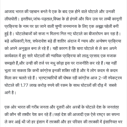
आजाद भारत की पहचान बनते ये एक के बाद एक होने वाले घोटाले और उनकी
लीपापोती। इस्तीफा,जांच-पड़ताल,विपक्ष के हो हंगामें और फिर उस पर लम्बी कानूनी
प्रक्रिया के नाम पर छा जाने वाली चुप्पी जनमानस के लिए एक अबूझ पहेली बनी
हुई है। घोटालेबाजों को सजा न मिलना नित नए घोटाले का बीजारोपन कर रहा है।
बड़े अधिकारी,नेता, सफेदपोश बड़े ही शातिर अंदाज में न्याय और अन्वेषण प्रक्रिया
को अपने अनुकूल बना ले रहे हैं। यही कारण है कि चारा घोटाले से ले कर अपने
कार्यकाल में हुए सारे घोटालों की न्यायिक प्रक्रिया को लालू प्रसाद एक मजाक
समझते हैं,और उन्ही की तर्ज पर मधु कोड़ा इस पर राजनीति कर रहे हैं।यह नहीं
भूला जा सकता कि कभी कांग्रेस इनकी शक्ति रही है और ये लोग कदम से कदम
मिला कर चलते रहे हैं। भ्रष्टाचारियों की पोषक रही कांग्रेंस आज 2-जी स्पेकट्रम
घोटाले की 1.77 लाख करोड़ रुपये की रकम के साथ घोटालों की दौड़ में सबसे
आगे है।
एक ओर भारत की गरीब जनता और दूसरी ओर अरबों के घोटाले देश के जनतंत्र
की कौन सी तश्वीर पेश कर रहे हैं।जहां देश की आजादी एक ऐसे राष्ट्र का सपना
ले कर आई थी जो हर इंसान में तरक्की और हर परिवार की तरक्की में इंसानियत भर