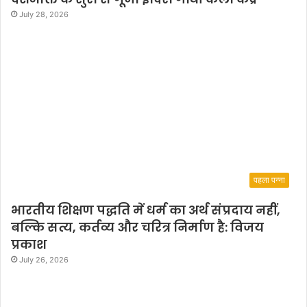
July 28, 2026
पहला पन्ना
भारतीय शिक्षण पद्धति में धर्म का अर्थ संप्रदाय नहीं,
बल्कि सत्य, कर्तव्य और चरित्र निर्माण है: विजय
प्रकाश
July 26, 2026