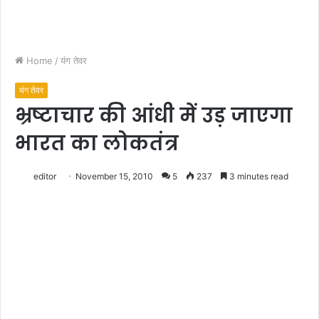
Home
/
यंग तेवर
यंग तेवर
भ्रष्टाचार की आंधी में उड़ जाएगा
भारत का लोकतंत्र
editor
November 15, 2010
5
237
3 minutes read