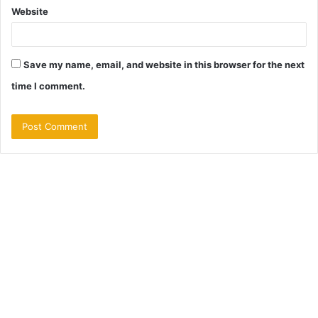
Website
Save my name, email, and website in this browser for the next
time I comment.